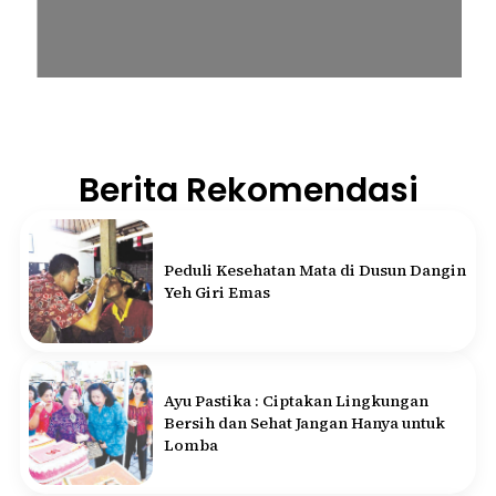
Berita Rekomendasi
Peduli Kesehatan Mata di Dusun Dangin
Yeh Giri Emas
Ayu Pastika : Ciptakan Lingkungan
Bersih dan Sehat Jangan Hanya untuk
Lomba