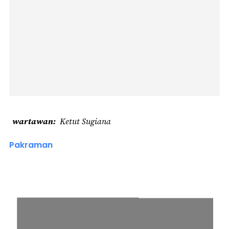
wartawan
Ketut Sugiana
Pakraman