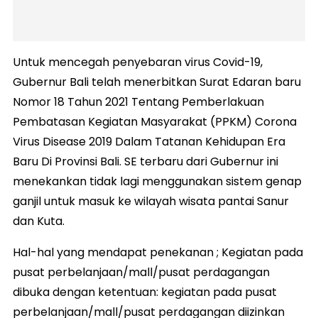
Untuk mencegah penyebaran virus Covid-19,
Gubernur Bali telah menerbitkan Surat Edaran baru
Nomor 18 Tahun 2021 Tentang Pemberlakuan
Pembatasan Kegiatan Masyarakat (PPKM) Corona
Virus Disease 2019 Dalam Tatanan Kehidupan Era
Baru Di Provinsi Bali. SE terbaru dari Gubernur ini
menekankan tidak lagi menggunakan sistem genap
ganjil untuk masuk ke wilayah wisata pantai Sanur
dan Kuta.
Hal-hal yang mendapat penekanan ; Kegiatan pada
pusat perbelanjaan/mall/pusat perdagangan
dibuka dengan ketentuan: kegiatan pada pusat
perbelanjaan/mall/pusat perdagangan diizinkan