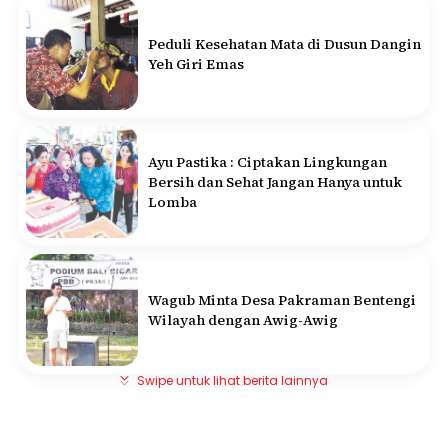
Peduli Kesehatan Mata di Dusun Dangin
Yeh Giri Emas
Ayu Pastika : Ciptakan Lingkungan
Bersih dan Sehat Jangan Hanya untuk
Lomba
Wagub Minta Desa Pakraman Bentengi
Wilayah dengan Awig-Awig
Swipe untuk lihat berita lainnya