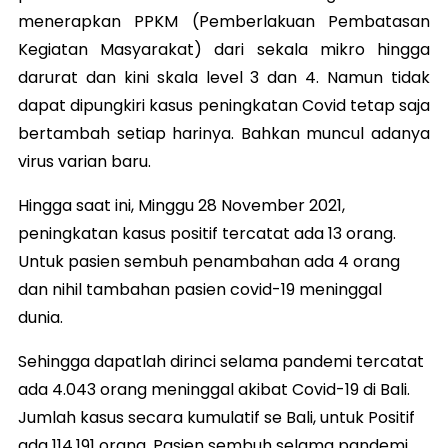
menerapkan PPKM (Pemberlakuan Pembatasan
Kegiatan Masyarakat) dari sekala mikro hingga
darurat dan kini skala level 3 dan 4. Namun tidak
dapat dipungkiri kasus peningkatan Covid tetap saja
bertambah setiap harinya. Bahkan muncul adanya
virus varian baru.
Hingga saat ini, Minggu 28 November 2021,
peningkatan kasus positif tercatat ada 13 orang.
Untuk pasien sembuh penambahan ada 4 orang
dan nihil tambahan pasien covid-19 meninggal
dunia.
Sehingga dapatlah dirinci selama pandemi tercatat
ada 4.043 orang meninggal akibat Covid-19 di Bali.
Jumlah kasus secara kumulatif se Bali, untuk Positif
ada 114.191 orang. Pasien sembuh selama pandemi,