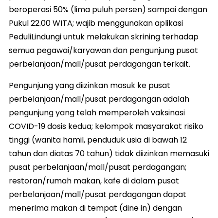
beroperasi 50% (lima puluh persen) sampai dengan
Pukul 22.00 WITA; wajib menggunakan aplikasi
PeduliLindungi untuk melakukan skrining terhadap
semua pegawai/karyawan dan pengunjung pusat
perbelanjaan/mall/pusat perdagangan terkait.
Pengunjung yang diizinkan masuk ke pusat
perbelanjaan/mall/pusat perdagangan adalah
pengunjung yang telah memperoleh vaksinasi
COVID-19 dosis kedua; kelompok masyarakat risiko
tinggi (wanita hamil, penduduk usia di bawah 12
tahun dan diatas 70 tahun) tidak diizinkan memasuki
pusat perbelanjaan/mall/pusat perdagangan;
restoran/rumah makan, kafe di dalam pusat
perbelanjaan/mall/pusat perdagangan dapat
menerima makan di tempat (dine in) dengan