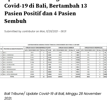
Covid-19 di Bali, Bertambah 13
Pasien Positif dan 4 Pasien
Sembuh
Submitted by
contributor
on
Mon, 11/29/2021 - 06:31
Bali Tribune/ Update Covid-19 di Bali, Minggu 28 November
2021.