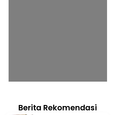
Berita Rekomendasi