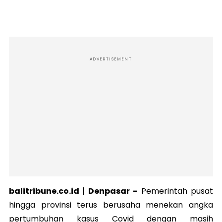
ADVERTISEMENT
balitribune.co.id |
Denpasar
-
Pemerintah pusat
hingga provinsi terus berusaha menekan angka
pertumbuhan kasus Covid dengan masih