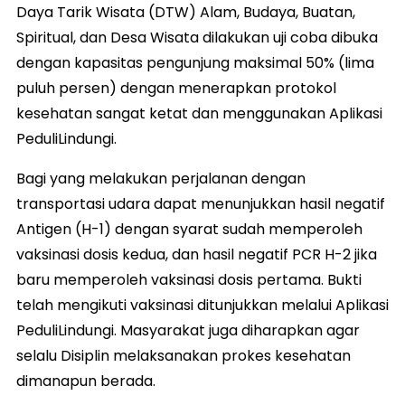
Daya Tarik Wisata (DTW) Alam, Budaya, Buatan,
Spiritual, dan Desa Wisata dilakukan uji coba dibuka
dengan kapasitas pengunjung maksimal 50% (lima
puluh persen) dengan menerapkan protokol
kesehatan sangat ketat dan menggunakan Aplikasi
PeduliLindungi.
Bagi yang melakukan perjalanan dengan
transportasi udara dapat menunjukkan hasil negatif
Antigen (H-1) dengan syarat sudah memperoleh
vaksinasi dosis kedua, dan hasil negatif PCR H-2 jika
baru memperoleh vaksinasi dosis pertama. Bukti
telah mengikuti vaksinasi ditunjukkan melalui Aplikasi
PeduliLindungi. Masyarakat juga diharapkan agar
selalu Disiplin melaksanakan prokes kesehatan
dimanapun berada.