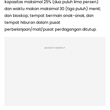
kapasitas maksimal 25% (dua puluh lima persen)
dan waktu makan maksimal 30 (tiga puluh) menit;
dan bioskop, tempat bermain anak-anak, dan
tempat hiburan dalam pusat
perbelanjaan/mall/pusat perdagangan ditutup.
ADVERTISEMENT