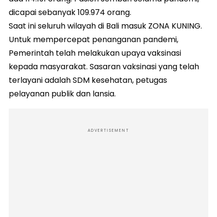
dicapai sebanyak 109.974 orang.
Saat ini seluruh wilayah di Bali masuk ZONA KUNING.
Untuk mempercepat penanganan pandemi,
Pemerintah telah melakukan upaya vaksinasi
kepada masyarakat. Sasaran vaksinasi yang telah
terlayani adalah SDM kesehatan, petugas
pelayanan publik dan lansia.
ADVERTISEMENT