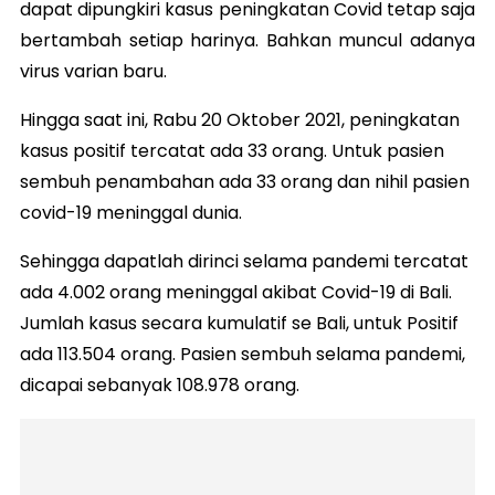
dapat dipungkiri kasus peningkatan Covid tetap saja
bertambah setiap harinya. Bahkan muncul adanya
virus varian baru.
Hingga saat ini, Rabu 20 Oktober 2021, peningkatan
kasus positif tercatat ada 33 orang. Untuk pasien
sembuh penambahan ada 33 orang dan nihil pasien
covid-19 meninggal dunia.
Sehingga dapatlah dirinci selama pandemi tercatat
ada 4.002 orang meninggal akibat Covid-19 di Bali.
Jumlah kasus secara kumulatif se Bali, untuk Positif
ada 113.504 orang. Pasien sembuh selama pandemi,
dicapai sebanyak 108.978 orang.