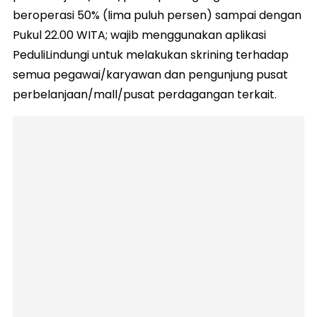
beroperasi 50% (lima puluh persen) sampai dengan
Pukul 22.00 WITA; wajib menggunakan aplikasi
PeduliLindungi untuk melakukan skrining terhadap
semua pegawai/karyawan dan pengunjung pusat
perbelanjaan/mall/pusat perdagangan terkait.