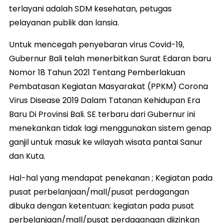
terlayani adalah SDM kesehatan, petugas
pelayanan publik dan lansia.
Untuk mencegah penyebaran virus Covid-19,
Gubernur Bali telah menerbitkan Surat Edaran baru
Nomor 18 Tahun 2021 Tentang Pemberlakuan
Pembatasan Kegiatan Masyarakat (PPKM) Corona
Virus Disease 2019 Dalam Tatanan Kehidupan Era
Baru Di Provinsi Bali. SE terbaru dari Gubernur ini
menekankan tidak lagi menggunakan sistem genap
ganjil untuk masuk ke wilayah wisata pantai Sanur
dan Kuta.
Hal-hal yang mendapat penekanan ; Kegiatan pada
pusat perbelanjaan/mall/pusat perdagangan
dibuka dengan ketentuan: kegiatan pada pusat
perbelanjaan/mall/pusat perdagangan diizinkan