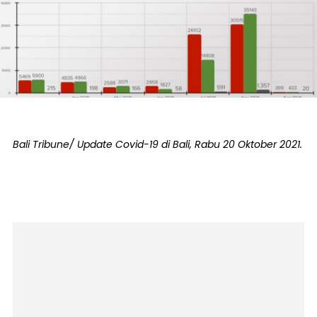
Bali Tribune/ Update Covid-19 di Bali, Rabu 20 Oktober 2021.