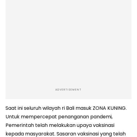
ADVERTISEMENT
Saat ini seluruh wilayah ri Bali masuk ZONA KUNING.
Untuk mempercepat penanganan pandemi,
Pemerintah telah melakukan upaya vaksinasi
kepada masyarakat. Sasaran vaksinasi yang telah