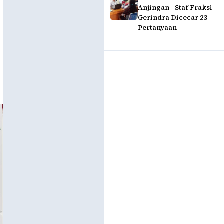
Anjingan - Staf Fraksi
Gerindra Dicecar 23
Pertanyaan