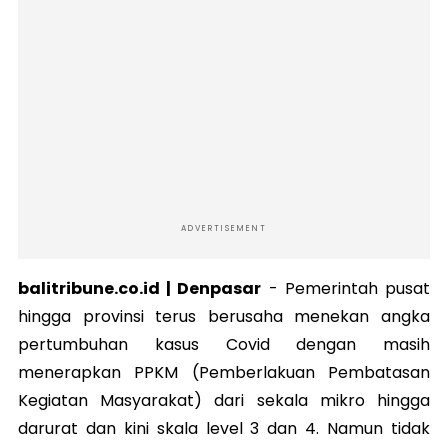
ADVERTISEMENT
balitribune.co.id | Denpasar
- Pemerintah pusat
hingga provinsi terus berusaha menekan angka
pertumbuhan kasus Covid dengan masih
menerapkan PPKM (Pemberlakuan Pembatasan
Kegiatan Masyarakat) dari sekala mikro hingga
darurat dan kini skala level 3 dan 4. Namun tidak