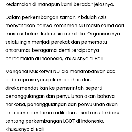
kedamaian di manapun kami berada,” jelasnya.
Dalam perkembangan zaman, Abdulah Azis
menyatakan bahwa komitmen NU masih sama dari
masa sebelum Indonesia merdeka. Organisasinya
selalu ingin menjadi perekat dan pemersatu
antarumat beragama, demi terciptanya
perdamaian di Indonesia, khususnya di Bali.
Mengenai Muskerwil NU, dia menambahkan ada
beberapa isu yang akan dibahas dan
direkomendasikan ke pemerintah, seperti
penanggulangan dan penyuluhan akan bahaya
narkoba, penanggulangan dan penyuluhan akan
terorisme dan fama radikalisme serta isu terbaru
tentang perkembangan LGBT di Indonesia,
khususnya di Bali.