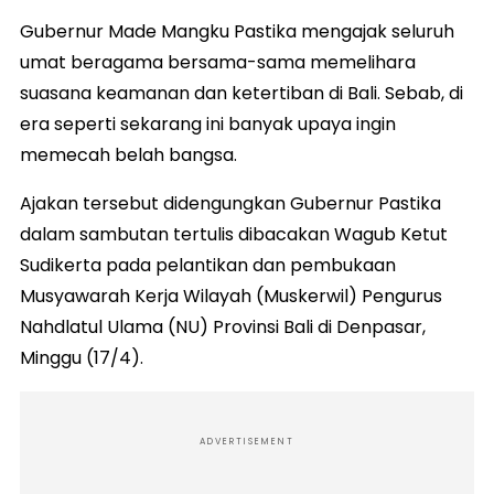
Gubernur Made Mangku Pastika mengajak seluruh
umat beragama bersama-sama memelihara
suasana keamanan dan ketertiban di Bali. Sebab, di
era seperti sekarang ini banyak upaya ingin
memecah belah bangsa.
Ajakan tersebut didengungkan Gubernur Pastika
dalam sambutan tertulis dibacakan Wagub Ketut
Sudikerta pada pelantikan dan pembukaan
Musyawarah Kerja Wilayah (Muskerwil) Pengurus
Nahdlatul Ulama (NU) Provinsi Bali di Denpasar,
Minggu (17/4).
ADVERTISEMENT