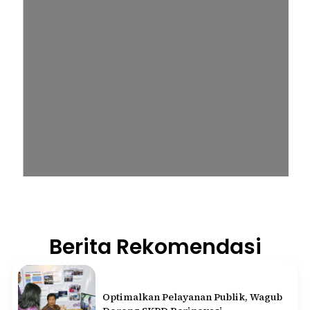
Berita Rekomendasi
Optimalkan Pelayanan Publik, Wagub