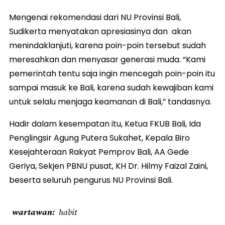
Mengenai rekomendasi dari NU Provinsi Bali,
Sudikerta menyatakan apresiasinya dan akan
menindaklanjuti, karena poin-poin tersebut sudah
meresahkan dan menyasar generasi muda. “Kami
pemerintah tentu saja ingin mencegah poin-poin itu
sampai masuk ke Bali, karena sudah kewajiban kami
untuk selalu menjaga keamanan di Bali,” tandasnya.
Hadir dalam kesempatan itu, Ketua FKUB Bali, Ida
Penglingsir Agung Putera Sukahet, Kepala Biro
Kesejahteraan Rakyat Pemprov Bali, AA Gede
Geriya, Sekjen PBNU pusat, KH Dr. Hilmy Faizal Zaini,
beserta seluruh pengurus NU Provinsi Bali.
wartawan
habit