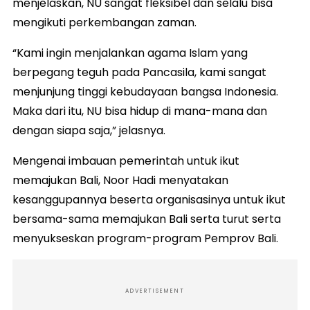
menjelaskan, NU sangat fleksibel dan selalu bisa
mengikuti perkembangan zaman.
“Kami ingin menjalankan agama Islam yang
berpegang teguh pada Pancasila, kami sangat
menjunjung tinggi kebudayaan bangsa Indonesia.
Maka dari itu, NU bisa hidup di mana-mana dan
dengan siapa saja,” jelasnya.
Mengenai imbauan pemerintah untuk ikut
memajukan Bali, Noor Hadi menyatakan
kesanggupannya beserta organisasinya untuk ikut
bersama-sama memajukan Bali serta turut serta
menyukseskan program-program Pemprov Bali.
ADVERTISEMENT