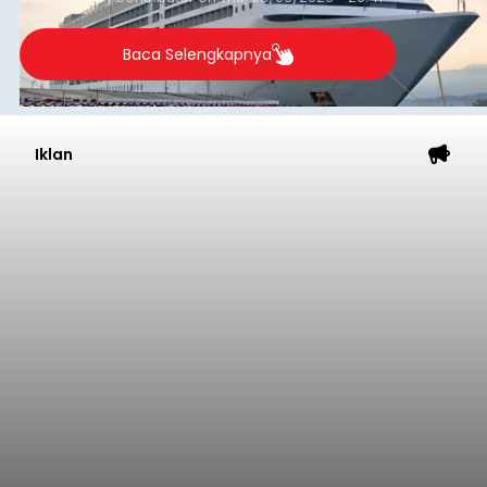
Baca Selengkapnya
Iklan