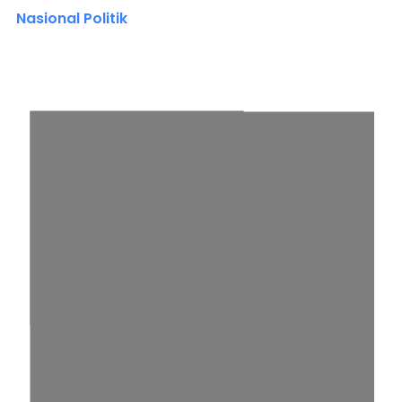
Nasional Politik