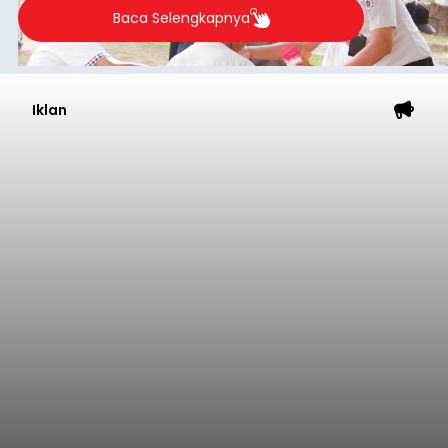
Baca Selengkapnya
Iklan