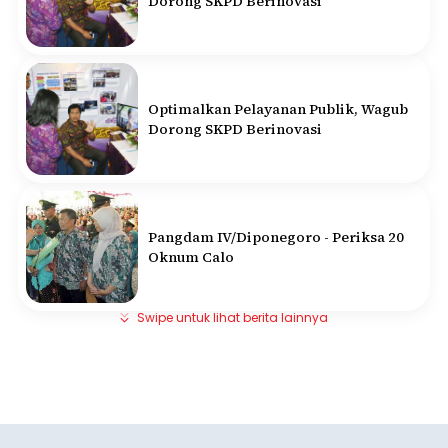
Dorong SKPD Berinovasi
Optimalkan Pelayanan Publik, Wagub
Dorong SKPD Berinovasi
Pangdam IV/Diponegoro - Periksa 20
Oknum Calo
Swipe untuk lihat berita lainnya