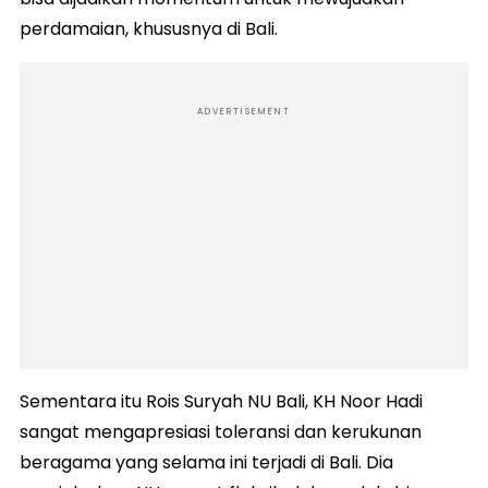
perdamaian, khususnya di Bali.
ADVERTISEMENT
Sementara itu Rois Suryah NU Bali, KH Noor Hadi
sangat mengapresiasi toleransi dan kerukunan
beragama yang selama ini terjadi di Bali. Dia