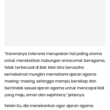
“Karenanya toleransi merupakan hal paling utama
untuk merekatkan hubungan antarumat beragama,
tidak terkecuali di Bali. Mari kita berusaha
semaksimal mungkin memahami ajaran agama
masing-masing, sehingga mampu bersikap dan
bertindak sesuai ajaran agama untuk mencapai Bali
yang maju, aman dan sejahtera,” jelasnya.
Selain itu, dia menekankan agar ajaran agama