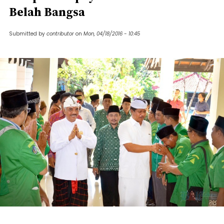
Belah Bangsa
Submitted by
contributor
on
Mon, 04/18/2016 - 10:45