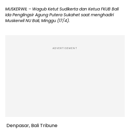
MUSKERWIL – Wagub Ketut Sudikerta dan Ketua FKUB Bali
Ida Penglingsir Agung Putera Sukahet saat menghadiri
Muskerwil NU Bali, Minggu (17/4).
ADVERTISEMENT
Denpasar, Bali Tribune