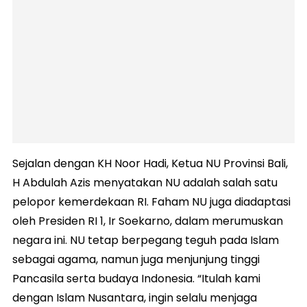
Sejalan dengan KH Noor Hadi, Ketua NU Provinsi Bali,
H Abdulah Azis menyatakan NU adalah salah satu
pelopor kemerdekaan RI. Faham NU juga diadaptasi
oleh Presiden RI 1, Ir Soekarno, dalam merumuskan
negara ini. NU tetap berpegang teguh pada Islam
sebagai agama, namun juga menjunjung tinggi
Pancasila serta budaya Indonesia. “Itulah kami
dengan Islam Nusantara, ingin selalu menjaga