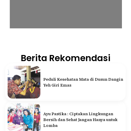
Berita Rekomendasi
Peduli Kesehatan Mata di Dusun Dangin
Yeh Giri Emas
Ayu Pastika : Ciptakan Lingkungan
Bersih dan Sehat Jangan Hanya untuk
Lomba