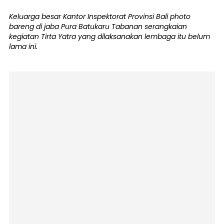
Keluarga besar Kantor Inspektorat Provinsi Bali photo
bareng di jaba Pura Batukaru Tabanan serangkaian
kegiatan Tirta Yatra yang dilaksanakan lembaga itu belum
lama ini.