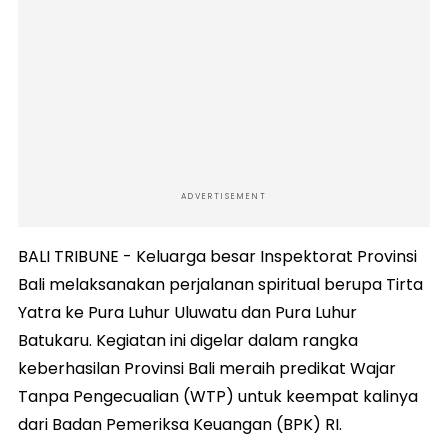
ADVERTISEMENT
BALI TRIBUNE - Keluarga besar Inspektorat Provinsi
Bali melaksanakan perjalanan spiritual berupa Tirta
Yatra ke Pura Luhur Uluwatu dan Pura Luhur
Batukaru. Kegiatan ini digelar dalam rangka
keberhasilan Provinsi Bali meraih predikat Wajar
Tanpa Pengecualian (WTP) untuk keempat kalinya
dari Badan Pemeriksa Keuangan (BPK) RI.