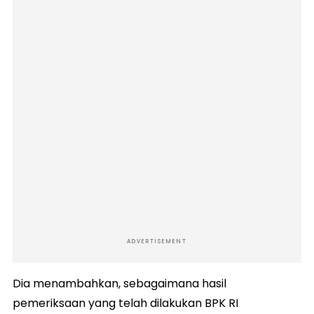
ADVERTISEMENT
Dia menambahkan, sebagaimana hasil
pemeriksaan yang telah dilakukan BPK RI