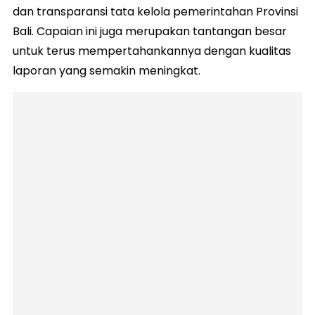
dan transparansi tata kelola pemerintahan Provinsi
Bali. Capaian ini juga merupakan tantangan besar
untuk terus mempertahankannya dengan kualitas
laporan yang semakin meningkat.