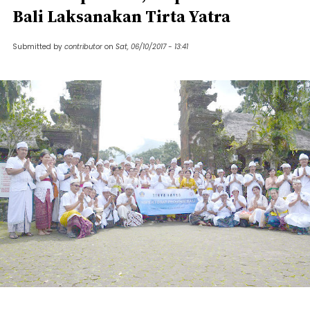
Bali Laksanakan Tirta Yatra
Submitted by
contributor
on
Sat, 06/10/2017 - 13:41