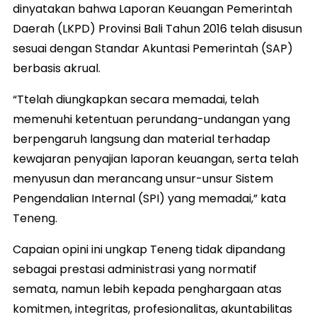
dinyatakan bahwa Laporan Keuangan Pemerintah
Daerah (LKPD) Provinsi Bali Tahun 2016 telah disusun
sesuai dengan Standar Akuntasi Pemerintah (SAP)
berbasis akrual.
“Ttelah diungkapkan secara memadai, telah
memenuhi ketentuan perundang-undangan yang
berpengaruh langsung dan material terhadap
kewajaran penyajian laporan keuangan, serta telah
menyusun dan merancang unsur-unsur Sistem
Pengendalian Internal (SPI) yang memadai,” kata
Teneng.
Capaian opini ini ungkap Teneng tidak dipandang
sebagai prestasi administrasi yang normatif
semata, namun lebih kepada penghargaan atas
komitmen, integritas, profesionalitas, akuntabilitas