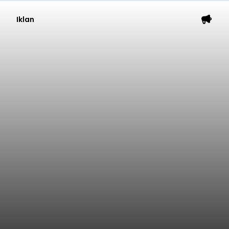
Iklan