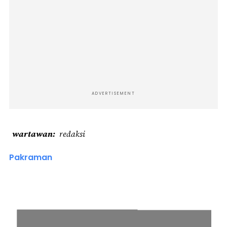
ADVERTISEMENT
wartawan
redaksi
Pakraman