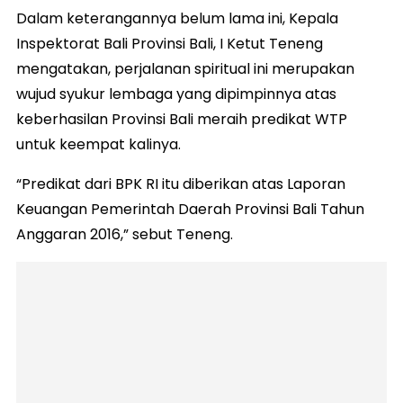
Dalam keterangannya belum lama ini, Kepala
Inspektorat Bali Provinsi Bali, I Ketut Teneng
mengatakan, perjalanan spiritual ini merupakan
wujud syukur lembaga yang dipimpinnya atas
keberhasilan Provinsi Bali meraih predikat WTP
untuk keempat kalinya.
“Predikat dari BPK RI itu diberikan atas Laporan
Keuangan Pemerintah Daerah Provinsi Bali Tahun
Anggaran 2016,” sebut Teneng.