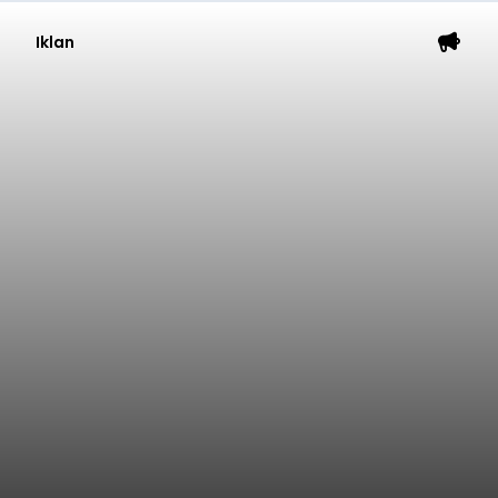
Iklan