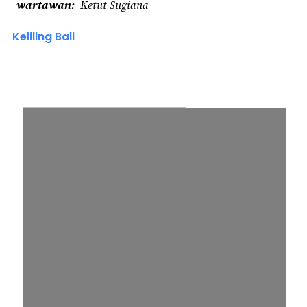
wartawan
Ketut Sugiana
Keliling Bali