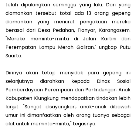
telah dipulangkan seminggu yang lalu. Dari yang
diamankan tersebut total ada 13 orang gepeng
diamankan yang menurut pengakuan mereka
berasal dari Desa Pedahan, Tianyar, Karangasem.
"Mereke meminta-minta di Jalan Kartini dan
Perempatan Lampu Merah Galiran," ungkap Putu
Suarta.
Dirinya akan tetap menyidak para gepeng ini
selanjutnya diarahkan kepada Dinas Sosial
Pemberdayaan Perempuan dan Perlindungan Anak
Kabupaten Klungkung mendapatkan tindakan lebih
lanjut. "Sangat disayangkan, anak-anak dibawah
umur ini dimanfaatkan oleh orang tuanya sebagai
alat untuk meminta-minta," tegasnya.