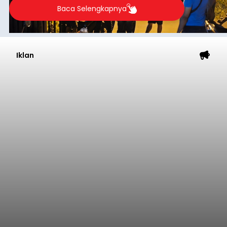
Baca Selengkapnya
Iklan