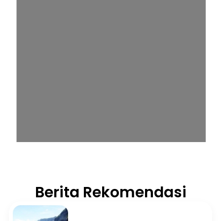
Berita Rekomendasi