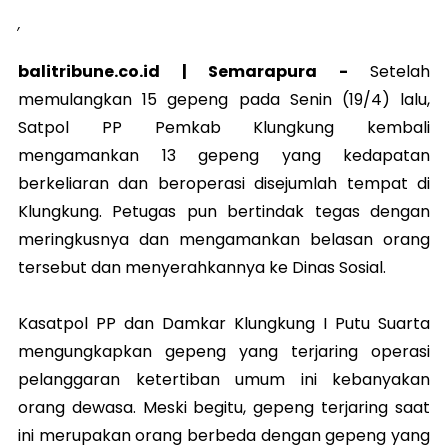
,
balitribune.co.id |
Semarapura
-
Setelah
memulangkan 15 gepeng pada Senin (19/4) lalu,
Satpol PP Pemkab Klungkung kembali
mengamankan 13 gepeng yang kedapatan
berkeliaran dan beroperasi disejumlah tempat di
Klungkung. Petugas pun bertindak tegas dengan
meringkusnya dan mengamankan belasan orang
tersebut dan menyerahkannya ke Dinas Sosial.
Kasatpol PP dan Damkar Klungkung I Putu Suarta
mengungkapkan gepeng yang terjaring operasi
pelanggaran ketertiban umum ini kebanyakan
orang dewasa. Meski begitu, gepeng terjaring saat
ini merupakan orang berbeda dengan gepeng yang