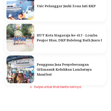
Usir Pelanggar Jauhi Zona Inti KKP
HUT Kota Singaraja ke-412 - Lomba
Penjor Hias, DKP Buleleng Raih Juara I
Pengguna Jasa Penyeberangan
Gilimanuk Keluhkan Lambatnya
Manifest
Swipe untuk lihat berita lainnya