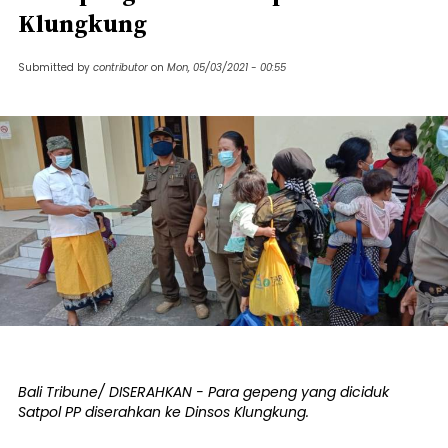
Klungkung
Submitted by
contributor
on
Mon, 05/03/2021 - 00:55
Bali Tribune/ DISERAHKAN - Para gepeng yang diciduk
Satpol PP diserahkan ke Dinsos Klungkung.