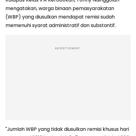
mengatakan, warga binaan pemasyarakatan
(WBP) yang diusulkan mendapat remisi sudah
memenuhi syarat administratif dan substantif.
ADVERTISEMENT
"Jumlah WBP yang tidak diusulkan remisi khusus hari