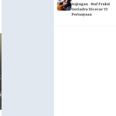
Anjingan - Staf Fraksi
Gerindra Dicecar 23
Pertanyaan