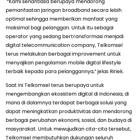
“Kami senantiasa berupaya mendorong
pemanfaatan jaringan broadband secara lebih
optimal sehingga memberikan manfaat yang
maksimal bagi pelanggan. Untuk itu sebagai
operator yang sedang bertransformasi menjadi
digital telecommunication company, Telkomsel
terus melakukan berbagai improvement untuk
menyajikan pengalaman mobile digital lifestyle
terbaik kepada para pelanggannya,” jelas Ririek.
Saat ini Telkomsel terus berupaya untuk
mengembangkan ekosistem digital di Indonesia, di
mana di dalamnya terdapat berbagai solusi yang
dapat meningkatkan produktivitas dan mendorong
berbagai perubahan ekonomi, sosial, dan budaya di
masyarakat. Untuk mewujudkan cita-cita tersebut,
Telkomsel membutuhkan dukungan seluruh