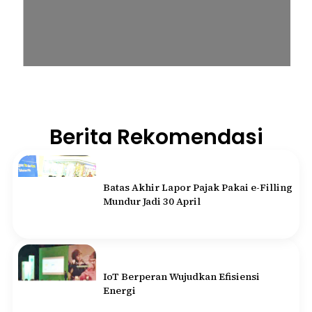
Berita Rekomendasi
Batas Akhir Lapor Pajak Pakai e-Filling
Mundur Jadi 30 April
IoT Berperan Wujudkan Efisiensi
Energi