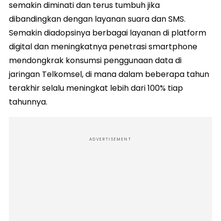
semakin diminati dan terus tumbuh jika
dibandingkan dengan layanan suara dan SMS.
Semakin diadopsinya berbagai layanan di platform
digital dan meningkatnya penetrasi smartphone
mendongkrak konsumsi penggunaan data di
jaringan Telkomsel, di mana dalam beberapa tahun
terakhir selalu meningkat lebih dari 100% tiap
tahunnya.
ADVERTISEMENT