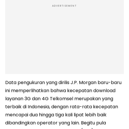
ADVERTISEMENT
Data pengukuran yang dirilis J.P. Morgan baru-baru
ini memperlihatkan bahwa kecepatan download
layanan 3G dan 4G Telkomsel merupakan yang
terbaik di Indonesia, dengan rata-rata kecepatan
mencapai dua hingga tiga kali lipat lebih baik
dibandingkan operator yang lain. Begitu pula