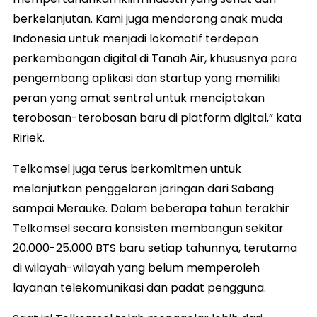
berkelanjutan. Kami juga mendorong anak muda
Indonesia untuk menjadi lokomotif terdepan
perkembangan digital di Tanah Air, khususnya para
pengembang aplikasi dan startup yang memiliki
peran yang amat sentral untuk menciptakan
terobosan-terobosan baru di platform digital,” kata
Ririek.
Telkomsel juga terus berkomitmen untuk
melanjutkan penggelaran jaringan dari Sabang
sampai Merauke. Dalam beberapa tahun terakhir
Telkomsel secara konsisten membangun sekitar
20.000-25.000 BTS baru setiap tahunnya, terutama
di wilayah-wilayah yang belum memperoleh
layanan telekomunikasi dan padat pengguna.