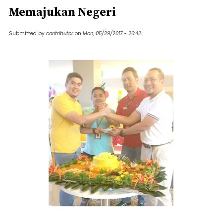
Memajukan Negeri
Submitted by
contributor
on
Mon, 05/29/2017 - 20:42