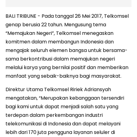
BALI TRIBUNE - Pada tanggal 26 Mei 2017, Telkomsel
genap berusia 22 tahun. Mengusung tema
“Memajukan Negeri”, Telkomsel menegaskan
komitmen dalam membangun Indonesia dan
mengajak seluruh elemen bangsa untuk bersama-
sama berkontribusi dalam memajukan negeri
melalui karya yang bernilai positif dan memberikan
manfaat yang sebaik-baiknya bagi masyarakat.
Direktur Utama Telkomsel Ririek Adriansyah
mengatakan, “Merupakan kebanggaan tersendiri
bagi kami untuk dapat menjadi salah satu yang
terdepan dalam perkembangan industri
telekomunikasi di Indonesia dan dapat melayani
lebih dari 170 juta pengguna layanan seluler di