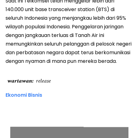
Saat ini Telkomsel telah menggelar lebih dari
140.000 unit base transceiver station (BTS) di
seluruh Indonesia yang menjangkau lebih dari 95%
wilayah populasi Indonesia. Penggelaran jaringan
dengan jangkauan terluas di Tanah Air ini
memungkinkan seluruh pelanggan di pelosok negeri
dan perbatasan negara dapat terus berkomunikasi
dengan nyaman di mana pun mereka berada.
wartawan
release
Ekonomi Bisnis