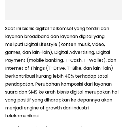
Saat ini bisnis digital Telkomsel yang terdiri dari
layanan broadband dan layanan digital yang
meliputi Digital Lifestyle (konten musik, video,
games, dan lain-lain), Digital Advertising, Digital
Payment (mobile banking, T-Cash, T-Wallet), dan
Internet of Things (T-Drive, T-Bike, dan lain-lain)
berkontribusi kurang lebih 40% terhadap total
pendapatan. Perubahan komposisi dari layanan
suara dan SMS ke arah bisnis digital merupakan hal
yang positif yang diharapkan ke depannya akan
menjadi engine of growth dari industri
telekomunikasi.