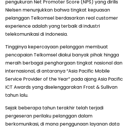
pengukuran Net Promoter Score (NPS) yang dirilis
Nielsen menunjukkan bahwa tingkat kepuasan
pelanggan Telkomsel berdasarkan real customer
experience adalah yang terbaik di industri
telekomunikasi di Indonesia.
Tingginya kepercayaan pelanggan membuat
pencapaian Telkomsel diakui banyak pihak hingga
meraih berbagai penghargaan tingkat nasional dan
internasional, di antaranya “Asia Pacific Mobile
Service Provider of the Year” pada ajang Asia Pacific
ICT Awards yang diselenggarakan Frost & Sullivan
tahun lalu.
Sejak beberapa tahun terakhir telah terjadi
pergeseran perilaku pelanggan dalam
berkomunikasi, di mana penggunaan layanan data