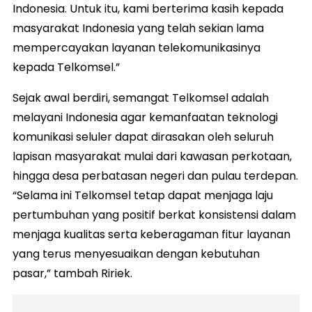
Indonesia. Untuk itu, kami berterima kasih kepada
masyarakat Indonesia yang telah sekian lama
mempercayakan layanan telekomunikasinya
kepada Telkomsel.”
Sejak awal berdiri, semangat Telkomsel adalah
melayani Indonesia agar kemanfaatan teknologi
komunikasi seluler dapat dirasakan oleh seluruh
lapisan masyarakat mulai dari kawasan perkotaan,
hingga desa perbatasan negeri dan pulau terdepan.
“Selama ini Telkomsel tetap dapat menjaga laju
pertumbuhan yang positif berkat konsistensi dalam
menjaga kualitas serta keberagaman fitur layanan
yang terus menyesuaikan dengan kebutuhan
pasar,” tambah Ririek.