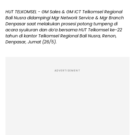
HUT TELKOMSEL - GM Sales & GM ICT Telkomsel Regional
Bali Nusra didampingi Mgr Network Service & Mgr Branch
Denpasar saat melakukan prosesi potong tumpeng di
acara syukuran dan do’a bersama HUT Telkomsel ke-22
tahun di kantor Telkomsel Regional Bali Nusra, Renon,
Denpasar, Jumat (26/5).
ADVERTISEMENT