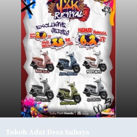
Tokoh Adat Desa Subaya