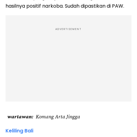
hasilnya positif narkoba. Sudah dipastikan di PAW.
ADVERTISEMENT
wartawan
Komang Arta Jingga
Keliling Bali