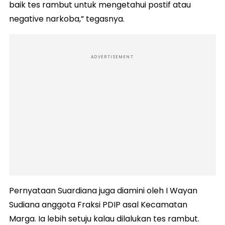
baik tes rambut untuk mengetahui postif atau
negative narkoba,” tegasnya.
ADVERTISEMENT
Pernyataan Suardiana juga diamini oleh I Wayan
Sudiana anggota Fraksi PDIP asal Kecamatan
Marga. Ia lebih setuju kalau dilalukan tes rambut.