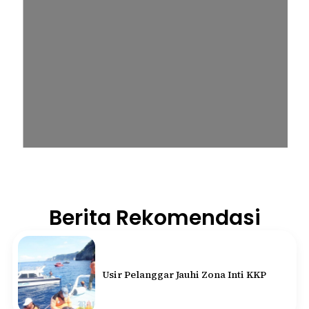
Berita Rekomendasi
Usir Pelanggar Jauhi Zona Inti KKP