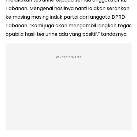
Tabanan. Mengenai hasilnya nanti ia akan serahkan
ke masing masing induk partai dari anggota DPRD
Tabanan. “Kami juga akan mengambil langkah tegas
apabila hasil tes urine ada yang positif,” tandasnya.
ADVERTISEMENT