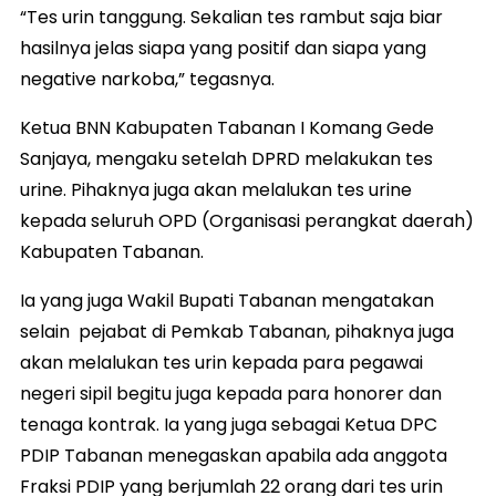
“Tes urin tanggung. Sekalian tes rambut saja biar
hasilnya jelas siapa yang positif dan siapa yang
negative narkoba,” tegasnya.
Ketua BNN Kabupaten Tabanan I Komang Gede
Sanjaya, mengaku setelah DPRD melakukan tes
urine. Pihaknya juga akan melalukan tes urine
kepada seluruh OPD (Organisasi perangkat daerah)
Kabupaten Tabanan.
Ia yang juga Wakil Bupati Tabanan mengatakan
selain pejabat di Pemkab Tabanan, pihaknya juga
akan melalukan tes urin kepada para pegawai
negeri sipil begitu juga kepada para honorer dan
tenaga kontrak. Ia yang juga sebagai Ketua DPC
PDIP Tabanan menegaskan apabila ada anggota
Fraksi PDIP yang berjumlah 22 orang dari tes urin