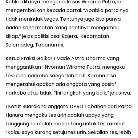
Ketika ditanya mengenai kasus Wirama Putra, ia
mengembalikan kepada partai. “Apabila partainya
tidak menindak tegas. Tentunya juga kita punya
badan kehormatan. Yang nantinya mengambil
sikap,” jelas politisi asal Bajera, Kecamatan
Selemadeg, Tabanan ini.
Ketua Fraksi Golkar I Made Astra Dharma yang
menggantikan I Nyoman Wirama Putra, mengaku
tes urine narkoba sangatlah baik. Karena bisa
mengetahui apakah ada anggota yang positif
narkoba atau tidak. “Ini langkah yang baik,” jelasnya.
I Ketut Suardiana anggota DPRD Tabanan dari Partai
Hanura mengaku tes urin adalah upaya yang
tanggung. Ia malah menantang untuk tes rambut.
“Kalau saya kurang setuju tes urin. Sekalian tes, lebih