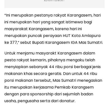
ADVERTISEMENT
“Ini merupakan pestanya rakyat Karangasem, hari
ini merupakan hari yang sangat istimewa bagi
masyarakat Karangasem, karena hari ini
merupakan puncak perayaan HUT Kota Amlapura
ke 377,” sebut Bupati Karangasem IGA Mas Sumatri.
Untuk menjamu masyarakt Karangasem dalam
pesta rakyat kemarin, pihaknya mengaku telah
menyiapkan sebanyak 44 ribu porsi berbagai jenis
makanan khas secara geratis. Dan untuk 44 ribu
porsi makanan tersebut, Mas Sumatri menegaskan
itu merupakan kerjasama Pemkab Karangsem
dengan para sponsorship dari sejumlah badan
usaha, pengusaha serta dari donatur.