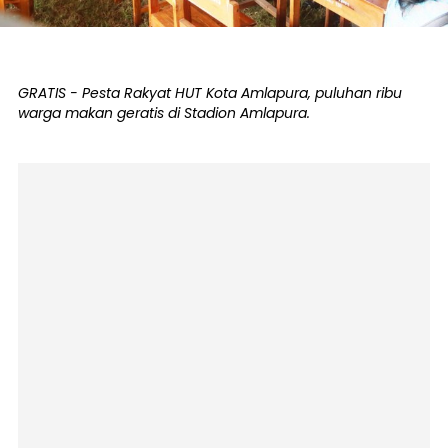
GRATIS - Pesta Rakyat HUT Kota Amlapura, puluhan ribu
warga makan geratis di Stadion Amlapura.