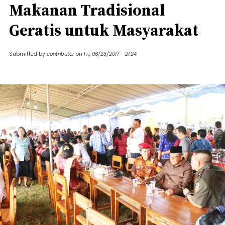
Makanan Tradisional
Geratis untuk Masyarakat
Submitted by
contributor
on
Fri, 06/23/2017 - 21:24