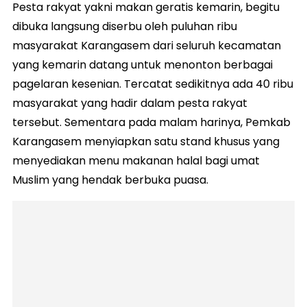
Pesta rakyat yakni makan geratis kemarin, begitu
dibuka langsung diserbu oleh puluhan ribu
masyarakat Karangasem dari seluruh kecamatan
yang kemarin datang untuk menonton berbagai
pagelaran kesenian. Tercatat sedikitnya ada 40 ribu
masyarakat yang hadir dalam pesta rakyat
tersebut. Sementara pada malam harinya, Pemkab
Karangasem menyiapkan satu stand khusus yang
menyediakan menu makanan halal bagi umat
Muslim yang hendak berbuka puasa.