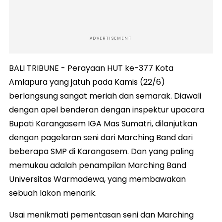
ADVERTISEMENT
BALI TRIBUNE - Perayaan HUT ke-377 Kota
Amlapura yang jatuh pada Kamis (22/6)
berlangsung sangat meriah dan semarak. Diawali
dengan apel benderan dengan inspektur upacara
Bupati Karangasem IGA Mas Sumatri, dilanjutkan
dengan pagelaran seni dari Marching Band dari
beberapa SMP di Karangasem. Dan yang paling
memukau adalah penampilan Marching Band
Universitas Warmadewa, yang membawakan
sebuah lakon menarik.
Usai menikmati pementasan seni dan Marching