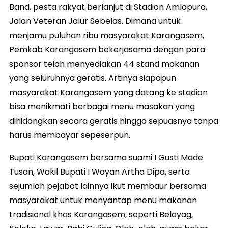
Band, pesta rakyat berlanjut di Stadion Amlapura,
Jalan Veteran Jalur Sebelas. Dimana untuk
menjamu puluhan ribu masyarakat Karangasem,
Pemkab Karangasem bekerjasama dengan para
sponsor telah menyediakan 44 stand makanan
yang seluruhnya geratis. Artinya siapapun
masyarakat Karangasem yang datang ke stadion
bisa menikmati berbagai menu masakan yang
dihidangkan secara geratis hingga sepuasnya tanpa
harus membayar sepeserpun.
Bupati Karangasem bersama suami I Gusti Made
Tusan, Wakil Bupati I Wayan Artha Dipa, serta
sejumlah pejabat lainnya ikut membaur bersama
masyarakat untuk menyantap menu makanan
tradisional khas Karangasem, seperti Belayag,