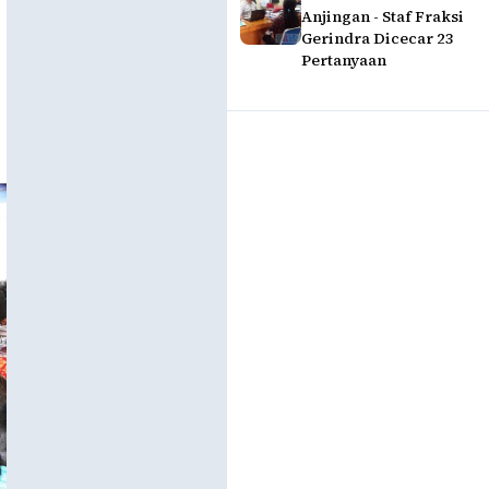
Anjingan - Staf Fraksi
Gerindra Dicecar 23
Pertanyaan