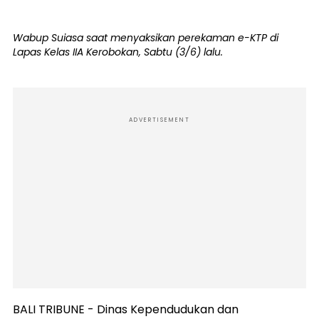
Wabup Suiasa saat menyaksikan perekaman e-KTP di
Lapas Kelas IIA Kerobokan, Sabtu (3/6) lalu.
ADVERTISEMENT
BALI TRIBUNE - Dinas Kependudukan dan