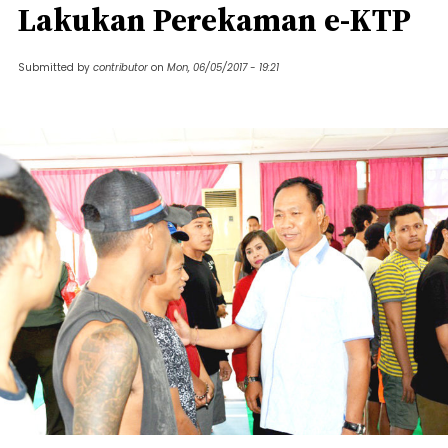
Lakukan Perekaman e-KTP
Submitted by
contributor
on
Mon, 06/05/2017 - 19:21