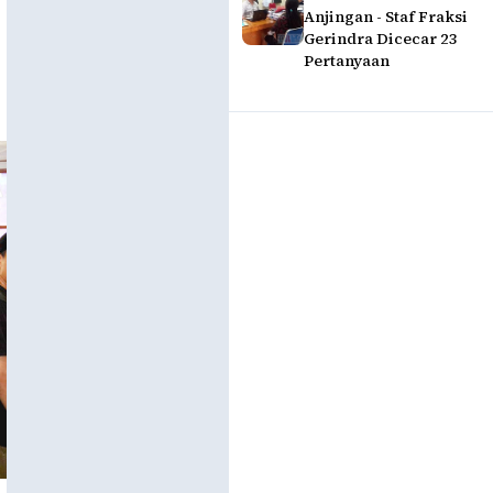
Anjingan - Staf Fraksi
Gerindra Dicecar 23
Pertanyaan