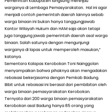
Pemerintah Kabupaten langsung meninjau
warganya di Lembaga Pemasyarakatan. Hal ini agar
menjadi contoh pemerintah daerah lainnya sebab
warga binaan ini bukan hanya tanggungjawab
Kantor Wilayah Hukum dan HAM saja akan tetapi
juga tanggung jawab pemerintah daerah asal warga
binaan. Salah satunya dengan mengunjungi
warganya di lapas untuk memperoleh masukan,”
katanya.
Sementara Kalapas Kerobokan Toni Nainggolan
menyampaikan bahwa pihaknya akan mengadakan
reboisasi bekerjasama dengan Pemkab Badung.
Bibit untuk reboisasi ini berasal dari pembibitan oleh
warga binaan pemasyarakatan Kerobokan.
Ternyata dari 200 warga binaan pemasyarakatan
Kerobokan asal Badung hanya 85 orang yang