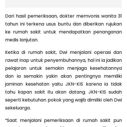
Dari hasil pemeriksaan, dokter memvonis wanita 31
tahun ini terkena usus buntu dan diberikan rujukan
ke rumah sakit untuk mendapatkan penanganan
medis lanjutan.
Ketika di rumah sakit, Dwi menjalani operasi dan
rawat inap untuk penyembuhannya, hal ini ia jadikan
pelajaran untuk semakin menjaga kesehatannya
dan ia semakin yakin akan pentingnya memiliki
jaminan kesehatan yaitu JKN-KIS karena ia tidak
tahu kapan sakit itu akan datang. JKN-KIS sudah
seperti kebutuhan pokok yang wajib dimiliki oleh Dwi
sekeluarga.
“Saat menjalani pemeriksaan di rumah sakit pun