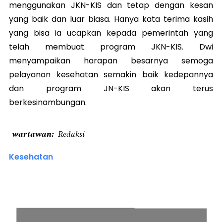
menggunakan JKN-KIS dan tetap dengan kesan
yang baik dan luar biasa. Hanya kata terima kasih
yang bisa ia ucapkan kepada pemerintah yang
telah membuat program JKN-KIS. Dwi
menyampaikan harapan besarnya semoga
pelayanan kesehatan semakin baik kedepannya
dan program JN-KIS akan terus
berkesinambungan.
wartawan
Redaksi
Kesehatan