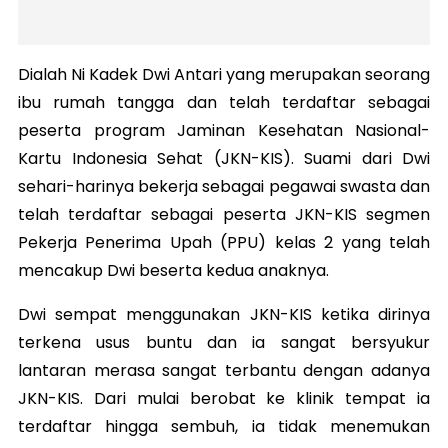
Dialah Ni
Kadek
Dwi Antari yang merupakan seorang
ibu rumah tangga dan telah terdaftar sebagai
peserta program Jaminan Kesehatan Nasional-
Kartu Indonesia Sehat (JKN-KIS). Suami dari Dwi
sehari-harinya bekerja sebagai pegawai swasta dan
telah terdaftar sebagai peserta JKN-KIS segmen
Pekerja Penerima Upah (PPU) kelas 2 yang telah
mencakup Dwi beserta kedua anaknya.
Dwi sempat menggunakan JKN-KIS ketika dirinya
terkena usus buntu dan ia sangat bersyukur
lantaran merasa sangat terbantu dengan adanya
JKN-KIS. Dari mulai berobat ke klinik tempat ia
terdaftar hingga sembuh, ia tidak menemukan