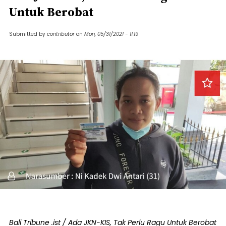
Untuk Berobat
Submitted by
contributor
on
Mon, 05/31/2021 - 11:19
Bali Tribune .ist / Ada JKN-KIS, Tak Perlu Ragu Untuk Berobat