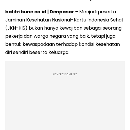
balitribune.co.id | Denpasar
– Menjadi peserta
Jaminan Kesehatan Nasional-Kartu Indonesia Sehat
(JKN-KIS) bukan hanya kewajiban sebagai seorang
pekerja dan warga negara yang baik, tetapi juga
bentuk kewaspadaan terhadap kondisi kesehatan
diri sendiri beserta keluarga.
ADVERTISEMENT