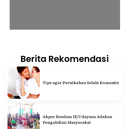
Berita Rekomendasi
Tips agar Pernikahan Selalu Romantis
Akper Kesdam IX/Udayana Adakan
Pengabdian Masyarakat