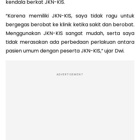
kendala berkat JKN-KIS.
“Karena memiliki JKN-KIS, saya tidak ragu untuk
bergegas berobat ke klinik ketika sakit dan berobat.
Menggunakan JKN-KIS sangat mudah, serta saya
tidak merasakan ada perbedaan perlakuan antara
pasien umum dengan peserta JKN-KIS,” ujar Dwi.
ADVERTISEMENT