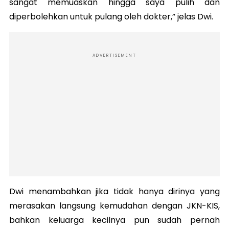
sangat memuaskan hingga saya pulih dan
diperbolehkan untuk pulang oleh dokter,” jelas Dwi.
ADVERTISEMENT
Dwi menambahkan jika tidak hanya dirinya yang
merasakan langsung kemudahan dengan JKN-KIS,
bahkan keluarga kecilnya pun sudah pernah