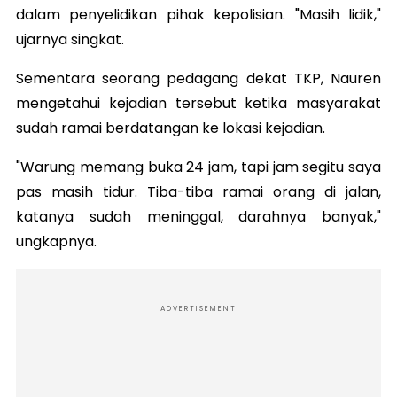
dalam penyelidikan pihak kepolisian. "Masih lidik,"
ujarnya singkat.
Sementara seorang pedagang dekat TKP, Nauren
mengetahui kejadian tersebut ketika masyarakat
sudah ramai berdatangan ke lokasi kejadian.
"Warung memang buka 24 jam, tapi jam segitu saya
pas masih tidur. Tiba-tiba ramai orang di jalan,
katanya sudah meninggal, darahnya banyak,"
ungkapnya.
ADVERTISEMENT