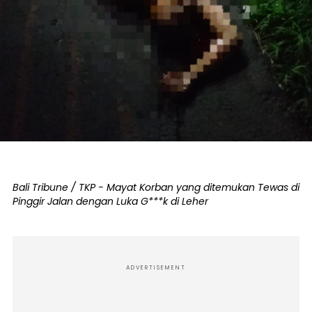
Bali Tribune / TKP - Mayat Korban yang ditemukan Tewas di
Pinggir Jalan dengan Luka G***k di Leher
ADVERTISEMENT