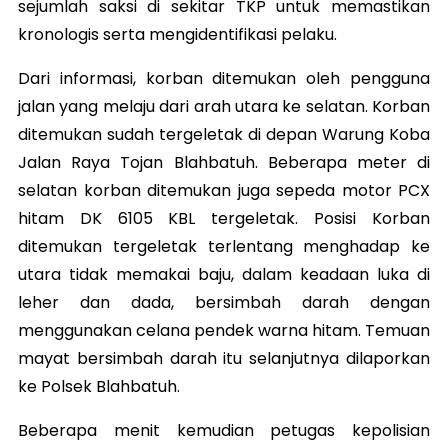
sejumlah saksi di sekitar TKP untuk memastikan
kronologis serta mengidentifikasi pelaku.
Dari informasi, korban ditemukan oleh pengguna
jalan yang melaju dari arah utara ke selatan. Korban
ditemukan sudah tergeletak di depan Warung Koba
Jalan Raya Tojan Blahbatuh. Beberapa meter di
selatan korban ditemukan juga sepeda motor PCX
hitam DK 6105 KBL tergeletak. Posisi Korban
ditemukan tergeletak terlentang menghadap ke
utara tidak memakai baju, dalam keadaan luka di
leher dan dada, bersimbah darah dengan
menggunakan celana pendek warna hitam. Temuan
mayat bersimbah darah itu selanjutnya dilaporkan
ke Polsek Blahbatuh.
Beberapa menit kemudian petugas kepolisian