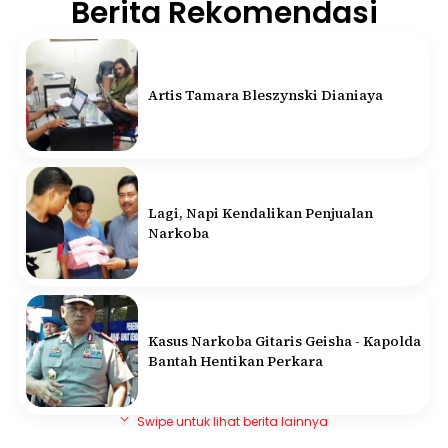
Berita Rekomendasi
Artis Tamara Bleszynski Dianiaya
Lagi, Napi Kendalikan Penjualan
Narkoba
Kasus Narkoba Gitaris Geisha - Kapolda
Bantah Hentikan Perkara
Swipe untuk lihat berita lainnya