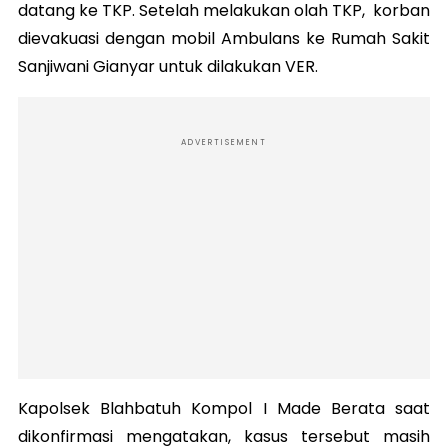
datang ke TKP. Setelah melakukan olah TKP, korban
dievakuasi dengan mobil Ambulans ke Rumah Sakit
Sanjiwani Gianyar untuk dilakukan VER.
ADVERTISEMENT
Kapolsek Blahbatuh Kompol I Made Berata saat
dikonfirmasi mengatakan, kasus tersebut masih