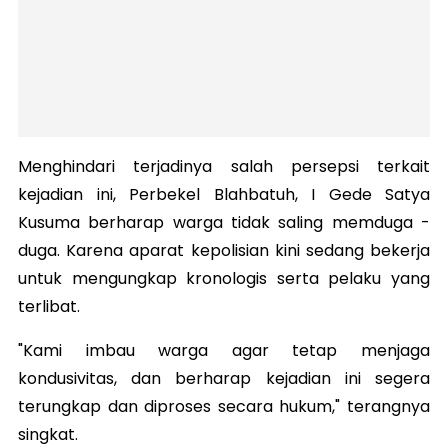
Menghindari terjadinya salah persepsi terkait
kejadian ini, Perbekel Blahbatuh, I Gede Satya
Kusuma berharap warga tidak saling memduga -
duga. Karena aparat kepolisian kini sedang bekerja
untuk mengungkap kronologis serta pelaku yang
terlibat.
"Kami imbau warga agar tetap menjaga
kondusivitas, dan berharap kejadian ini segera
terungkap dan diproses secara hukum," terangnya
singkat.