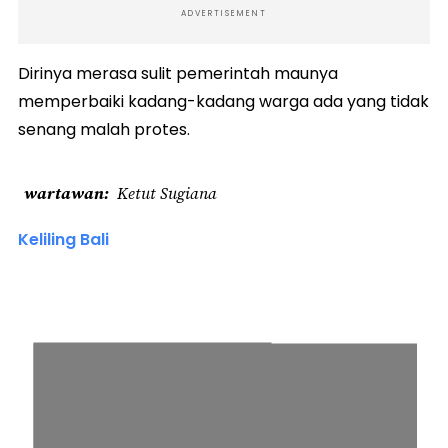
ADVERTISEMENT
Dirinya merasa sulit pemerintah maunya
memperbaiki kadang-kadang warga ada yang tidak
senang malah protes.
wartawan
Ketut Sugiana
Keliling Bali