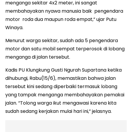
menganga sekitar 4x2 meter, ini sangat
membahayakan nyawa manusia baik pengendara
motor roda dua maupun roda empat,” ujar Putu
Winaya.
Menurut warga sekitar, sudah ada 5 pengendara
motor dan satu mobil sempat terperosok di lobang
menganga di jalan tersebut.
Kadis PU Klungkung Gusti Ngurah Supartana ketika
dihubungi, Rabu(15/6), memastikan bahwa jalan
tersebut kini sedang diperbaiki termasuk lobang
yang tampak menganga membahayakan pemakai
jalan. ”Tolong warga ikut mengawasi karena kita
sudah sedang kerjakan mulai hari ini,” jelasnya.