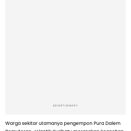
ADVERTISEMENT
Warga sekitar utamanya pengempon Pura Dalem