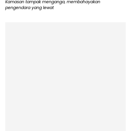
Kamasan tampak menganga, membahayakan
pengendara yang lewat