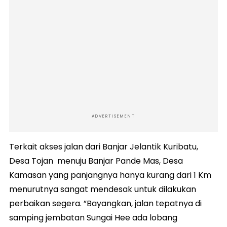
ADVERTISEMENT
Terkait akses jalan dari Banjar Jelantik Kuribatu,
Desa Tojan menuju Banjar Pande Mas, Desa
Kamasan yang panjangnya hanya kurang dari 1 Km
menurutnya sangat mendesak untuk dilakukan
perbaikan segera. ”Bayangkan, jalan tepatnya di
samping jembatan Sungai Hee ada lobang