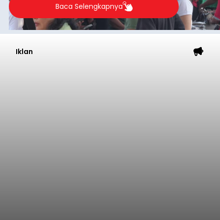
Baca Selengkapnya
Iklan