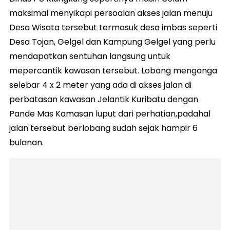
maksimal menyikapi persoalan akses jalan menuju
Desa Wisata tersebut termasuk desa imbas seperti
Desa Tojan, Gelgel dan Kampung Gelgel yang perlu
mendapatkan sentuhan langsung untuk
mepercantik kawasan tersebut. Lobang menganga
selebar 4 x 2 meter yang ada di akses jalan di
perbatasan kawasan Jelantik Kuribatu dengan
Pande Mas Kamasan luput dari perhatian,padahal
jalan tersebut berlobang sudah sejak hampir 6
bulanan.