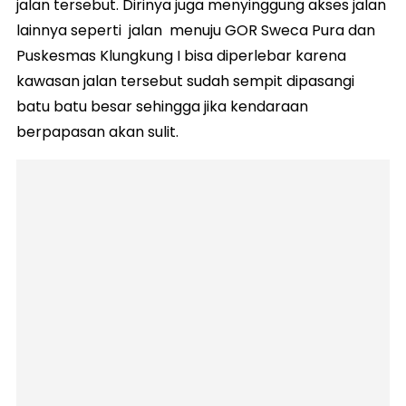
jalan tersebut. Dirinya juga menyinggung akses jalan
lainnya seperti jalan menuju GOR Sweca Pura dan
Puskesmas Klungkung I bisa diperlebar karena
kawasan jalan tersebut sudah sempit dipasangi
batu batu besar sehingga jika kendaraan
berpapasan akan sulit.