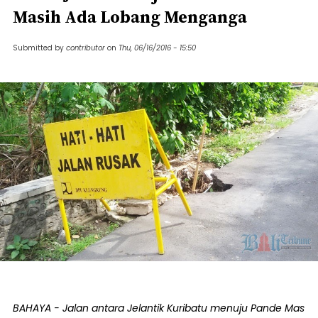
Masih Ada Lobang Menganga
Submitted by
contributor
on
Thu, 06/16/2016 - 15:50
BAHAYA - Jalan antara Jelantik Kuribatu menuju Pande Mas