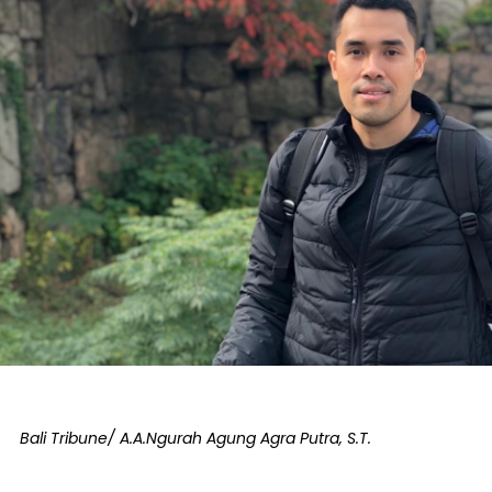
Bali Tribune/ A.A.Ngurah Agung Agra Putra, S.T.