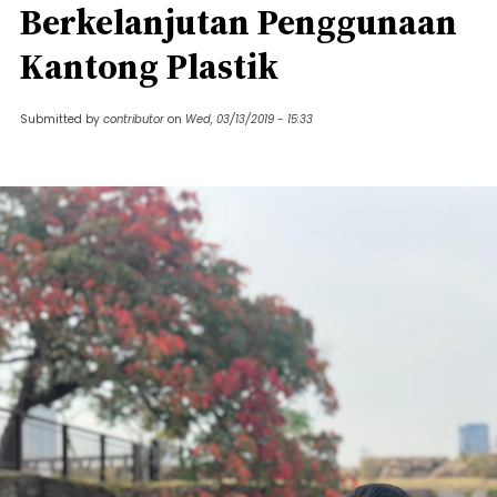
Berkelanjutan Penggunaan
Kantong Plastik
Submitted by
contributor
on
Wed, 03/13/2019 - 15:33