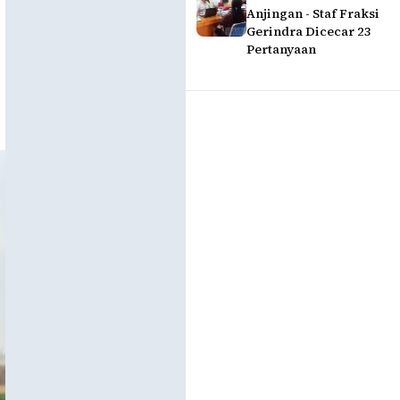
Anjingan - Staf Fraksi
Gerindra Dicecar 23
Pertanyaan