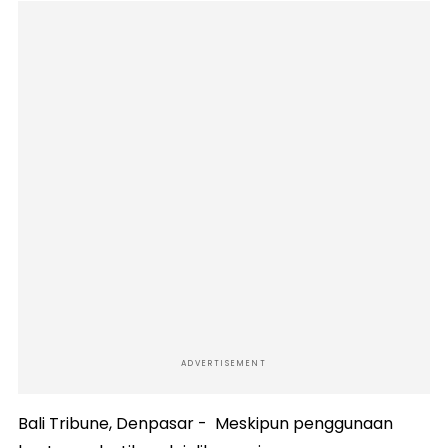
ADVERTISEMENT
Bali Tribune, Denpasar - Meskipun penggunaan