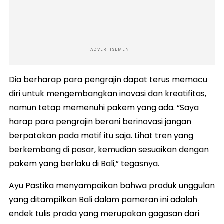
ADVERTISEMENT
Dia berharap para pengrajin dapat terus memacu
diri untuk mengembangkan inovasi dan kreatifitas,
namun tetap memenuhi pakem yang ada. “Saya
harap para pengrajin berani berinovasi jangan
berpatokan pada motif itu saja. Lihat tren yang
berkembang di pasar, kemudian sesuaikan dengan
pakem yang berlaku di Bali,” tegasnya.
Ayu Pastika menyampaikan bahwa produk unggulan
yang ditampilkan Bali dalam pameran ini adalah
endek tulis prada yang merupakan gagasan dari