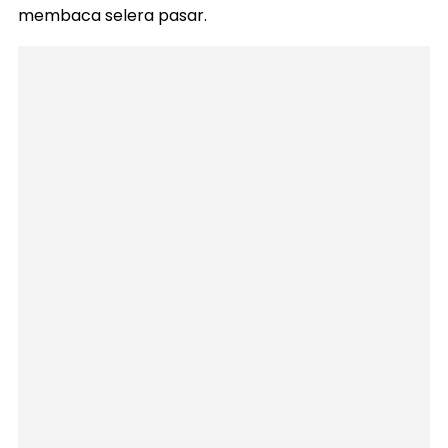
membaca selera pasar.