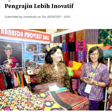
Pengrajin Lebih Inovatif
Submitted by
contributor
on
Thu, 05/04/2017 - 20:53