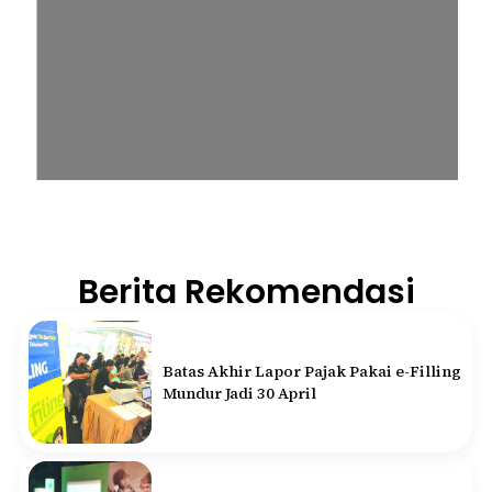
Berita Rekomendasi
Batas Akhir Lapor Pajak Pakai e-Filling
Mundur Jadi 30 April