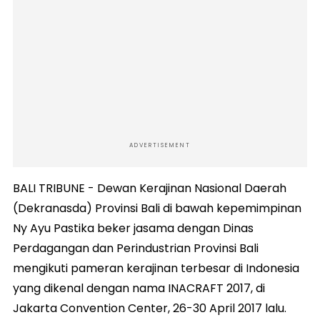
ADVERTISEMENT
BALI TRIBUNE - Dewan Kerajinan Nasional Daerah
(Dekranasda) Provinsi Bali di bawah kepemimpinan
Ny Ayu Pastika beker jasama dengan Dinas
Perdagangan dan Perindustrian Provinsi Bali
mengikuti pameran kerajinan terbesar di Indonesia
yang dikenal dengan nama INACRAFT 2017, di
Jakarta Convention Center, 26-30 April 2017 lalu.