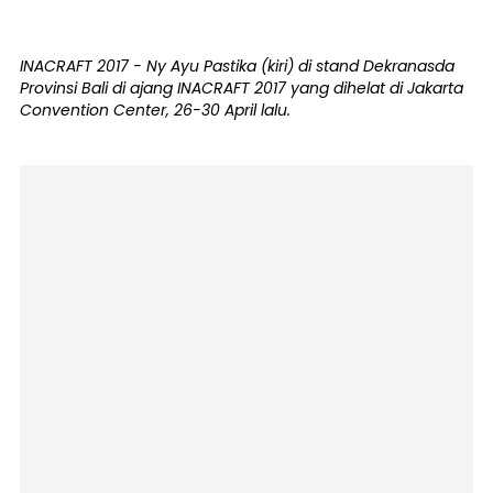
INACRAFT 2017 - Ny Ayu Pastika (kiri) di stand Dekranasda
Provinsi Bali di ajang INACRAFT 2017 yang dihelat di Jakarta
Convention Center, 26-30 April lalu.