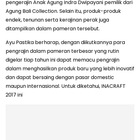
pengerajin Anak Agung Indra Dwipayani pemilik dari
Agung Bali Collection. Selain itu, produk-produk
endek, tenunan serta kerajinan perak juga
ditampilkan dalam pameran tersebut.
Ayu Pastika berharap, dengan diikutkannya para
pengrajin dalam pameran terbesar yang rutin
digelar tiap tahun ini dapat memacu pengrajin
dalam menghasilkan produk baru yang lebih inovatif
dan dapat bersaing dengan pasar domestic
maupun internasional. Untuk diketahui, INACRAFT
2017 ini