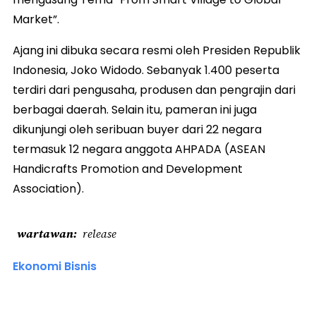
Market”.
Ajang ini dibuka secara resmi oleh Presiden Republik
Indonesia, Joko Widodo. Sebanyak 1.400 peserta
terdiri dari pengusaha, produsen dan pengrajin dari
berbagai daerah. Selain itu, pameran ini juga
dikunjungi oleh seribuan buyer dari 22 negara
termasuk 12 negara anggota AHPADA (ASEAN
Handicrafts Promotion and Development
Association).
wartawan
release
Ekonomi Bisnis