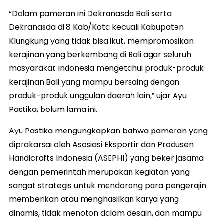
“Dalam pameran ini Dekranasda Bali serta
Dekranasda di 8 Kab/Kota kecuali Kabupaten
Klungkung yang tidak bisa ikut, mempromosikan
kerajinan yang berkembang di Bali agar seluruh
masyarakat Indonesia mengetahui produk-produk
kerajinan Bali yang mampu bersaing dengan
produk-produk unggulan daerah lain,” ujar Ayu
Pastika, belum lama ini.
Ayu Pastika mengungkapkan bahwa pameran yang
diprakarsai oleh Asosiasi Eksportir dan Produsen
Handicrafts Indonesia (ASEPHI) yang beker jasama
dengan pemerintah merupakan kegiatan yang
sangat strategis untuk mendorong para pengerajin
memberikan atau menghasilkan karya yang
dinamis, tidak menoton dalam desain, dan mampu