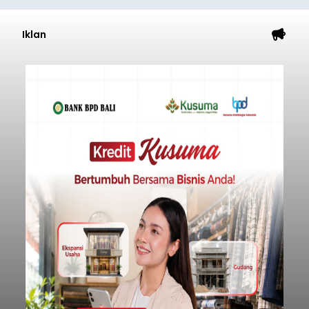
Iklan