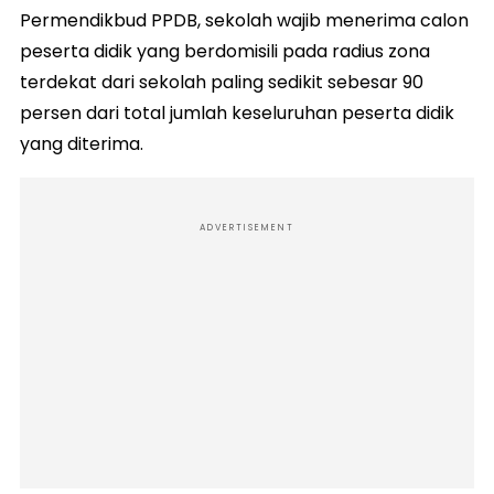
Permendikbud PPDB, sekolah wajib menerima calon
peserta didik yang berdomisili pada radius zona
terdekat dari sekolah paling sedikit sebesar 90
persen dari total jumlah keseluruhan peserta didik
yang diterima.
ADVERTISEMENT