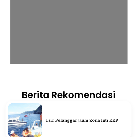
Berita Rekomendasi
Usir Pelanggar Jauhi Zona Inti KKP