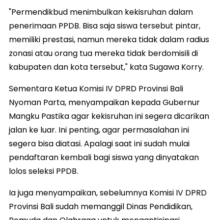
"Permendikbud menimbulkan kekisruhan dalam
penerimaan PPDB. Bisa saja siswa tersebut pintar,
memiliki prestasi, namun mereka tidak dalam radius
zonasi atau orang tua mereka tidak berdomisili di
kabupaten dan kota tersebut," kata Sugawa Korry.
Sementara Ketua Komisi IV DPRD Provinsi Bali
Nyoman Parta, menyampaikan kepada Gubernur
Mangku Pastika agar kekisruhan ini segera dicarikan
jalan ke luar. Ini penting, agar permasalahan ini
segera bisa diatasi. Apalagi saat ini sudah mulai
pendaftaran kembali bagi siswa yang dinyatakan
lolos seleksi PPDB.
Ia juga menyampaikan, sebelumnya Komisi IV DPRD
Provinsi Bali sudah memanggil Dinas Pendidikan,