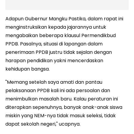
Adapun Gubernur Mangku Pastika, dalam rapat ini
menginstruksikan kepada jajarannya untuk
mengabaikan beberapa klausul Permendikbud
PPDB. Pasalnya, situasi di lapangan dalam
penerimaan PPDB justru tidak sejalan dengan
harapan pendidikan yakni mencerdaskan
kehidupan bangsa.
"Memang setelah saya amati dan pantau
pelaksanaan PPDB kali ini ada persoalan dan
menimbulkan masalah baru. Kalau peraturan ini
diterapkan sepenuhnya, banyak anak-anak siswa
miskin yang NEM-nya tidak masuk seleksi, tidak
dapat sekolah negeri," ucapnya.