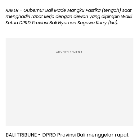
RAKER - Gubernur Bali Made Mangku Pastika (tengah) saat
menghadiri rapat kerja dengan dewan yang dipimpin Wakil
Ketua DPRD Provinsi Bali Nyoman Sugawa Korry (kiri).
ADVERTISEMENT
BALI TRIBUNE - DPRD Provinsi Bali menggelar rapat