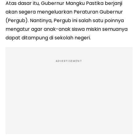
Atas dasar itu, Gubernur Mangku Pastika berjanji
akan segera mengeluarkan Peraturan Gubernur
(Pergub). Nantinya, Pergub ini salah satu poinnya
mengatur agar anak-anak siswa miskin semuanya
dapat ditampung di sekolah negeri.
ADVERTISEMENT