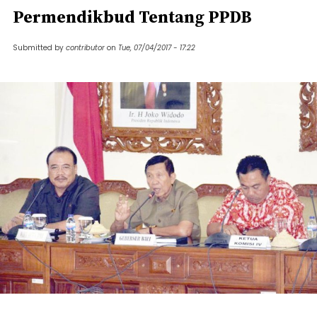
Permendikbud Tentang PPDB
Submitted by
contributor
on
Tue, 07/04/2017 - 17:22