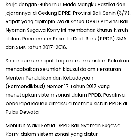
kerja dengan Gubernur Made Mangku Pastika dan
jajarannya, di Gedung DPRD Provinsi Bali, Senin (3/7).
Rapat yang dipimpin Wakil Ketua DPRD Provinsi Bali
Nyoman Sugawa Korry ini membahas khusus kisruh
dalam Penerimaan Peserta Didik Baru (PPDB) SMA
dan SMK tahun 2017-2018.
Secara umum rapat kerja ini memutuskan Bali akan
mengabaikan sejumlah klausul dalam Peraturan
Menteri Pendidikan dan Kebudayaan
(Permendikbud) Nomor 17 Tahun 2017 yang
menetapkan sistem zonasi dalam PPDB. Pasalnya,
beberapa klausul dimaksud memicu kisruh PPDB di
Pulau Dewata.
Menurut Wakil Ketua DPRD Bali Nyoman Sugawa
Korry, dalam sistem zonasi yang diatur