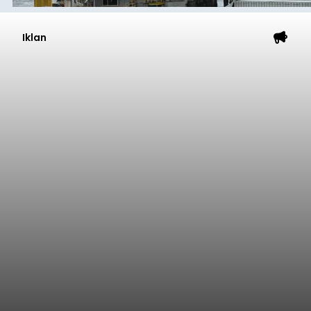
Iklan