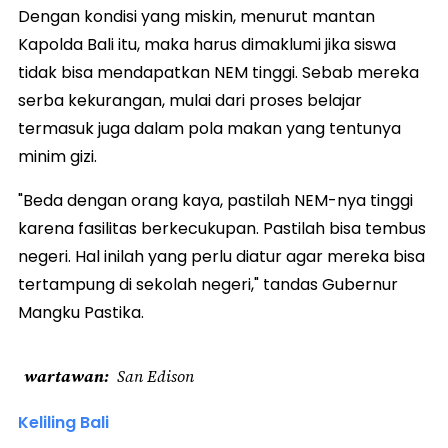
Dengan kondisi yang miskin, menurut mantan
Kapolda Bali itu, maka harus dimaklumi jika siswa
tidak bisa mendapatkan NEM tinggi. Sebab mereka
serba kekurangan, mulai dari proses belajar
termasuk juga dalam pola makan yang tentunya
minim gizi.
"Beda dengan orang kaya, pastilah NEM-nya tinggi
karena fasilitas berkecukupan. Pastilah bisa tembus
negeri. Hal inilah yang perlu diatur agar mereka bisa
tertampung di sekolah negeri," tandas Gubernur
Mangku Pastika.
wartawan
San Edison
Keliling Bali