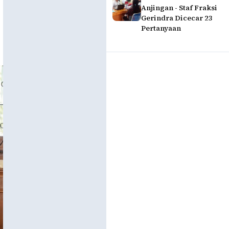
Anjingan - Staf Fraksi
Gerindra Dicecar 23
Pertanyaan