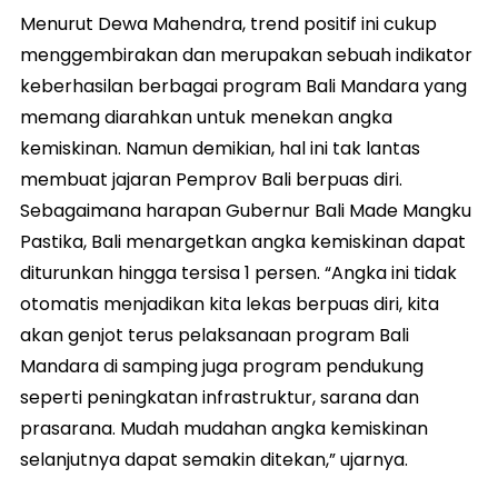
Menurut Dewa Mahendra, trend positif ini cukup
menggembirakan dan merupakan sebuah indikator
keberhasilan berbagai program Bali Mandara yang
memang diarahkan untuk menekan angka
kemiskinan. Namun demikian, hal ini tak lantas
membuat jajaran Pemprov Bali berpuas diri.
Sebagaimana harapan Gubernur Bali Made Mangku
Pastika, Bali menargetkan angka kemiskinan dapat
diturunkan hingga tersisa 1 persen. “Angka ini tidak
otomatis menjadikan kita lekas berpuas diri, kita
akan genjot terus pelaksanaan program Bali
Mandara di samping juga program pendukung
seperti peningkatan infrastruktur, sarana dan
prasarana. Mudah mudahan angka kemiskinan
selanjutnya dapat semakin ditekan,” ujarnya.