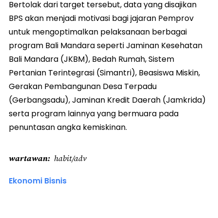
Bertolak dari target tersebut, data yang disajikan
BPS akan menjadi motivasi bagi jajaran Pemprov
untuk mengoptimalkan pelaksanaan berbagai
program Bali Mandara seperti Jaminan Kesehatan
Bali Mandara (JKBM), Bedah Rumah, Sistem
Pertanian Terintegrasi (Simantri), Beasiswa Miskin,
Gerakan Pembangunan Desa Terpadu
(Gerbangsadu), Jaminan Kredit Daerah (Jamkrida)
serta program lainnya yang bermuara pada
penuntasan angka kemiskinan.
wartawan
habit/adv
Ekonomi Bisnis