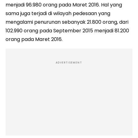
menjadi 96.980 orang pada Maret 2016. Hal yang
sama juga terjadi di wilayah pedesaan yang
mengalami penurunan sebanyak 21.800 orang, dari
102.990 orang pada September 2015 menjadi 81.200
orang pada Maret 2016.
ADVERTISEMENT