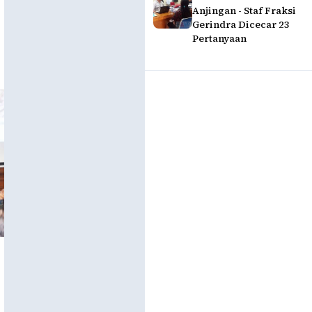
Anjingan - Staf Fraksi
Gerindra Dicecar 23
Pertanyaan