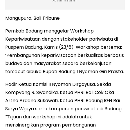
ADVERTISEMENT
Mangupura, Bali Tribune
Pemkab Badung menggelar Workshop
Kepariwisataan dengan stakeholder pariwisata di
Puspem Badung, Kamis (23/6). Workshop bertema:
‘Pembangunan kepariwisataan berkualitas berbasis
budaya dan masyarakat secara berkelanjutan’
tersebut dibuka Bupati Badung I Nyoman Giri Prasta.
Hadir Ketua Komisi II Nyoman Dirgayusa, Sekda
Kompyang R. Swandika, Ketua PHRI Bali Cok Oka
Artha Ardana Sukawati, Ketua PHRI Badung IGN Rai
Surya Wijaya serta komponen pariwisata di Badung.
“Tujuan dari workshop ini adalah untuk
mensinergikan program pembangunan