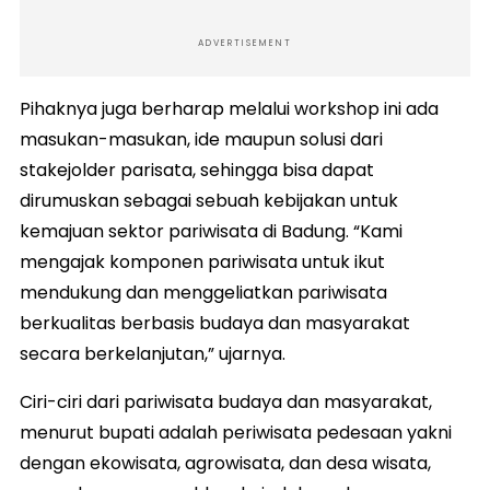
ADVERTISEMENT
Pihaknya juga berharap melalui workshop ini ada
masukan-masukan, ide maupun solusi dari
stakejolder parisata, sehingga bisa dapat
dirumuskan sebagai sebuah kebijakan untuk
kemajuan sektor pariwisata di Badung. “Kami
mengajak komponen pariwisata untuk ikut
mendukung dan menggeliatkan pariwisata
berkualitas berbasis budaya dan masyarakat
secara berkelanjutan,” ujarnya.
Ciri-ciri dari pariwisata budaya dan masyarakat,
menurut bupati adalah periwisata pedesaan yakni
dengan ekowisata, agrowisata, dan desa wisata,