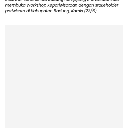
membuka Workshop Kepariwisataan dengan stakeholder
pariwisata di Kabupaten Badung, Kamis (23/6).