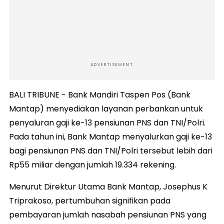
ADVERTISEMENT
BALI TRIBUNE - Bank Mandiri Taspen Pos (Bank
Mantap) menyediakan layanan perbankan untuk
penyaluran gaji ke-13 pensiunan PNS dan TNI/Polri.
Pada tahun ini, Bank Mantap menyalurkan gaji ke-13
bagi pensiunan PNS dan TNI/Polri tersebut lebih dari
Rp55 miliar dengan jumlah 19.334 rekening.
Menurut Direktur Utama Bank Mantap, Josephus K
Triprakoso, pertumbuhan signifikan pada
pembayaran jumlah nasabah pensiunan PNS yang