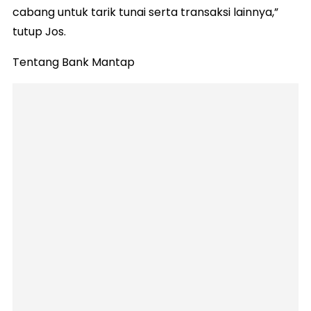
cabang untuk tarik tunai serta transaksi lainnya,”
tutup Jos.
Tentang Bank Mantap