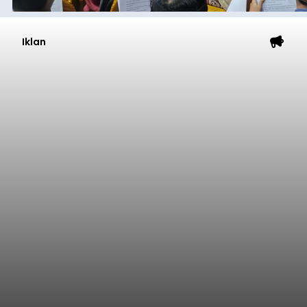
Iklan