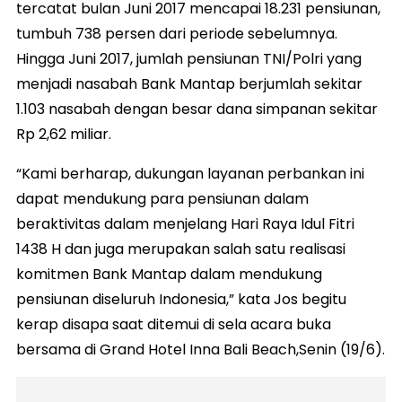
tercatat bulan Juni 2017 mencapai 18.231 pensiunan,
tumbuh 738 persen dari periode sebelumnya.
Hingga Juni 2017, jumlah pensiunan TNI/Polri yang
menjadi nasabah Bank Mantap berjumlah sekitar
1.103 nasabah dengan besar dana simpanan sekitar
Rp 2,62 miliar.
“Kami berharap, dukungan layanan perbankan ini
dapat mendukung para pensiunan dalam
beraktivitas dalam menjelang Hari Raya Idul Fitri
1438 H dan juga merupakan salah satu realisasi
komitmen Bank Mantap dalam mendukung
pensiunan diseluruh Indonesia,” kata Jos begitu
kerap disapa saat ditemui di sela acara buka
bersama di Grand Hotel Inna Bali Beach,Senin (19/6).