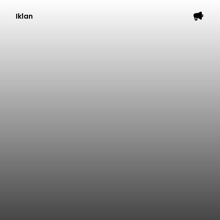
Iklan