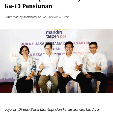
Ke-13 Pensiunan
Submitted by
contributor
on
Tue, 06/20/2017 - 21:21
Jajaran Direksi Bank Mantap: dari kiri ke kanan, Ida Ayu