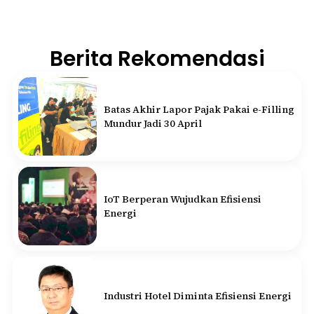
Berita Rekomendasi
Batas Akhir Lapor Pajak Pakai e-Filling
Mundur Jadi 30 April
IoT Berperan Wujudkan Efisiensi
Energi
Industri Hotel Diminta Efisiensi Energi