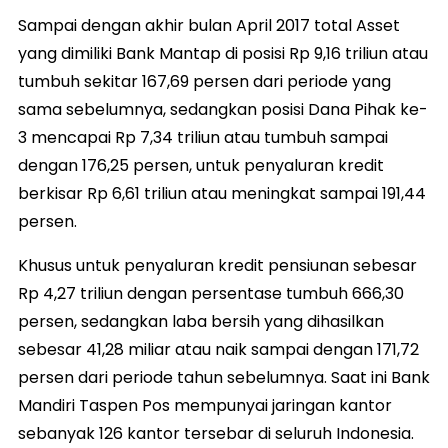
Sampai dengan akhir bulan April 2017 total Asset
yang dimiliki Bank Mantap di posisi Rp 9,16 triliun atau
tumbuh sekitar 167,69 persen dari periode yang
sama sebelumnya, sedangkan posisi Dana Pihak ke-
3 mencapai Rp 7,34 triliun atau tumbuh sampai
dengan 176,25 persen, untuk penyaluran kredit
berkisar Rp 6,61 triliun atau meningkat sampai 191,44
persen.
Khusus untuk penyaluran kredit pensiunan sebesar
Rp 4,27 triliun dengan persentase tumbuh 666,30
persen, sedangkan laba bersih yang dihasilkan
sebesar 41,28 miliar atau naik sampai dengan 171,72
persen dari periode tahun sebelumnya. Saat ini Bank
Mandiri Taspen Pos mempunyai jaringan kantor
sebanyak 126 kantor tersebar di seluruh Indonesia.