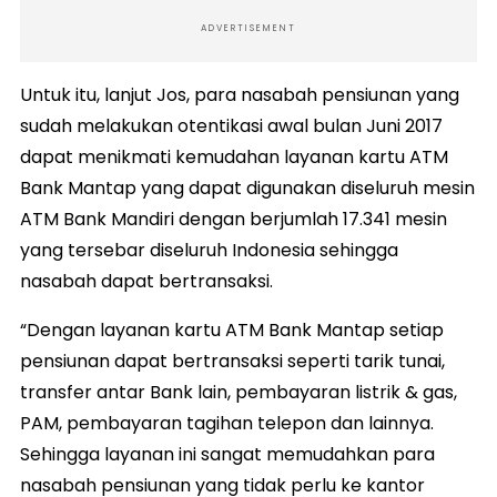
ADVERTISEMENT
Untuk itu, lanjut Jos, para nasabah pensiunan yang
sudah melakukan otentikasi awal bulan Juni 2017
dapat menikmati kemudahan layanan kartu ATM
Bank Mantap yang dapat digunakan diseluruh mesin
ATM Bank Mandiri dengan berjumlah 17.341 mesin
yang tersebar diseluruh Indonesia sehingga
nasabah dapat bertransaksi.
“Dengan layanan kartu ATM Bank Mantap setiap
pensiunan dapat bertransaksi seperti tarik tunai,
transfer antar Bank lain, pembayaran listrik & gas,
PAM, pembayaran tagihan telepon dan lainnya.
Sehingga layanan ini sangat memudahkan para
nasabah pensiunan yang tidak perlu ke kantor