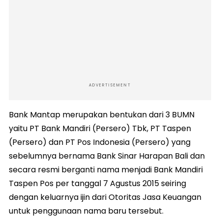
ADVERTISEMENT
Bank Mantap merupakan bentukan dari 3 BUMN
yaitu PT Bank Mandiri (Persero) Tbk, PT Taspen
(Persero) dan PT Pos Indonesia (Persero) yang
sebelumnya bernama Bank Sinar Harapan Bali dan
secara resmi berganti nama menjadi Bank Mandiri
Taspen Pos per tanggal 7 Agustus 2015 seiring
dengan keluarnya ijin dari Otoritas Jasa Keuangan
untuk penggunaan nama baru tersebut.