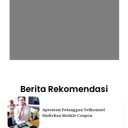
Berita Rekomendasi
Apresiasi Pelanggan Telkomsel
Hadirkan Mobile Coupon