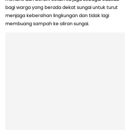
bagi warga yang berada dekat sungai untuk turut
menjaga kebersihan lingkungan dan tidak lagi
membuang sampah ke aliran sungai.