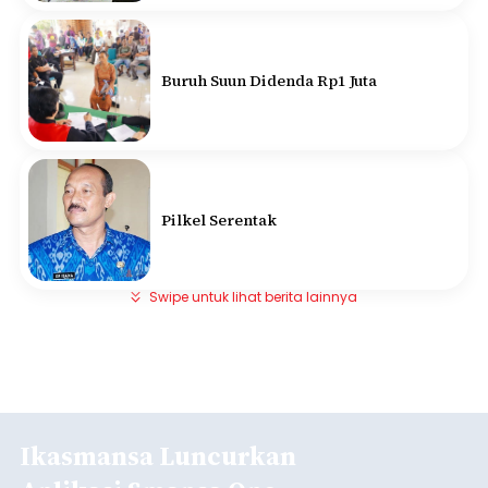
Buruh Suun Didenda Rp1 Juta
Pilkel Serentak
Swipe untuk lihat berita lainnya
Ikasmansa Luncurkan