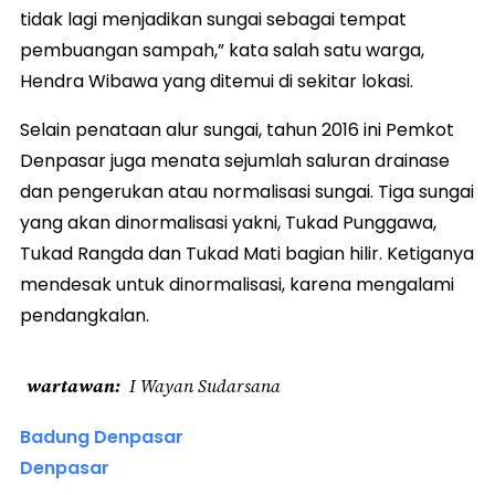
tidak lagi menjadikan sungai sebagai tempat
pembuangan sampah,” kata salah satu warga,
Hendra Wibawa yang ditemui di sekitar lokasi.
Selain penataan alur sungai, tahun 2016 ini Pemkot
Denpasar juga menata sejumlah saluran drainase
dan pengerukan atau normalisasi sungai. Tiga sungai
yang akan dinormalisasi yakni, Tukad Punggawa,
Tukad Rangda dan Tukad Mati bagian hilir. Ketiganya
mendesak untuk dinormalisasi, karena mengalami
pendangkalan.
wartawan
I Wayan Sudarsana
Badung Denpasar
Denpasar