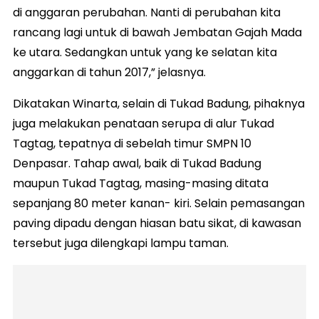
di anggaran perubahan. Nanti di perubahan kita
rancang lagi untuk di bawah Jembatan Gajah Mada
ke utara. Sedangkan untuk yang ke selatan kita
anggarkan di tahun 2017,” jelasnya.
Dikatakan Winarta, selain di Tukad Badung, pihaknya
juga melakukan penataan serupa di alur Tukad
Tagtag, tepatnya di sebelah timur SMPN 10
Denpasar. Tahap awal, baik di Tukad Badung
maupun Tukad Tagtag, masing-masing ditata
sepanjang 80 meter kanan- kiri. Selain pemasangan
paving dipadu dengan hiasan batu sikat, di kawasan
tersebut juga dilengkapi lampu taman.