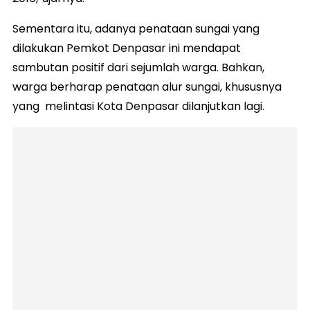
Sementara itu, adanya penataan sungai yang
dilakukan Pemkot Denpasar ini mendapat
sambutan positif dari sejumlah warga. Bahkan,
warga berharap penataan alur sungai, khususnya
yang melintasi Kota Denpasar dilanjutkan lagi.