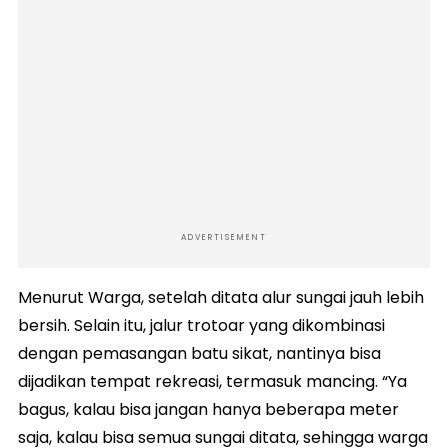
ADVERTISEMENT
Menurut Warga, setelah ditata alur sungai jauh lebih
bersih. Selain itu, jalur trotoar yang dikombinasi
dengan pemasangan batu sikat, nantinya bisa
dijadikan tempat rekreasi, termasuk mancing. “Ya
bagus, kalau bisa jangan hanya beberapa meter
saja, kalau bisa semua sungai ditata, sehingga warga