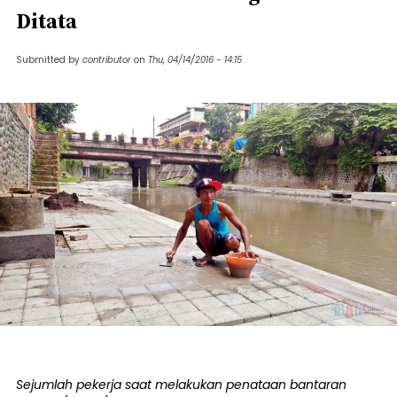
Ditata
Submitted by
contributor
on
Thu, 04/14/2016 - 14:15
Sejumlah pekerja saat melakukan penataan bantaran