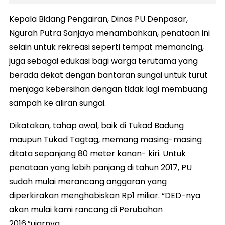
Kepala Bidang Pengairan, Dinas PU Denpasar,
Ngurah Putra Sanjaya menambahkan, penataan ini
selain untuk rekreasi seperti tempat memancing,
juga sebagai edukasi bagi warga terutama yang
berada dekat dengan bantaran sungai untuk turut
menjaga kebersihan dengan tidak lagi membuang
sampah ke aliran sungai.
Dikatakan, tahap awal, baik di Tukad Badung
maupun Tukad Tagtag, memang masing-masing
ditata sepanjang 80 meter kanan- kiri. Untuk
penataan yang lebih panjang di tahun 2017, PU
sudah mulai merancang anggaran yang
diperkirakan menghabiskan Rp1 miliar. “DED-nya
akan mulai kami rancang di Perubahan
2016,”ujarnya.