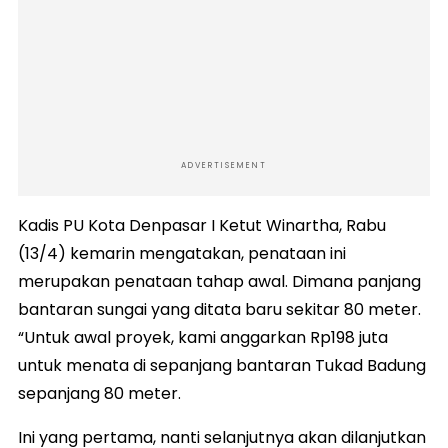
ADVERTISEMENT
Kadis PU Kota Denpasar I Ketut Winartha, Rabu
(13/4) kemarin mengatakan, penataan ini
merupakan penataan tahap awal. Dimana panjang
bantaran sungai yang ditata baru sekitar 80 meter.
“Untuk awal proyek, kami anggarkan Rp198 juta
untuk menata di sepanjang bantaran Tukad Badung
sepanjang 80 meter.
Ini yang pertama, nanti selanjutnya akan dilanjutkan