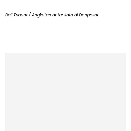
Bali Tribune/ Angkutan antar kota di Denpasar.