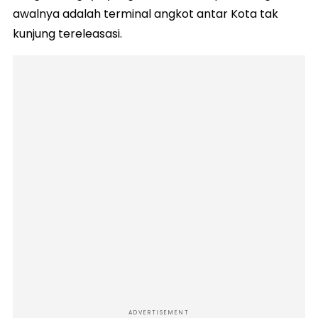
awalnya adalah terminal angkot antar Kota tak
kunjung tereleasasi.
ADVERTISEMENT