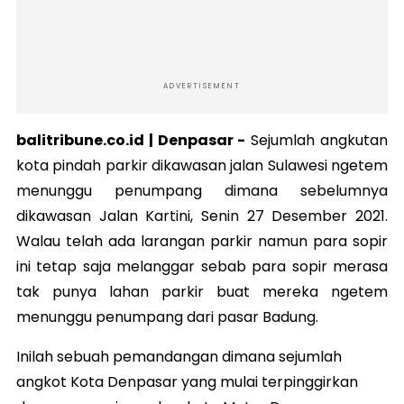
ADVERTISEMENT
balitribune.co.id | Denpasar -
Sejumlah angkutan
kota pindah parkir dikawasan jalan Sulawesi ngetem
menunggu penumpang dimana sebelumnya
dikawasan Jalan Kartini, Senin 27 Desember 2021.
Walau telah ada larangan parkir namun para sopir
ini tetap saja melanggar sebab para sopir merasa
tak punya lahan parkir buat mereka ngetem
menunggu penumpang dari pasar Badung.
Inilah sebuah pemandangan dimana sejumlah
angkot Kota Denpasar yang mulai terpinggirkan