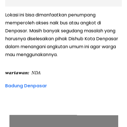
Lokasi ini bisa dimanfaatkan penumpang
memperoleh akses naik bus atau angkot di
Denpasar. Masih banyak segudang masalah yang
harusnya diselesaikan pihak Dishub Kota Denpasar
dalam menangani angkutan umum ini agar warga
mau menggunakannya.
wartawan
NDA
Badung Denpasar