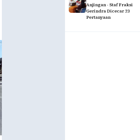
Anjingan - Staf Fraksi
Gerindra Dicecar 23
Pertanyaan