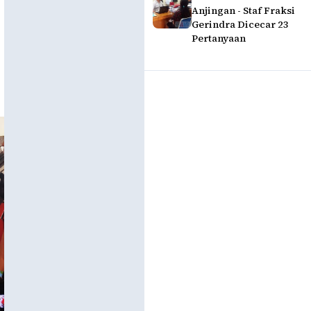
Anjingan - Staf Fraksi
Gerindra Dicecar 23
Pertanyaan