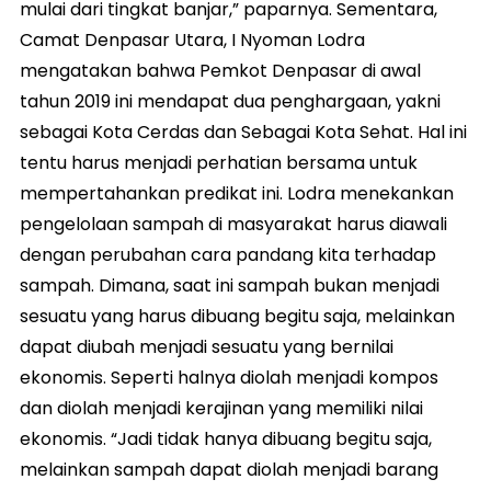
mulai dari tingkat banjar,” paparnya. Sementara,
Camat Denpasar Utara, I Nyoman Lodra
mengatakan bahwa Pemkot Denpasar di awal
tahun 2019 ini mendapat dua penghargaan, yakni
sebagai Kota Cerdas dan Sebagai Kota Sehat. Hal ini
tentu harus menjadi perhatian bersama untuk
mempertahankan predikat ini. Lodra menekankan
pengelolaan sampah di masyarakat harus diawali
dengan perubahan cara pandang kita terhadap
sampah. Dimana, saat ini sampah bukan menjadi
sesuatu yang harus dibuang begitu saja, melainkan
dapat diubah menjadi sesuatu yang bernilai
ekonomis. Seperti halnya diolah menjadi kompos
dan diolah menjadi kerajinan yang memiliki nilai
ekonomis. “Jadi tidak hanya dibuang begitu saja,
melainkan sampah dapat diolah menjadi barang