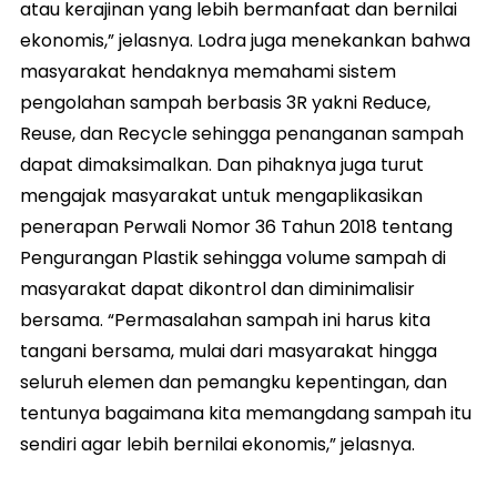
atau kerajinan yang lebih bermanfaat dan bernilai
ekonomis,” jelasnya. Lodra juga menekankan bahwa
masyarakat hendaknya memahami sistem
pengolahan sampah berbasis 3R yakni Reduce,
Reuse, dan Recycle sehingga penanganan sampah
dapat dimaksimalkan. Dan pihaknya juga turut
mengajak masyarakat untuk mengaplikasikan
penerapan Perwali Nomor 36 Tahun 2018 tentang
Pengurangan Plastik sehingga volume sampah di
masyarakat dapat dikontrol dan diminimalisir
bersama. “Permasalahan sampah ini harus kita
tangani bersama, mulai dari masyarakat hingga
seluruh elemen dan pemangku kepentingan, dan
tentunya bagaimana kita memangdang sampah itu
sendiri agar lebih bernilai ekonomis,” jelasnya.