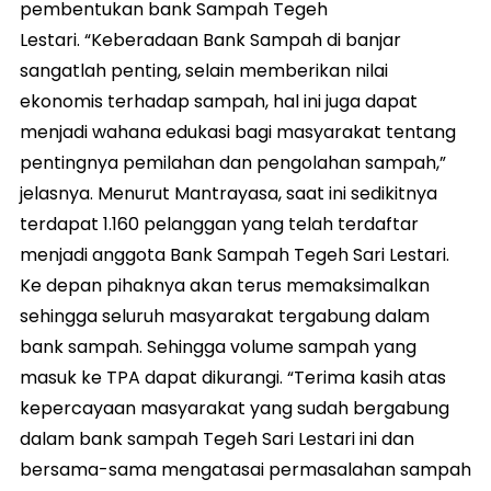
pembentukan bank Sampah Tegeh
Lestari. “Keberadaan Bank Sampah di banjar
sangatlah penting, selain memberikan nilai
ekonomis terhadap sampah, hal ini juga dapat
menjadi wahana edukasi bagi masyarakat tentang
pentingnya pemilahan dan pengolahan sampah,”
jelasnya. Menurut Mantrayasa, saat ini sedikitnya
terdapat 1.160 pelanggan yang telah terdaftar
menjadi anggota Bank Sampah Tegeh Sari Lestari.
Ke depan pihaknya akan terus memaksimalkan
sehingga seluruh masyarakat tergabung dalam
bank sampah. Sehingga volume sampah yang
masuk ke TPA dapat dikurangi. “Terima kasih atas
kepercayaan masyarakat yang sudah bergabung
dalam bank sampah Tegeh Sari Lestari ini dan
bersama-sama mengatasai permasalahan sampah