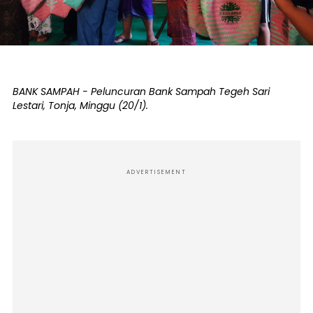
BANK SAMPAH - Peluncuran Bank Sampah Tegeh Sari
Lestari, Tonja, Minggu (20/1).
ADVERTISEMENT