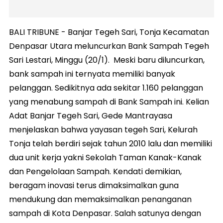
BALI TRIBUNE - Banjar Tegeh Sari, Tonja Kecamatan
Denpasar Utara meluncurkan Bank Sampah Tegeh
Sari Lestari, Minggu (20/1). Meski baru diluncurkan,
bank sampah ini ternyata memiliki banyak
pelanggan. Sedikitnya ada sekitar 1.160 pelanggan
yang menabung sampah di Bank Sampah ini. Kelian
Adat Banjar Tegeh Sari, Gede Mantrayasa
menjelaskan bahwa yayasan tegeh Sari, Kelurah
Tonja telah berdiri sejak tahun 2010 lalu dan memiliki
dua unit kerja yakni Sekolah Taman Kanak-Kanak
dan Pengelolaan Sampah. Kendati demikian,
beragam inovasi terus dimaksimalkan guna
mendukung dan memaksimalkan penanganan
sampah di Kota Denpasar. Salah satunya dengan