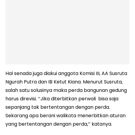
Hal senada juga diakui anggota Komisi III, AA Susruta
Ngurah Putra dan IB Ketut Kiana. Menurut Susruta,
salah satu solusinya maka perda bangunan gedung
harus direvisi. ‘’Jika diterbitkan perwali bisa saja
sepanjang tak bertentangan dengan perda.
Sekarang apa berani walikota menerbitkan aturan
yang bertentangan dengan perda,’’ katanya.