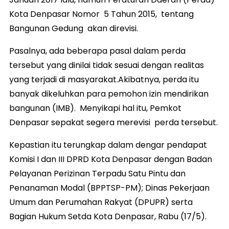
Kota Denpasar Nomor 5 Tahun 2015, tentang
Bangunan Gedung akan direvisi.
Pasalnya, ada beberapa pasal dalam perda
tersebut yang dinilai tidak sesuai dengan realitas
yang terjadi di masyarakat.Akibatnya, perda itu
banyak dikeluhkan para pemohon izin mendirikan
bangunan (IMB). Menyikapi hal itu, Pemkot
Denpasar sepakat segera merevisi perda tersebut.
Kepastian itu terungkap dalam dengar pendapat
Komisi I dan III DPRD Kota Denpasar dengan Badan
Pelayanan Perizinan Terpadu Satu Pintu dan
Penanaman Modal (BPPTSP-PM); Dinas Pekerjaan
Umum dan Perumahan Rakyat (DPUPR) serta
Bagian Hukum Setda Kota Denpasar, Rabu (17/5).