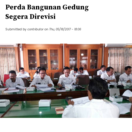
Perda Bangunan Gedung
Segera Direvisi
Submitted by
contributor
on
Thu, 05/18/2017 - 18:06