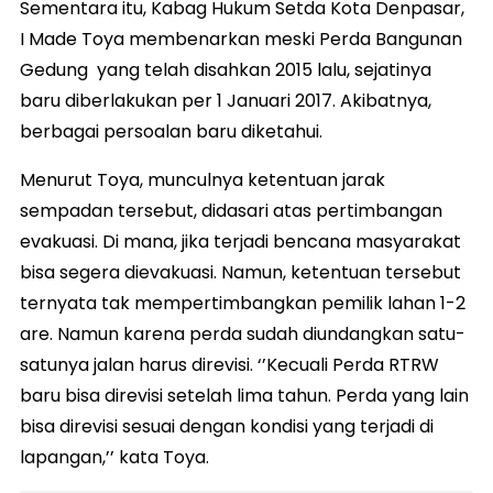
Sementara itu, Kabag Hukum Setda Kota Denpasar,
I Made Toya membenarkan meski Perda Bangunan
Gedung yang telah disahkan 2015 lalu, sejatinya
baru diberlakukan per 1 Januari 2017. Akibatnya,
berbagai persoalan baru diketahui.
Menurut Toya, munculnya ketentuan jarak
sempadan tersebut, didasari atas pertimbangan
evakuasi. Di mana, jika terjadi bencana masyarakat
bisa segera dievakuasi. Namun, ketentuan tersebut
ternyata tak mempertimbangkan pemilik lahan 1-2
are. Namun karena perda sudah diundangkan satu-
satunya jalan harus direvisi. ‘’Kecuali Perda RTRW
baru bisa direvisi setelah lima tahun. Perda yang lain
bisa direvisi sesuai dengan kondisi yang terjadi di
lapangan,’’ kata Toya.