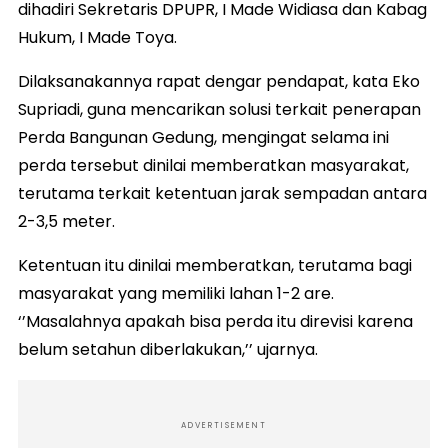
dihadiri Sekretaris DPUPR, I Made Widiasa dan Kabag
Hukum, I Made Toya.
Dilaksanakannya rapat dengar pendapat, kata Eko
Supriadi, guna mencarikan solusi terkait penerapan
Perda Bangunan Gedung, mengingat selama ini
perda tersebut dinilai memberatkan masyarakat,
terutama terkait ketentuan jarak sempadan antara
2-3,5 meter.
Ketentuan itu dinilai memberatkan, terutama bagi
masyarakat yang memiliki lahan 1-2 are.
‘’Masalahnya apakah bisa perda itu direvisi karena
belum setahun diberlakukan,’’ ujarnya.
ADVERTISEMENT