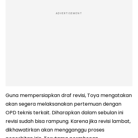
ADVERTISEMENT
Guna mempersiapkan draf revisi, Toya mengatakan
akan segera melaksanakan pertemuan dengan
OPD teknis terkait. Diharapkan dalam sebulan ini
revisi sudah bisa rampung. Karena jika revisi lambat,
dikhawatirkan akan mengganggu proses