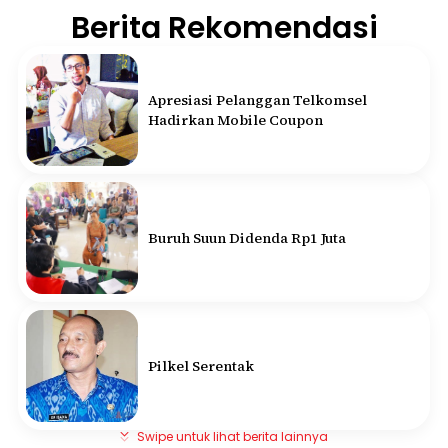
Berita Rekomendasi
Apresiasi Pelanggan Telkomsel
Hadirkan Mobile Coupon
Buruh Suun Didenda Rp1 Juta
Pilkel Serentak
Swipe untuk lihat berita lainnya