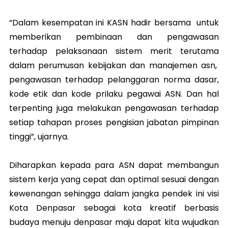
“Dalam kesempatan ini KASN hadir bersama untuk
memberikan pembinaan dan pengawasan
terhadap pelaksanaan sistem merit terutama
dalam perumusan kebijakan dan manajemen asn,
pengawasan terhadap pelanggaran norma dasar,
kode etik dan kode prilaku pegawai ASN. Dan hal
terpenting juga melakukan pengawasan terhadap
setiap tahapan proses pengisian jabatan pimpinan
tinggi”, ujarnya.
Diharapkan kepada para ASN dapat membangun
sistem kerja yang cepat dan optimal sesuai dengan
kewenangan sehingga dalam jangka pendek ini visi
Kota Denpasar sebagai kota kreatif berbasis
budaya menuju denpasar maju dapat kita wujudkan