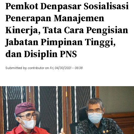
Pemkot Denpasar Sosialisasi
Penerapan Manajemen
Kinerja, Tata Cara Pengisian
Jabatan Pimpinan Tinggi,
dan Disiplin PNS
Submitted by
contributor
on
Fri, 04/30/2021 - 06:38