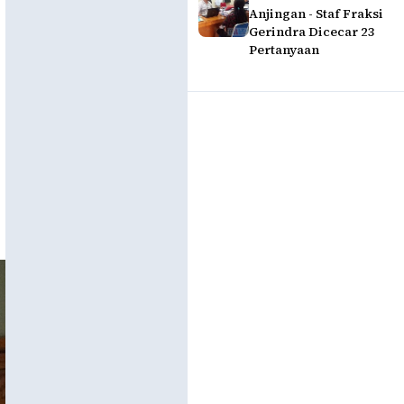
Anjingan - Staf Fraksi
Gerindra Dicecar 23
Pertanyaan