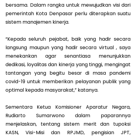
bersama. Dalam rangka untuk mewujudkan visi dari
pemerintah Kota Denpasar perlu diterapkan suatu
sistem manajemen kinerja.
“Kepada seluruh pejabat, baik yang hadir secara
langsung maupun yang hadir secara virtual , saya
menekankan agar senantiasa menunjukkan
dedikasi, loyalitas dan kinerja yang tinggi, mengingat
tantangan yang begitu besar di masa pandemi
covid-19 untuk memberikan pelayanan publik yang
optimal kepada masyarakat,” katanya.
Sementara Ketua Komisioner Aparatur Negara,
Rudiarto Sumarwono dalam paparannya
menjelaskan, tentang sistem merit dan tupoksi
KASN, Visi-Misi dan RPJMD, pengisian JPT,