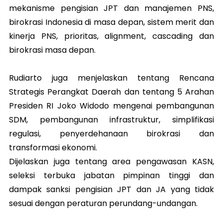
mekanisme pengisian JPT dan manajemen PNS,
birokrasi Indonesia di masa depan, sistem merit dan
kinerja PNS, prioritas, alignment, cascading dan
birokrasi masa depan.
Rudiarto juga menjelaskan tentang Rencana
Strategis Perangkat Daerah dan tentang 5 Arahan
Presiden RI Joko Widodo mengenai pembangunan
SDM, pembangunan infrastruktur, simplifikasi
regulasi, penyerdehanaan birokrasi dan
transformasi ekonomi.
Dijelaskan juga tentang area pengawasan KASN,
seleksi terbuka jabatan pimpinan tinggi dan
dampak sanksi pengisian JPT dan JA yang tidak
sesuai dengan peraturan perundang-undangan.