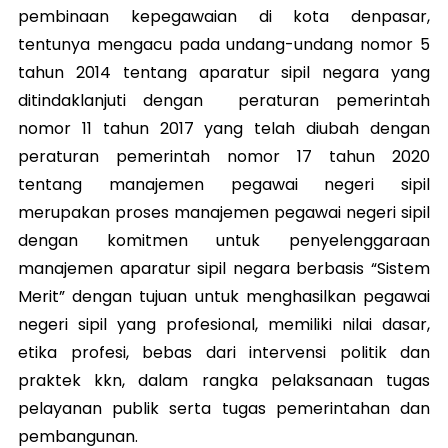
pembinaan kepegawaian di kota denpasar,
tentunya mengacu pada undang-undang nomor 5
tahun 2014 tentang aparatur sipil negara yang
ditindaklanjuti dengan peraturan pemerintah
nomor 11 tahun 2017 yang telah diubah dengan
peraturan pemerintah nomor 17 tahun 2020
tentang manajemen pegawai negeri sipil
merupakan proses manajemen pegawai negeri sipil
dengan komitmen untuk penyelenggaraan
manajemen aparatur sipil negara berbasis “Sistem
Merit” dengan tujuan untuk menghasilkan pegawai
negeri sipil yang profesional, memiliki nilai dasar,
etika profesi, bebas dari intervensi politik dan
praktek kkn, dalam rangka pelaksanaan tugas
pelayanan publik serta tugas pemerintahan dan
pembangunan.