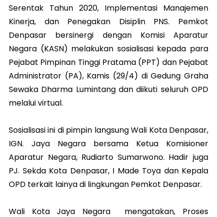
Serentak Tahun 2020, Implementasi Manajemen
Kinerja, dan Penegakan Disiplin PNS. Pemkot
Denpasar bersinergi dengan Komisi Aparatur
Negara (KASN) melakukan sosialisasi kepada para
Pejabat Pimpinan Tinggi Pratama (PPT) dan Pejabat
Administrator (PA), Kamis (29/4) di Gedung Graha
Sewaka Dharma Lumintang dan diikuti seluruh OPD
melalui virtual.
Sosialisasi ini di pimpin langsung Wali Kota Denpasar,
IGN. Jaya Negara bersama Ketua Komisioner
Aparatur Negara, Rudiarto Sumarwono. Hadir juga
PJ. Sekda Kota Denpasar, I Made Toya dan Kepala
OPD terkait lainya di lingkungan Pemkot Denpasar.
Wali Kota Jaya Negara mengatakan, Proses