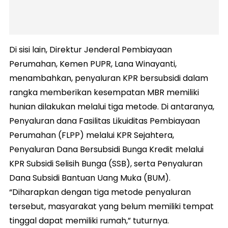
Di sisi lain, Direktur Jenderal Pembiayaan
Perumahan, Kemen PUPR, Lana Winayanti,
menambahkan, penyaluran KPR bersubsidi dalam
rangka memberikan kesempatan MBR memiliki
hunian dilakukan melalui tiga metode. Di antaranya,
Penyaluran dana Fasilitas Likuiditas Pembiayaan
Perumahan (FLPP) melalui KPR Sejahtera,
Penyaluran Dana Bersubsidi Bunga Kredit melalui
KPR Subsidi Selisih Bunga (SSB), serta Penyaluran
Dana Subsidi Bantuan Uang Muka (BUM).
“Diharapkan dengan tiga metode penyaluran
tersebut, masyarakat yang belum memiliki tempat
tinggal dapat memiliki rumah,” tuturnya.