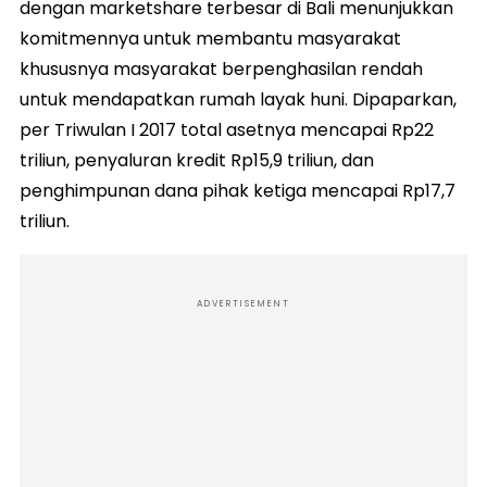
dengan marketshare terbesar di Bali menunjukkan
komitmennya untuk membantu masyarakat
khususnya masyarakat berpenghasilan rendah
untuk mendapatkan rumah layak huni. Dipaparkan,
per Triwulan I 2017 total asetnya mencapai Rp22
triliun, penyaluran kredit Rp15,9 triliun, dan
penghimpunan dana pihak ketiga mencapai Rp17,7
triliun.
ADVERTISEMENT