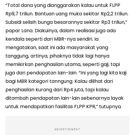
“Total dana yang dianggarakan kalau untuk FLPP
Rp9,7 triliun. Bantuan uang muka sekitar Rp2,2 triliun.
Subsidi selisih bunga besarannya sekitar Rp3 triliun,”
papar Lana. Diakuinya, dalam realisasi juga ada
kendala seperti dari MBR-nya sendiri. Ia
mengatakan, saat ini ada masyarakat yang
tanggung, artinya, pihaknya tidak lagi hanya
memikirkan penghasilan utama, seperti gaji, tapi
juga dari pendapatan lain-lain. “Ini yang lagi kita kaji
bagi MBR kategori tanngung. Kalau dilihat dari
penghasilan kurang dari Rp4 juta, tapi kalau
ditambah pendapatan lain-lain sebenarnya layak
untuk mendapatkan fasilitas FLPP KPR,” tutupnya.
ADVERTISEMENT