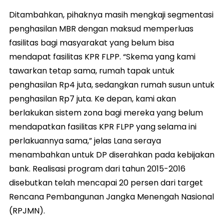
Ditambahkan, pihaknya masih mengkaji segmentasi
penghasilan MBR dengan maksud memperluas
fasilitas bagi masyarakat yang belum bisa
mendapat fasilitas KPR FLPP. “Skema yang kami
tawarkan tetap sama, rumah tapak untuk
penghasilan Rp4 juta, sedangkan rumah susun untuk
penghasilan Rp7 juta. Ke depan, kami akan
berlakukan sistem zona bagi mereka yang belum
mendapatkan fasilitas KPR FLPP yang selama ini
perlakuannya sama,” jelas Lana seraya
menambahkan untuk DP diserahkan pada kebijakan
bank. Realisasi program dari tahun 2015-2016
disebutkan telah mencapai 20 persen dari target
Rencana Pembangunan Jangka Menengah Nasional
(RPJMN).