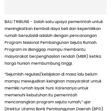
BALI TRIBUNE - Salah satu upaya pemerintah untuk
meningkatkan kembali daya beli dan kepemilikan
rumah bersubsidi adalah dengan pencanangan
Program Nasional Pembangunan Sejuta Rumah.
Program ini dianggap mampu membantu
masyarakat berpenghasilan rendah (MBR) ketika
harga hunian membumbung tinggi.
“Sejumlah regulasi/kebijakan di masa lalu belum
mampu mewujudkan keinginan masyarakat untuk
memiiki rumah layak huni. Karenanya untuk
memenuhi kebutuhan itu pemerintah
mencanangkan program sejuta rumah,” ujar
Direktur Utama Bank Pembangunan Daerah (BPD)