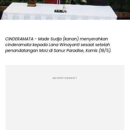
CINDERAMATA - Made Sudja (kanan) menyerahkan
cinderamata kepada Lana Winayanti sesaat setelah
penandatangan MoU di Sanur Paradise, Kamis (18/5).
ADVERTISEMENT