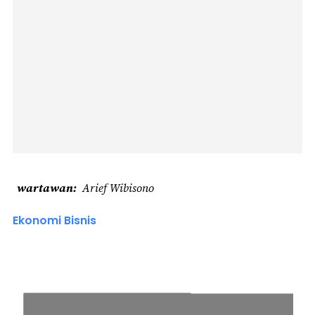
wartawan
Arief Wibisono
Ekonomi Bisnis