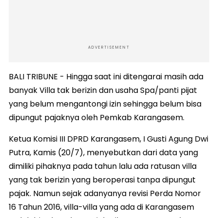
ADVERTISEMENT
BALI TRIBUNE - Hingga saat ini ditengarai masih ada
banyak Villa tak berizin dan usaha Spa/panti pijat
yang belum mengantongi izin sehingga belum bisa
dipungut pajaknya oleh Pemkab Karangasem.
Ketua Komisi III DPRD Karangasem, I Gusti Agung Dwi
Putra, Kamis (20/7), menyebutkan dari data yang
dimiliki pihaknya pada tahun lalu ada ratusan villa
yang tak berizin yang beroperasi tanpa dipungut
pajak. Namun sejak adanyanya revisi Perda Nomor
16 Tahun 2016, villa-villa yang ada di Karangasem