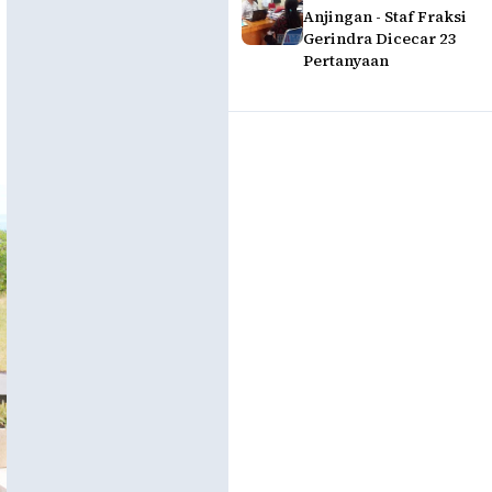
Anjingan - Staf Fraksi
Gerindra Dicecar 23
Pertanyaan