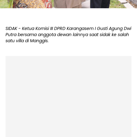
SIDAK - Ketua Komisi III DPRD Karangasem I Gusti Agung Dwi
Putra bersama anggota dewan lainnya saat sidak ke salah
satu villa di Manggis.