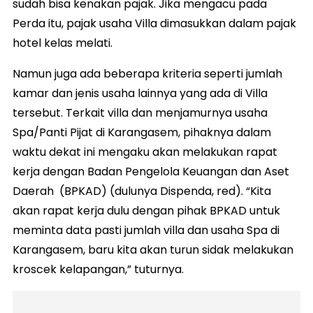
sudah bisa kenakan pajak. Jika mengacu pada
Perda itu, pajak usaha Villa dimasukkan dalam pajak
hotel kelas melati.
Namun juga ada beberapa kriteria seperti jumlah
kamar dan jenis usaha lainnya yang ada di Villa
tersebut. Terkait villa dan menjamurnya usaha
Spa/Panti Pijat di Karangasem, pihaknya dalam
waktu dekat ini mengaku akan melakukan rapat
kerja dengan Badan Pengelola Keuangan dan Aset
Daerah (BPKAD) (dulunya Dispenda, red). “Kita
akan rapat kerja dulu dengan pihak BPKAD untuk
meminta data pasti jumlah villa dan usaha Spa di
Karangasem, baru kita akan turun sidak melakukan
kroscek kelapangan,” tuturnya.