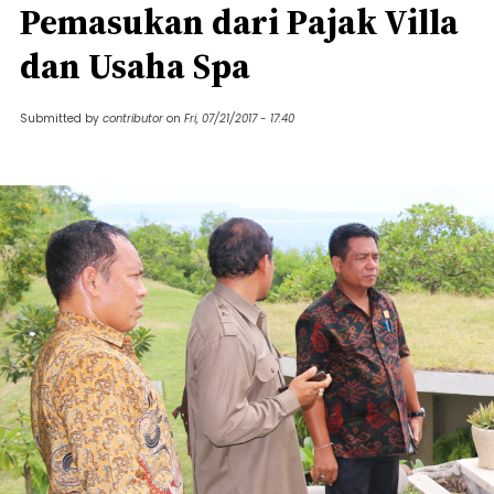
Pemasukan dari Pajak Villa
dan Usaha Spa
Submitted by
contributor
on
Fri, 07/21/2017 - 17:40