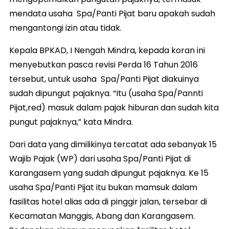
mendata usaha Spa/Panti Pijat baru apakah sudah
mengantongi izin atau tidak.
Kepala BPKAD, I Nengah Mindra, kepada koran ini
menyebutkan pasca revisi Perda 16 Tahun 2016
tersebut, untuk usaha Spa/Panti Pijat diakuinya
sudah dipungut pajaknya. “Itu (usaha Spa/Pannti
Pijat,red) masuk dalam pajak hiburan dan sudah kita
pungut pajaknya,” kata Mindra.
Dari data yang dimilikinya tercatat ada sebanyak 15
Wajib Pajak (WP) dari usaha Spa/Panti Pijat di
Karangasem yang sudah dipungut pajaknya. Ke 15
usaha Spa/Panti Pijat itu bukan mamsuk dalam
fasilitas hotel alias ada di pinggir jalan, tersebar di
Kecamatan Manggis, Abang dan Karangasem.