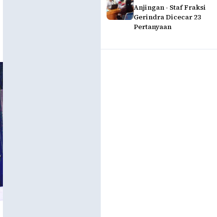
Anjingan - Staf Fraksi
Gerindra Dicecar 23
Pertanyaan