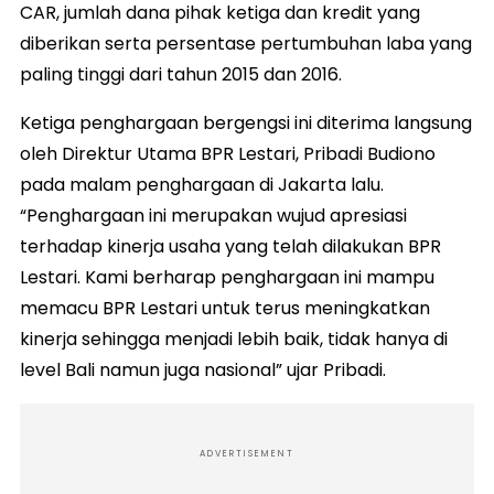
CAR, jumlah dana pihak ketiga dan kredit yang
diberikan serta persentase pertumbuhan laba yang
paling tinggi dari tahun 2015 dan 2016.
Ketiga penghargaan bergengsi ini diterima langsung
oleh Direktur Utama BPR Lestari, Pribadi Budiono
pada malam penghargaan di Jakarta lalu.
“Penghargaan ini merupakan wujud apresiasi
terhadap kinerja usaha yang telah dilakukan BPR
Lestari. Kami berharap penghargaan ini mampu
memacu BPR Lestari untuk terus meningkatkan
kinerja sehingga menjadi lebih baik, tidak hanya di
level Bali namun juga nasional” ujar Pribadi.
ADVERTISEMENT