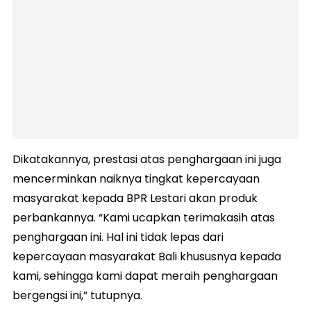
Dikatakannya, prestasi atas penghargaan ini juga
mencerminkan naiknya tingkat kepercayaan
masyarakat kepada BPR Lestari akan produk
perbankannya. “Kami ucapkan terimakasih atas
penghargaan ini. Hal ini tidak lepas dari
kepercayaan masyarakat Bali khususnya kepada
kami, sehingga kami dapat meraih penghargaan
bergengsi ini,” tutupnya.