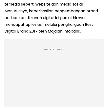
tersedia seperti website dan media sosial.
Menurutnya, keberhasilan pengembangan brand
perbankan di ranah digital ini pun akhirnya
mendapat apresiasi melalui penghargaan Best
Digital Brand 2017 oleh Majalah Infobank.
ADVERTISEMENT