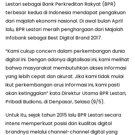
Lestari sebagai Bank Perkreditan Rakyat (BPR)
terbesar kedua di Indonesia mendapat pengakuan
dari majalah ekonomi nasional. Di awal bulan April
lalu, BPR Lestari meraih penghargaan dari Majalah
Infobank sebagai Best Digital Brand 2017.
“Kami cukup concern dalam perkembangan dunia
digital ini. Dengan adanya digitalisasi ini, kami melihat
bahwa masyarakat membutuhkan akses informasi
yang lebih cepat dan akurat. Jika kami tidak mulai
ikut perkembangan arus informasi ini, kami pasti
akan ketinggalan” kata Direktur Utama BPR Lestari,
Pribadi Budiono, di Denpasar, Selasa (9/5).
Untuk itu, sejak tahun 2015 lalu BPR Lestari secara
intens memperkuat posisi dan kualitas digital
brandnya melalui channel-channel digital yang