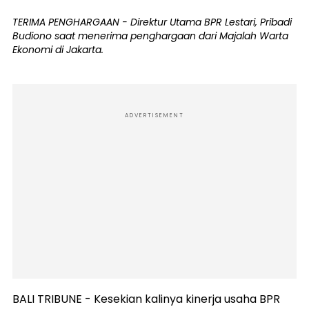
TERIMA PENGHARGAAN - Direktur Utama BPR Lestari, Pribadi
Budiono saat menerima penghargaan dari Majalah Warta
Ekonomi di Jakarta.
ADVERTISEMENT
BALI TRIBUNE - Kesekian kalinya kinerja usaha BPR