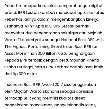
Pribadi memaparkan, selain pengembangan digital
brand, BPR Lestari kembali mendapat apresiasi atas
keberhasilannya dalam mengembangkan kinerja
usahanya. Akhir April lalu, BPR Lestari berhasil
menyabet dua penghargaan sekaligus dari Majalah
Warta Ekonomi yaitu sebagai National Best BPR with
The Highest Performing Growth dan Best BPR for
Asset More Than 300 Billion, yaitu penghargaan
kepada BPR terbaik dengan pertumbuhan kinerja
usaha tertinggi, serta BPR Terbaik dari sisi aset lebih
dari Rp 300 miliar.
Indonesia Best BPR Award 2017 diselenggarakan
oleh Majalah Warta Ekonomi sebagai apresiasi
terhadap BPR yang memiliki kualitas asset,
pengelolaan manajemen, pengelolaan likuiditas,