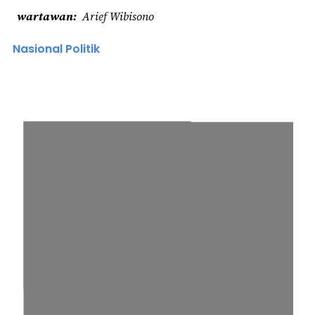
wartawan
Arief Wibisono
Nasional Politik