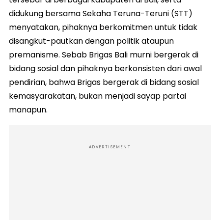
didukung bersama Sekaha Teruna-Teruni (STT)
menyatakan, pihaknya berkomitmen untuk tidak
disangkut-pautkan dengan politik ataupun
premanisme. Sebab Brigas Bali murni bergerak di
bidang sosial dan pihaknya berkonsisten dari awal
pendirian, bahwa Brigas bergerak di bidang sosial
kemasyarakatan, bukan menjadi sayap partai
manapun.
ADVERTISEMENT