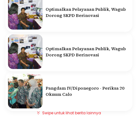
Optimalkan Pelayanan Publik, Wagub
Dorong SKPD Berinovasi
Optimalkan Pelayanan Publik, Wagub
Dorong SKPD Berinovasi
Pangdam IV/Diponegoro - Periksa 20
Oknum Calo
Swipe untuk lihat berita lainnya