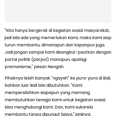
"Kita hanya bergerak di kegiatan sosial masyarakat,
jadi bila ada yang memerlukan kami, maka kami siap
turun membantu, dimanapun dan kapanpun juga.
Jadi jangan sampai kami disangkut-pautkan dengan
partai politik (parpol) manapun, apalagi
premanisme," pesan Nengah.
Pihaknya lebih banyak "ngayah" ke pura-pura di Bali,
bahkan luar Bali bila dibutuhkan. "Kami
mempersilahkan siapapun yang memang
membutuhkan tenaga kami untuk kegiatan sosial,
bisa menghubungi kami. Dan, kami sukarela
membantu tanpa dipungut biaya," janjinya.