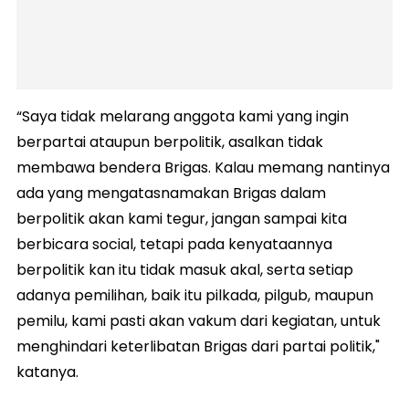
“Saya tidak melarang anggota kami yang ingin
berpartai ataupun berpolitik, asalkan tidak
membawa bendera Brigas. Kalau memang nantinya
ada yang mengatasnamakan Brigas dalam
berpolitik akan kami tegur, jangan sampai kita
berbicara social, tetapi pada kenyataannya
berpolitik kan itu tidak masuk akal, serta setiap
adanya pemilihan, baik itu pilkada, pilgub, maupun
pemilu, kami pasti akan vakum dari kegiatan, untuk
menghindari keterlibatan Brigas dari partai politik,"
katanya.