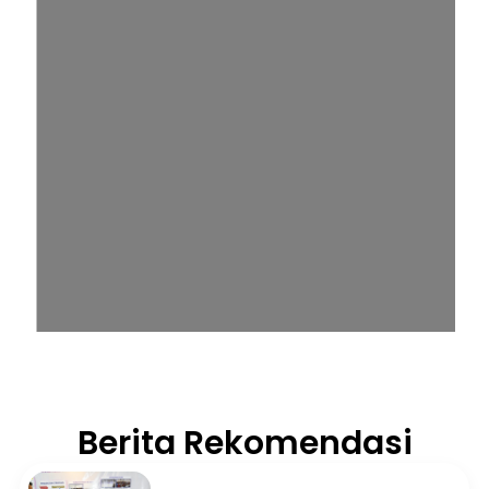
Berita Rekomendasi