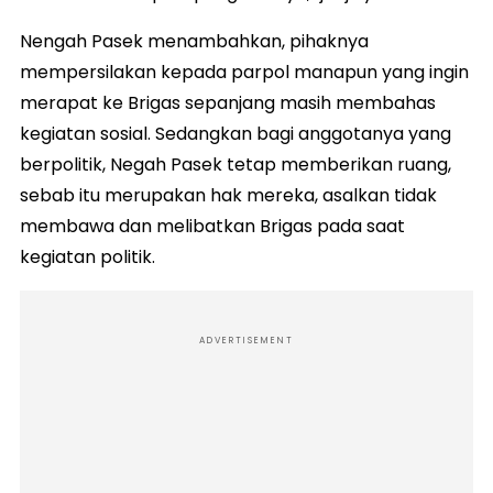
Nengah Pasek menambahkan, pihaknya
mempersilakan kepada parpol manapun yang ingin
merapat ke Brigas sepanjang masih membahas
kegiatan sosial. Sedangkan bagi anggotanya yang
berpolitik, Negah Pasek tetap memberikan ruang,
sebab itu merupakan hak mereka, asalkan tidak
membawa dan melibatkan Brigas pada saat
kegiatan politik.
ADVERTISEMENT