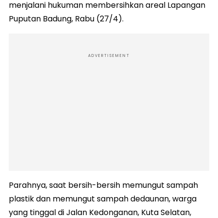
menjalani hukuman membersihkan areal Lapangan
Puputan Badung, Rabu (27/4).
ADVERTISEMENT
Parahnya, saat bersih-bersih memungut sampah
plastik dan memungut sampah dedaunan, warga
yang tinggal di Jalan Kedonganan, Kuta Selatan,