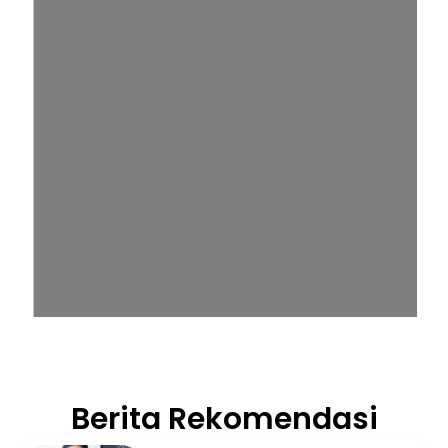
Berita Rekomendasi