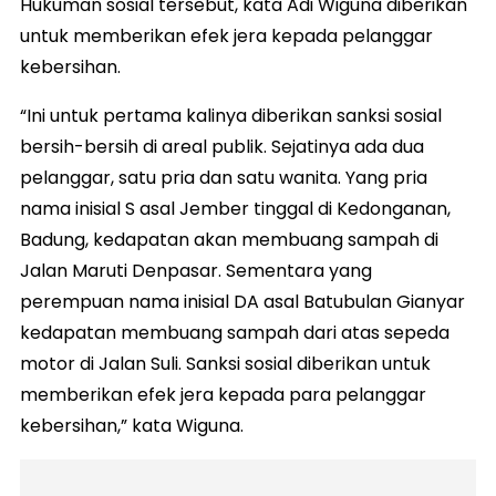
Hukuman sosial tersebut, kata Adi Wiguna diberikan
untuk memberikan efek jera kepada pelanggar
kebersihan.
“Ini untuk pertama kalinya diberikan sanksi sosial
bersih-bersih di areal publik. Sejatinya ada dua
pelanggar, satu pria dan satu wanita. Yang pria
nama inisial S asal Jember tinggal di Kedonganan,
Badung, kedapatan akan membuang sampah di
Jalan Maruti Denpasar. Sementara yang
perempuan nama inisial DA asal Batubulan Gianyar
kedapatan membuang sampah dari atas sepeda
motor di Jalan Suli. Sanksi sosial diberikan untuk
memberikan efek jera kepada para pelanggar
kebersihan,” kata Wiguna.