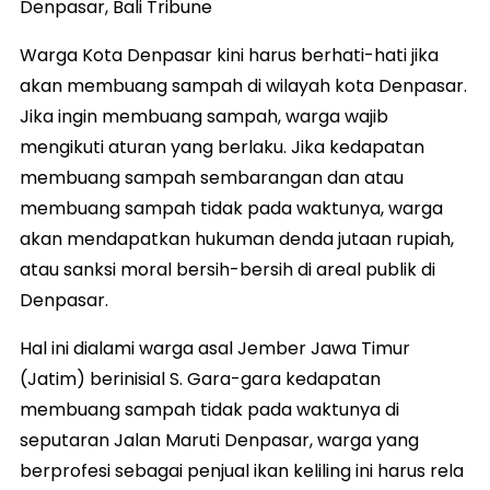
Denpasar, Bali Tribune
Warga Kota Denpasar kini harus berhati-hati jika
akan membuang sampah di wilayah kota Denpasar.
Jika ingin membuang sampah, warga wajib
mengikuti aturan yang berlaku. Jika kedapatan
membuang sampah sembarangan dan atau
membuang sampah tidak pada waktunya, warga
akan mendapatkan hukuman denda jutaan rupiah,
atau sanksi moral bersih-bersih di areal publik di
Denpasar.
Hal ini dialami warga asal Jember Jawa Timur
(Jatim) berinisial S. Gara-gara kedapatan
membuang sampah tidak pada waktunya di
seputaran Jalan Maruti Denpasar, warga yang
berprofesi sebagai penjual ikan keliling ini harus rela