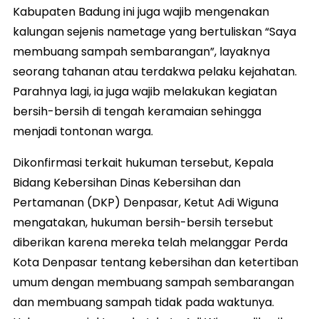
Kabupaten Badung ini juga wajib mengenakan
kalungan sejenis nametage yang bertuliskan “Saya
membuang sampah sembarangan”, layaknya
seorang tahanan atau terdakwa pelaku kejahatan.
Parahnya lagi, ia juga wajib melakukan kegiatan
bersih-bersih di tengah keramaian sehingga
menjadi tontonan warga.
Dikonfirmasi terkait hukuman tersebut, Kepala
Bidang Kebersihan Dinas Kebersihan dan
Pertamanan (DKP) Denpasar, Ketut Adi Wiguna
mengatakan, hukuman bersih-bersih tersebut
diberikan karena mereka telah melanggar Perda
Kota Denpasar tentang kebersihan dan ketertiban
umum dengan membuang sampah sembarangan
dan membuang sampah tidak pada waktunya.