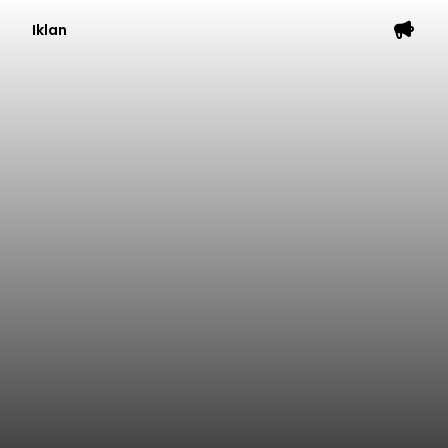
Iklan