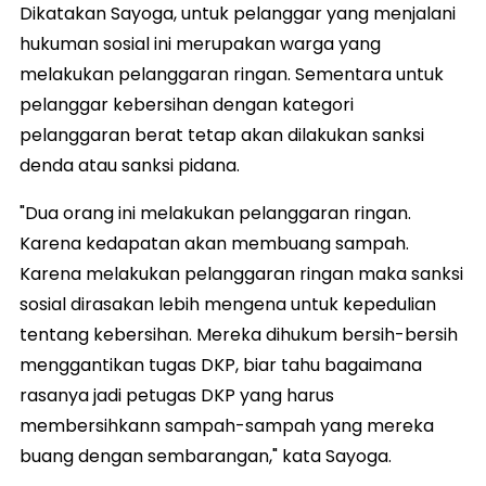
Dikatakan Sayoga, untuk pelanggar yang menjalani
hukuman sosial ini merupakan warga yang
melakukan pelanggaran ringan. Sementara untuk
pelanggar kebersihan dengan kategori
pelanggaran berat tetap akan dilakukan sanksi
denda atau sanksi pidana.
"Dua orang ini melakukan pelanggaran ringan.
Karena kedapatan akan membuang sampah.
Karena melakukan pelanggaran ringan maka sanksi
sosial dirasakan lebih mengena untuk kepedulian
tentang kebersihan. Mereka dihukum bersih-bersih
menggantikan tugas DKP, biar tahu bagaimana
rasanya jadi petugas DKP yang harus
membersihkann sampah-sampah yang mereka
buang dengan sembarangan," kata Sayoga.