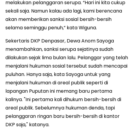
melakukan pelanggaran serupa. “Hari ini kita cukup
sekali saja. Namun kalau ada lagi, kami berencana
akan memberikan sanksi sosial bersih-bersih
selama seminggu penuh,” kata Wiguna.
Sekertaris DKP Denpasar, Dewa Anom Sayoga
menambahkan, sanksi serupa sejatinya sudah
dilakukan sejak lima bulan lalu. Pelanggar yang telah
menjalani hukuman sosial tersebut sudah mencapai
puluhan. Hanya saja, kata Sayoga untuk yang
menjalani hukuman di areal publik seperti di
lapangan Puputan ini memang baru pertama
kalinya. "Ini pertama kali dihukum bersih-bersih di
areal publik. Sebelumnya hukuman denda, tapi
pelanggaran ringan baru bersih-bersih di kantor
DKP saja," katanya.