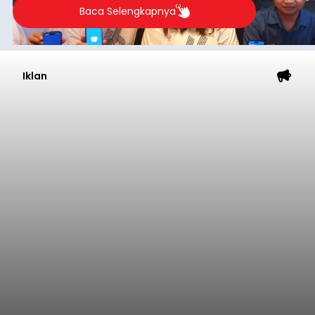
Baca Selengkapnya
Iklan