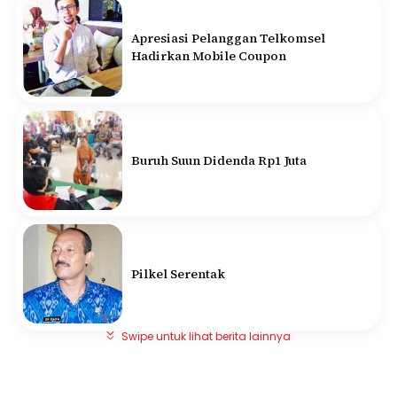
Apresiasi Pelanggan Telkomsel
Hadirkan Mobile Coupon
Buruh Suun Didenda Rp1 Juta
Pilkel Serentak
Swipe untuk lihat berita lainnya