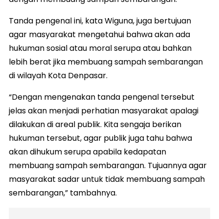
Tanda pengenal ini, kata Wiguna, juga bertujuan
agar masyarakat mengetahui bahwa akan ada
hukuman sosial atau moral serupa atau bahkan
lebih berat jika membuang sampah sembarangan
di wilayah Kota Denpasar.
“Dengan mengenakan tanda pengenal tersebut
jelas akan menjadi perhatian masyarakat apalagi
dilakukan di areal publik. Kita sengaja berikan
hukuman tersebut, agar publik juga tahu bahwa
akan dihukum serupa apabila kedapatan
membuang sampah sembarangan. Tujuannya agar
masyarakat sadar untuk tidak membuang sampah
sembarangan,” tambahnya.