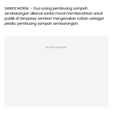
SANKSI MORAL – Dua orang pembuang sampah
sembarangan dikenai sanksi moral membersihkan areal
publik di Denpasar sembari mengenakan tulisan sebagai
pelaku pembuang sampah sembarangan.
ADVERTISEMENT