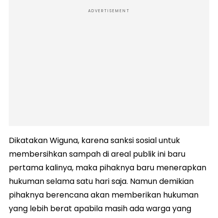
ADVERTISEMENT
Dikatakan Wiguna, karena sanksi sosial untuk
membersihkan sampah di areal publik ini baru
pertama kalinya, maka pihaknya baru menerapkan
hukuman selama satu hari saja. Namun demikian
pihaknya berencana akan memberikan hukuman
yang lebih berat apabila masih ada warga yang