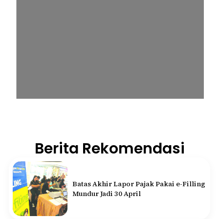
Berita Rekomendasi
Batas Akhir Lapor Pajak Pakai e-Filling
Mundur Jadi 30 April