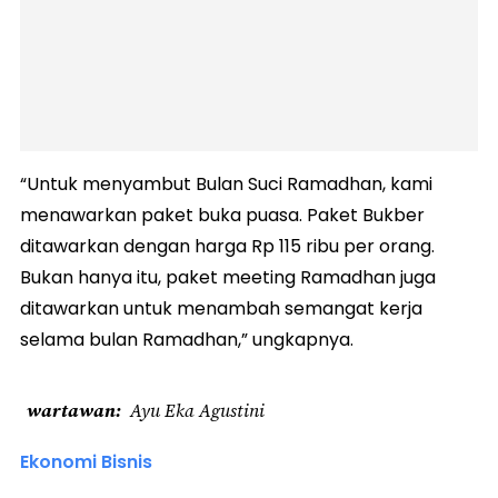
“Untuk menyambut Bulan Suci Ramadhan, kami
menawarkan paket buka puasa. Paket Bukber
ditawarkan dengan harga Rp 115 ribu per orang.
Bukan hanya itu, paket meeting Ramadhan juga
ditawarkan untuk menambah semangat kerja
selama bulan Ramadhan,” ungkapnya.
wartawan
Ayu Eka Agustini
Ekonomi Bisnis