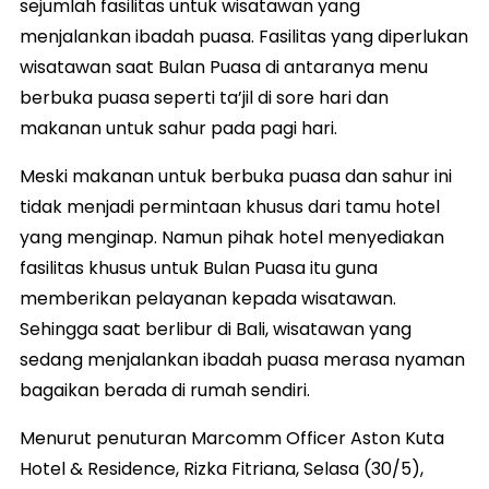
sejumlah fasilitas untuk wisatawan yang
menjalankan ibadah puasa. Fasilitas yang diperlukan
wisatawan saat Bulan Puasa di antaranya menu
berbuka puasa seperti ta’jil di sore hari dan
makanan untuk sahur pada pagi hari.
Meski makanan untuk berbuka puasa dan sahur ini
tidak menjadi permintaan khusus dari tamu hotel
yang menginap. Namun pihak hotel menyediakan
fasilitas khusus untuk Bulan Puasa itu guna
memberikan pelayanan kepada wisatawan.
Sehingga saat berlibur di Bali, wisatawan yang
sedang menjalankan ibadah puasa merasa nyaman
bagaikan berada di rumah sendiri.
Menurut penuturan Marcomm Officer Aston Kuta
Hotel & Residence, Rizka Fitriana, Selasa (30/5),