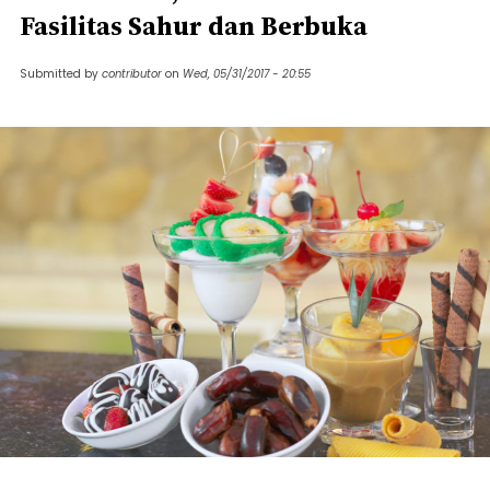
Fasilitas Sahur dan Berbuka
Submitted by
contributor
on
Wed, 05/31/2017 - 20:55