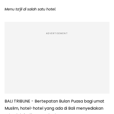
Menu ta’jil di salah satu hotel.
ADVERTISEMENT
BALI TRIBUNE - Bertepatan Bulan Puasa bagi umat
Muslim, hotel-hotel yang ada di Bali menyediakan