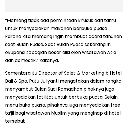
“Memang tidak ada permintaan khusus dari tamu
untuk menyediakan makanan berbuka puasa
karena kita memang ingin membuat acara tahunan
saat Bulan Puasa. Saat Bulan Puasa sekarang ini
okupansi sebagian besar diisi oleh wisatawan Asia
dan domestik,” katanya.
Sementara itu Director of Sales & Marketing b Hotel
Bali & Spa, Putu Juliyanti mengatakan dalam rangka
menyambut Bulan Suci Ramadhan pihaknya juga
menyediakan fasilitas untuk berbuka puasa. Selain
menu buka puasa, pihaknya juga menyediakan free
ta’jil bagi wisatawan Muslim yang menginap di hotel
tersebut.