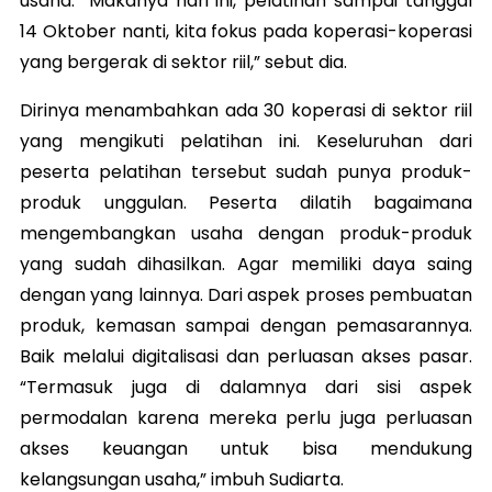
usaha. “Makanya hari ini, pelatihan sampai tanggal
14 Oktober nanti, kita fokus pada koperasi-koperasi
yang bergerak di sektor riil,” sebut dia.
Dirinya menambahkan ada 30 koperasi di sektor riil
yang mengikuti pelatihan ini. Keseluruhan dari
peserta pelatihan tersebut sudah punya produk-
produk unggulan. Peserta dilatih bagaimana
mengembangkan usaha dengan produk-produk
yang sudah dihasilkan. Agar memiliki daya saing
dengan yang lainnya. Dari aspek proses pembuatan
produk, kemasan sampai dengan pemasarannya.
Baik melalui digitalisasi dan perluasan akses pasar.
“Termasuk juga di dalamnya dari sisi aspek
permodalan karena mereka perlu juga perluasan
akses keuangan untuk bisa mendukung
kelangsungan usaha,” imbuh Sudiarta.