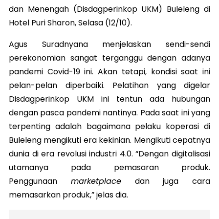
dan Menengah (Disdagperinkop UKM) Buleleng di
Hotel Puri Sharon, Selasa (12/10).
Agus Suradnyana menjelaskan sendi-sendi
perekonomian sangat terganggu dengan adanya
pandemi Covid-19 ini. Akan tetapi, kondisi saat ini
pelan-pelan diperbaiki. Pelatihan yang digelar
Disdagperinkop UKM ini tentun ada hubungan
dengan pasca pandemi nantinya. Pada saat ini yang
terpenting adalah bagaimana pelaku koperasi di
Buleleng mengikuti era kekinian. Mengikuti cepatnya
dunia di era revolusi industri 4.0. “Dengan digitalisasi
utamanya pada pemasaran produk.
Penggunaan
marketplace
dan juga cara
memasarkan produk,” jelas dia.