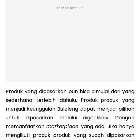
ADVERTISEMENT
Produk yang dipasarkan pun bisa dimulai dari yang
sederhana terlebih dahulu. Produk-produk yang
menjadi keunggulan Buleleng dapat menjadi pilihan
untuk dipasarkan melalui digitalisasi. Dengan
memanfaatkan
marketplace
yang ada. Jika hanya
mengikuti produk-produk yang sudah dipasarkan