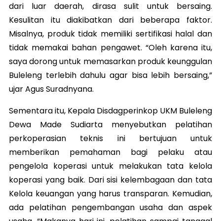
dari luar daerah, dirasa sulit untuk bersaing.
Kesulitan itu diakibatkan dari beberapa faktor.
Misalnya, produk tidak memiliki sertifikasi halal dan
tidak memakai bahan pengawet. “Oleh karena itu,
saya dorong untuk memasarkan produk keunggulan
Buleleng terlebih dahulu agar bisa lebih bersaing,”
ujar Agus Suradnyana.
Sementara itu, Kepala Disdagperinkop UKM Buleleng
Dewa Made Sudiarta menyebutkan pelatihan
perkoperasian teknis ini bertujuan untuk
memberikan pemahaman bagi pelaku atau
pengelola koperasi untuk melakukan tata kelola
koperasi yang baik. Dari sisi kelembagaan dan tata
Kelola keuangan yang harus transparan. Kemudian,
ada pelatihan pengembangan usaha dan aspek