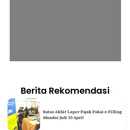
Berita Rekomendasi
Batas Akhir Lapor Pajak Pakai e-Filling
Mundur Jadi 30 April