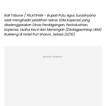
Bali Tribune / PELATIHAN - Bupati Putu Agus Suradnyana
saat menghadiri pelatihan teknis SDM Koperasi yang
diselenggarakan Dinas Perdagangan, Perindustrian,
Koperasi, Usaha Kecil dan Menengah (Disdagperinkop UKM)
Buleleng di Hotel Puri Sharon, Selasa (12/10).
ADVERTISEMENT