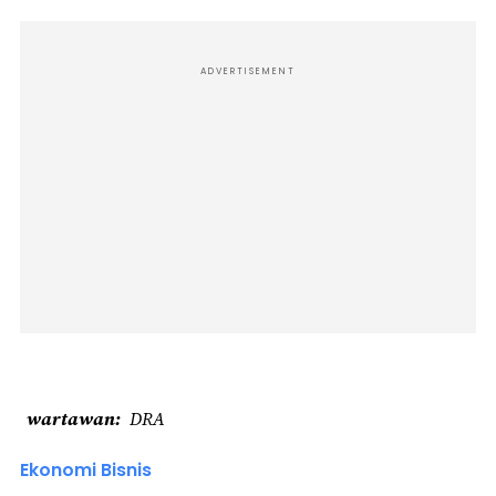
ADVERTISEMENT
wartawan
DRA
Ekonomi Bisnis