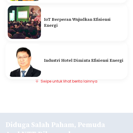
IoT Berperan Wujudkan Efisiensi
Energi
Industri Hotel Diminta Efisiensi Energi
Swipe untuk lihat berita lainnya
Diduga Salah Paham, Pemuda