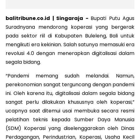
balitribune.co.id | Singaraja -
Bupati Putu Agus
Suradnyana mendorong koperasi yang bergerak
pada sektor riil di Kabupaten Buleleng, Bali untuk
mengikuti era kekinian. Salah satunya memasuki era
revolusi 4.0 dengan menerapkan digitalisasi dalam
segala bidang.
“Pandemi memang sudah melandai. Namun,
perekonomian sangat terguncang dengan pandemi
ini. Oleh karena itu, digitalisasi dalam segala bidang
sangat perlu dilakukan khususnya oleh koperasi,”
ucapnya saat ditemui usai membuka secara resmi
pelatihan teknis kepada Sumber Daya Manusia
(SDM) Koperasi yang diselenggarakan oleh Dinas
Perdagangan, Perindustrian, Koperasi, Usaha Kecil