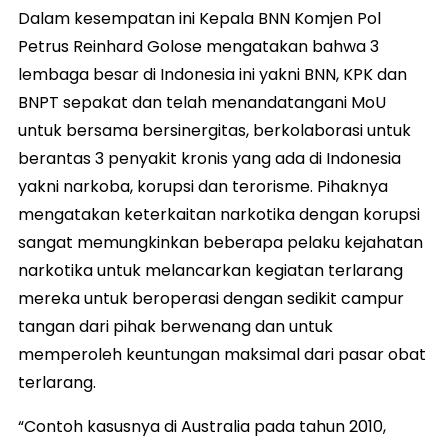
Dalam kesempatan ini Kepala BNN Komjen Pol
Petrus Reinhard Golose mengatakan bahwa 3
lembaga besar di Indonesia ini yakni BNN, KPK dan
BNPT sepakat dan telah menandatangani MoU
untuk bersama bersinergitas, berkolaborasi untuk
berantas 3 penyakit kronis yang ada di Indonesia
yakni narkoba, korupsi dan terorisme. Pihaknya
mengatakan keterkaitan narkotika dengan korupsi
sangat memungkinkan beberapa pelaku kejahatan
narkotika untuk melancarkan kegiatan terlarang
mereka untuk beroperasi dengan sedikit campur
tangan dari pihak berwenang dan untuk
memperoleh keuntungan maksimal dari pasar obat
terlarang.
“Contoh kasusnya di Australia pada tahun 2010,