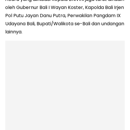
oleh Gubernur Bali I Wayan Koster, Kapolda Bali Irjen
Pol Putu Jayan Danu Putra, Perwakilan Pangdam IX
Udayana Bali, Bupati/Walikota se-Bali dan undangan
lainnya.