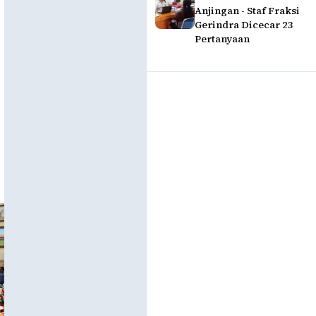
Anjingan - Staf Fraksi
Gerindra Dicecar 23
Pertanyaan