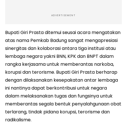
ADVERTISEMENT
Bupati Giri Prasta ditemui seusai acara mengatakan
atas nama Pemkab Badung sangat mengapresiasi
sinergitas dan kolaborasi antara tiga institusi atau
lembaga negara yakni BNN, KPK dan BNPT dalam
rangka kerjasama untuk memberantas narkoba,
korupsi dan terorisme. Bupati Giri Prasta berharap
dengan dilaksanakan kesepakatan antar lembaga
ini nantinya dapat berkontribusi untuk negara
dalam melaksanakan tugas dan fungsinya untuk
memberantas segala bentuk penyalahgunaan obat
terlarang, tindak pidana korupsi, terorisme dan
radikalisme.