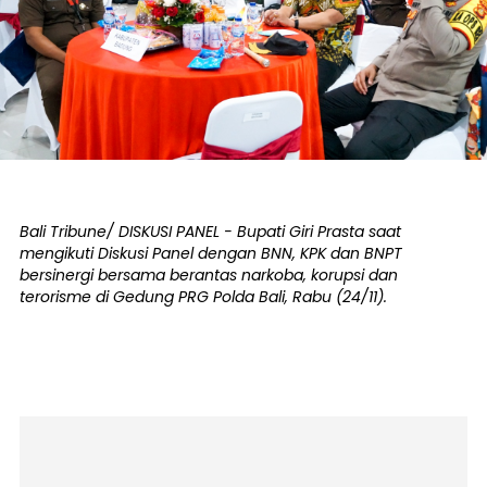
Bali Tribune/ DISKUSI PANEL - Bupati Giri Prasta saat
mengikuti Diskusi Panel dengan BNN, KPK dan BNPT
bersinergi bersama berantas narkoba, korupsi dan
terorisme di Gedung PRG Polda Bali, Rabu (24/11).