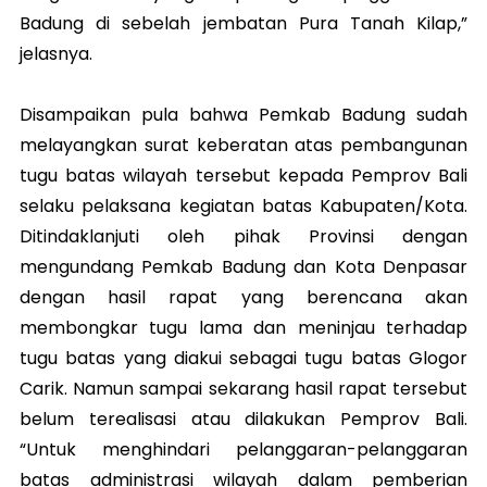
Badung di sebelah jembatan Pura Tanah Kilap,”
jelasnya.
Disampaikan pula bahwa Pemkab Badung sudah
melayangkan surat keberatan atas pembangunan
tugu batas wilayah tersebut kepada Pemprov Bali
selaku pelaksana kegiatan batas Kabupaten/Kota.
Ditindaklanjuti oleh pihak Provinsi dengan
mengundang Pemkab Badung dan Kota Denpasar
dengan hasil rapat yang berencana akan
membongkar tugu lama dan meninjau terhadap
tugu batas yang diakui sebagai tugu batas Glogor
Carik. Namun sampai sekarang hasil rapat tersebut
belum terealisasi atau dilakukan Pemprov Bali.
“Untuk menghindari pelanggaran-pelanggaran
batas administrasi wilayah dalam pemberian