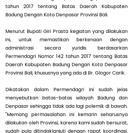
tahun 2017 tentang Batas Daerah Kabupaten
Badung Dengan Kota Denpasar Provinsi Bali.
Menurut Bupati Giri Prasta kegiatan yang dilakukan
ini, untuk memastikan berkenaan dengan
administrasi secara yuridis berdasarkan
Permendagri Nomor 142 tahun 2017 tentang Batas
Daerah Kabupaten Badung Dengan Kota Denpasar
Provinsi Bali, khususnya yang ada di Br. Glogor Carik.
Dikatakan dalam Permendagri ini sudah jelas
menyebutkan batas-batas wilayah Badung dan
Denpasar sehingga tidak ada lagi polemik di bawah.
"Memang permasalahan ini kemarin seharusnya
dilakukan oleh Provinsi, karena kami sudah bersurat,
sudah pula ditindaklanjuti dengan rapat koordinasi.