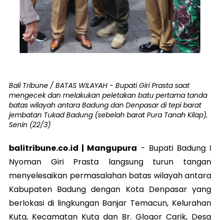
Bali Tribune / BATAS WILAYAH - Bupati Giri Prasta saat
mengecek dan melakukan peletakan batu pertama tanda
batas wilayah antara Badung dan Denpasar di tepi barat
jembatan Tukad Badung (sebelah barat Pura Tanah Kilap),
Senin (22/3)
balitribune.co.id | Mangupura
-
Bupati Badung I
Nyoman Giri Prasta langsung turun tangan
menyelesaikan permasalahan batas wilayah antara
Kabupaten Badung dengan Kota Denpasar yang
berlokasi di lingkungan Banjar Temacun, Kelurahan
Kuta, Kecamatan Kuta dan Br. Glogor Carik, Desa