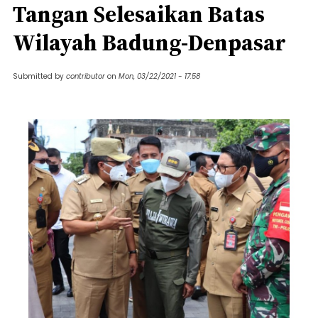
Tangan Selesaikan Batas
Wilayah Badung-Denpasar
Submitted by
contributor
on
Mon, 03/22/2021 - 17:58