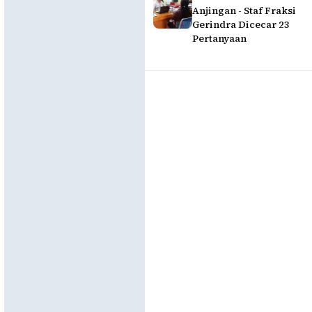
Anjingan - Staf Fraksi
Gerindra Dicecar 23
Pertanyaan