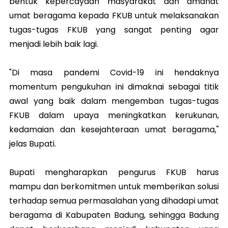
bentuk kepercayaan masyarakat dan amanat
umat beragama kepada FKUB untuk melaksanakan
tugas-tugas FKUB yang sangat penting agar
menjadi lebih baik lagi.
"Di masa pandemi Covid-19 ini hendaknya
momentum pengukuhan ini dimaknai sebagai titik
awal yang baik dalam mengemban tugas-tugas
FKUB dalam upaya meningkatkan kerukunan,
kedamaian dan kesejahteraan umat beragama,"
jelas Bupati.
Bupati mengharapkan pengurus FKUB harus
mampu dan berkomitmen untuk memberikan solusi
terhadap semua permasalahan yang dihadapi umat
beragama di Kabupaten Badung, sehingga Badung