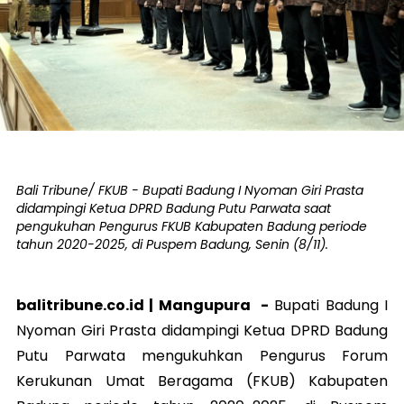
Bali Tribune/ FKUB - Bupati Badung I Nyoman Giri Prasta
didampingi Ketua DPRD Badung Putu Parwata saat
pengukuhan Pengurus FKUB Kabupaten Badung periode
tahun 2020-2025, di Puspem Badung, Senin (8/11).
balitribune.co.id |
Mangupura
-
Bupati Badung I
Nyoman Giri Prasta didampingi Ketua DPRD Badung
Putu Parwata mengukuhkan Pengurus Forum
Kerukunan Umat Beragama (FKUB) Kabupaten