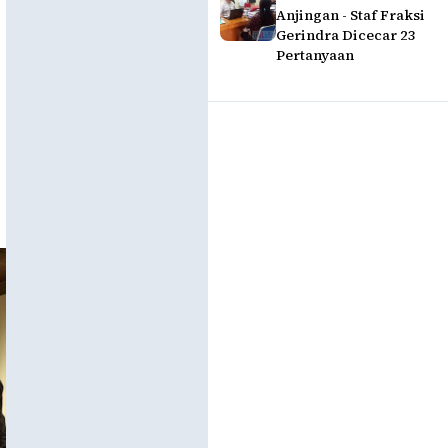
Anjingan - Staf Fraksi
Gerindra Dicecar 23
Pertanyaan