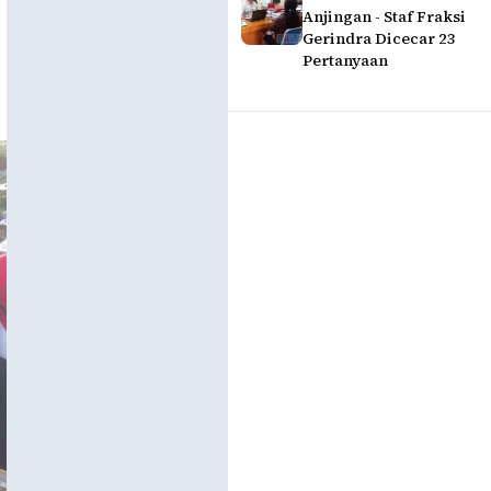
Anjingan - Staf Fraksi
Gerindra Dicecar 23
Pertanyaan