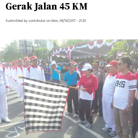
Gerak Jalan 45 KM
Submitted by
contributor
on
Mon, 08/14/2017 - 21:35