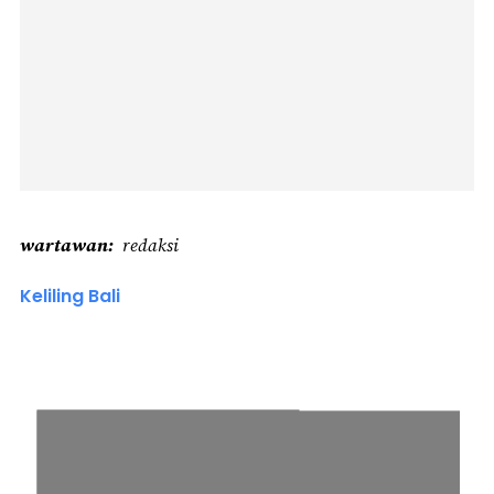
wartawan
redaksi
Keliling Bali