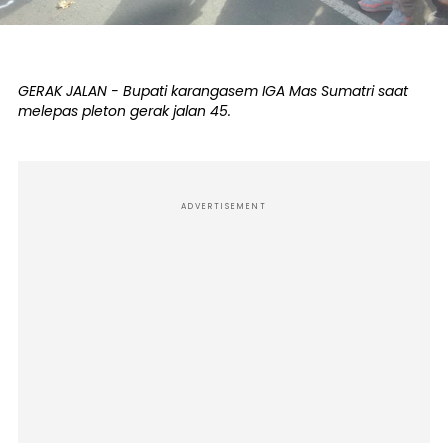
GERAK JALAN - Bupati karangasem IGA Mas Sumatri saat
melepas pleton gerak jalan 45.
ADVERTISEMENT