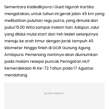
Sementara Kadisdikpora I Gusti Ngurah Kartika
mengatakan, untuk tahun ini gerak jalan 45 km yang
melibatkan puluhan regu putra, yang dimulai dari
pukul 15.00 Wita sampai malam hari. Adapun Jalur
yang dilalui mulai start dari Yeh Malet selanjutnya
menuju ke arah timur dengan jarak tempuh 45
kilometer hingga finish di GOR Gunung Agung
Amlapura. Pemenang nantinya akan diumumkan
pada malam resepsi puncak Peringatan HUT
Kemerdekaan RI Ke-72 Tahun pada 17 Agustus
mendatang.
ADVERTISEMENT