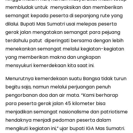
membludak untuk menyaksikan dan memberikan
semangat kepada peserta di sepanjang rute yang
dilalui. Bupati Mas Sumatri usai melepas peserta
gerak jalan mengatakan semangat para pejuang
terdahulu patut diperingati bersama dengan lebih
menekankan semangat melalui kegiatan-kegiatan
yang memberikan makna dan ungkapan
mensyukuri kemerdekaan kita saat ini.
Menurutnya kemerdekaan suatu Bangsa tidak turun
begitu saja, namun melalui perjuangan penuh
pengorbanan doa dan air mata. “Kami berharap
para peserta gerak jalan 45 kilometer bisa
menjadikan semangat nasionalisme dan patriotisme
hendaknya menjadi pedoman peserta dalam
mengikuti kegiatan ini,” ujar bupati IGA Mas Sumatri.