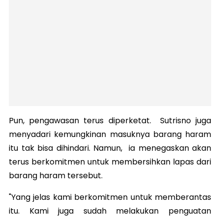
Pun, pengawasan terus diperketat. Sutrisno juga
menyadari kemungkinan masuknya barang haram
itu tak bisa dihindari. Namun, ia menegaskan akan
terus berkomitmen untuk membersihkan lapas dari
barang haram tersebut.
"Yang jelas kami berkomitmen untuk memberantas
itu. Kami juga sudah melakukan penguatan