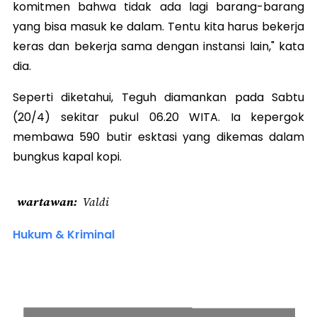
komitmen bahwa tidak ada lagi barang-barang
yang bisa masuk ke dalam. Tentu kita harus bekerja
keras dan bekerja sama dengan instansi lain," kata
dia.
Seperti diketahui, Teguh diamankan pada Sabtu
(20/4) sekitar pukul 06.20 WITA. Ia kepergok
membawa 590 butir esktasi yang dikemas dalam
bungkus kapal kopi.
wartawan
Valdi
Hukum & Kriminal