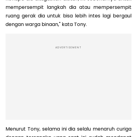
mempersempit langkah dia atau mempersempit
ruang gerak dia untuk bisa lebih intes lagi bergaul
dengan warga binaan," kata Tony.
ADVERTISEMENT
Menurut Tony, selama ini dia selalu menaruh curiga