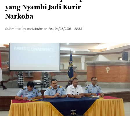
yang Nyambi Jadi Kurir
Narkoba
Submitted by
contributor
on
Tue, 04/23/2019 - 22:53