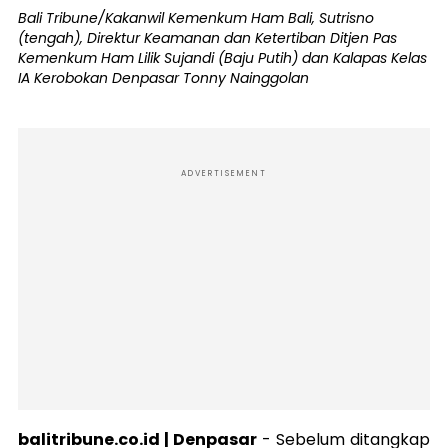
Bali Tribune/Kakanwil Kemenkum Ham Bali, Sutrisno
(tengah), Direktur Keamanan dan Ketertiban Ditjen Pas
Kemenkum Ham Lilik Sujandi (Baju Putih) dan Kalapas Kelas
IA Kerobokan Denpasar Tonny Nainggolan
ADVERTISEMENT
balitribune.co.id | Denpasar
-
Sebelum ditangkap