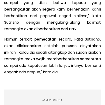
sampai yang disini bahwa kepada yang
bersangkutan akan segera kami berhentikan. Kami
berhentikan dari pegawai negeri sipilnya," kata
Sutrisno dengan mengulang-ulang kalimat
tersangka akan diberhentikan dari PNS.
Namun terkait pemecatan secara, kata Sutriano,
akan dilaksanakan setelah putusan dinyatakan
inkrah. "Kalau dia sudah ditangkap dan sudah jadikan
tersangka maka wajib memberhentikan sementara
sampai ada keputusan lebih lanjut, intinya berhenti
enggak ada ampun," kata dia.
ADVERTISEMENT