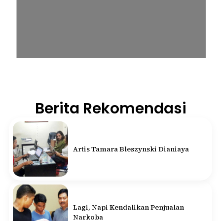
Berita Rekomendasi
Artis Tamara Bleszynski Dianiaya
Lagi, Napi Kendalikan Penjualan
Narkoba