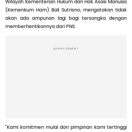
Wilayah Kementerian Hukum dan Hak Asasi Manusia
(Kemenkum Ham) Bali Sutrisno, mengatakan tidak
akan ada ampunan lagi bagi tersangka dengan
memberhentikannya dari PNS.
ADVERTISEMENT
"Kami komitmen mulai dari pimpinan kami tertinggi