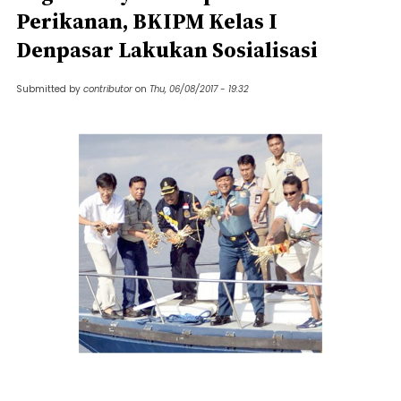
Perikanan, BKIPM Kelas I
Denpasar Lakukan Sosialisasi
Submitted by
contributor
on
Thu, 06/08/2017 - 19:32