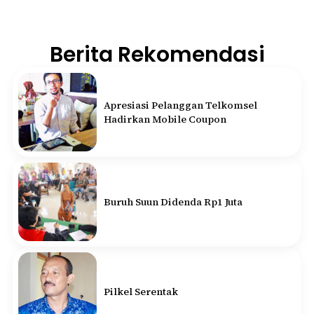
Berita Rekomendasi
Apresiasi Pelanggan Telkomsel
Hadirkan Mobile Coupon
Buruh Suun Didenda Rp1 Juta
Pilkel Serentak