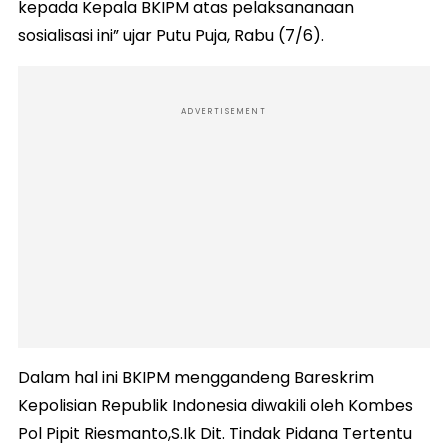
kepada Kepala BKIPM atas pelaksananaan
sosialisasi ini” ujar Putu Puja, Rabu (7/6).
ADVERTISEMENT
Dalam hal ini BKIPM menggandeng Bareskrim
Kepolisian Republik Indonesia diwakili oleh Kombes
Pol Pipit Riesmanto,S.Ik Dit. Tindak Pidana Tertentu