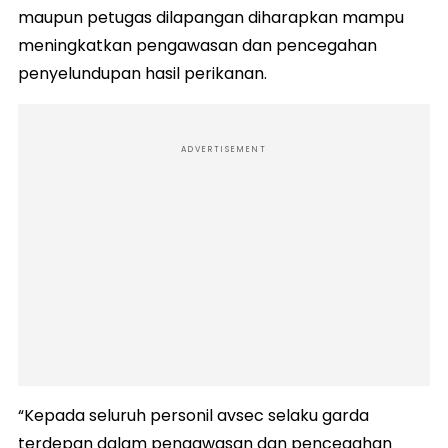
maupun petugas dilapangan diharapkan mampu
meningkatkan pengawasan dan pencegahan
penyelundupan hasil perikanan.
ADVERTISEMENT
“Kepada seluruh personil avsec selaku garda
terdepan dalam pengawasan dan pencegahan