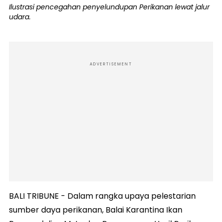
Ilustrasi pencegahan penyelundupan Perikanan lewat jalur
udara.
ADVERTISEMENT
BALI TRIBUNE - Dalam rangka upaya pelestarian
sumber daya perikanan, Balai Karantina Ikan