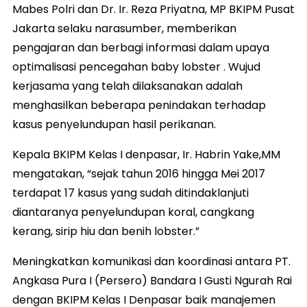
Mabes Polri dan Dr. Ir. Reza Priyatna, MP BKIPM Pusat
Jakarta selaku narasumber, memberikan
pengajaran dan berbagi informasi dalam upaya
optimalisasi pencegahan baby lobster . Wujud
kerjasama yang telah dilaksanakan adalah
menghasilkan beberapa penindakan terhadap
kasus penyelundupan hasil perikanan.
Kepala BKIPM Kelas I denpasar, Ir. Habrin Yake,MM
mengatakan, “sejak tahun 2016 hingga Mei 2017
terdapat 17 kasus yang sudah ditindaklanjuti
diantaranya penyelundupan koral, cangkang
kerang, sirip hiu dan benih lobster.”
Meningkatkan komunikasi dan koordinasi antara PT.
Angkasa Pura I (Persero) Bandara I Gusti Ngurah Rai
dengan BKIPM Kelas I Denpasar baik manajemen