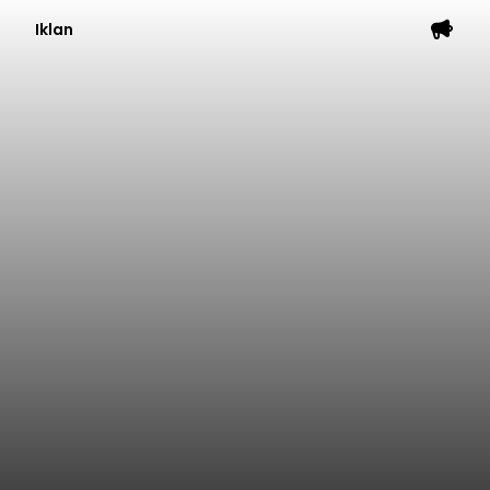
Iklan