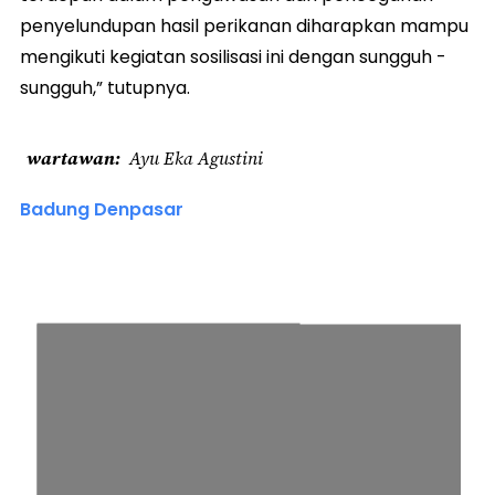
penyelundupan hasil perikanan diharapkan mampu
mengikuti kegiatan sosilisasi ini dengan sungguh -
sungguh,” tutupnya.
wartawan
Ayu Eka Agustini
Badung Denpasar