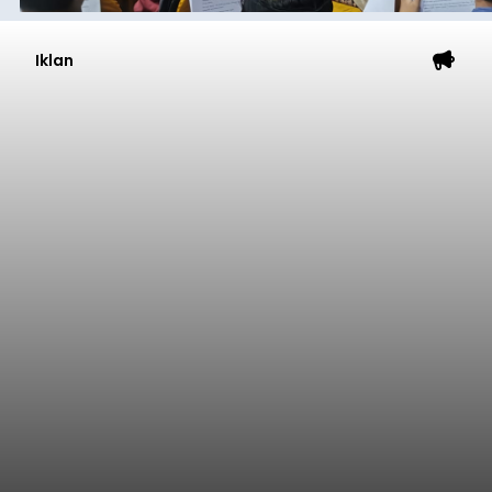
Iklan