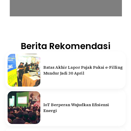
Berita Rekomendasi
Batas Akhir Lapor Pajak Pakai e-Filling
Mundur Jadi 30 April
IoT Berperan Wujudkan Efisiensi
Energi