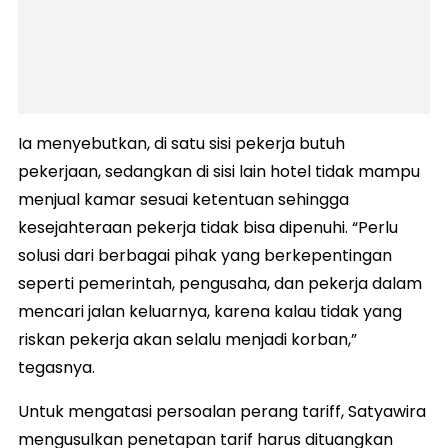
Ia menyebutkan, di satu sisi pekerja butuh
pekerjaan, sedangkan di sisi lain hotel tidak mampu
menjual kamar sesuai ketentuan sehingga
kesejahteraan pekerja tidak bisa dipenuhi. “Perlu
solusi dari berbagai pihak yang berkepentingan
seperti pemerintah, pengusaha, dan pekerja dalam
mencari jalan keluarnya, karena kalau tidak yang
riskan pekerja akan selalu menjadi korban,”
tegasnya.
Untuk mengatasi persoalan perang tariff, Satyawira
mengusulkan penetapan tarif harus dituangkan