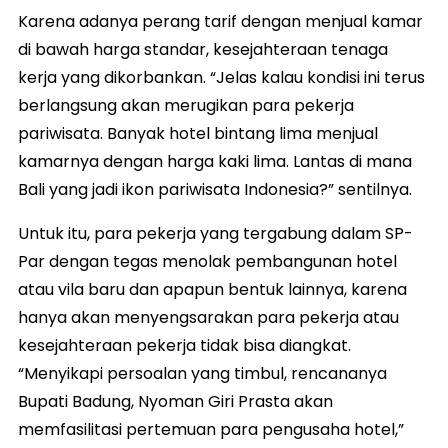
Karena adanya perang tarif dengan menjual kamar
di bawah harga standar, kesejahteraan tenaga
kerja yang dikorbankan. “Jelas kalau kondisi ini terus
berlangsung akan merugikan para pekerja
pariwisata. Banyak hotel bintang lima menjual
kamarnya dengan harga kaki lima. Lantas di mana
Bali yang jadi ikon pariwisata Indonesia?” sentilnya.
Untuk itu, para pekerja yang tergabung dalam SP-
Par dengan tegas menolak pembangunan hotel
atau vila baru dan apapun bentuk lainnya, karena
hanya akan menyengsarakan para pekerja atau
kesejahteraan pekerja tidak bisa diangkat.
“Menyikapi persoalan yang timbul, rencananya
Bupati Badung, Nyoman Giri Prasta akan
memfasilitasi pertemuan para pengusaha hotel,”