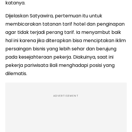
katanya.
Dijelaskan Satyawira, pertemuan itu untuk
membicarakan tatanan tarif hotel dan penginapan
agar tidak terjadi perang tarif. Ia menyambut baik
hal ini karena jika diterapkan bisa menciptakan iklim
persaingan bisnis yang lebih sehar dan berujung
pada kesejahteraan pekerja. Diakuinya, saat ini
pekerja pariwisata Bali menghadapi posisi yang
dilematis.
ADVERTISEMENT