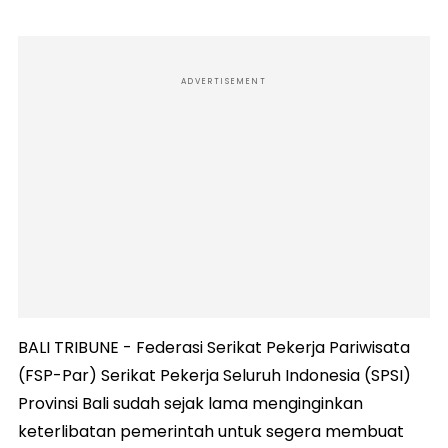
ADVERTISEMENT
BALI TRIBUNE - Federasi Serikat Pekerja Pariwisata
(FSP-Par) Serikat Pekerja Seluruh Indonesia (SPSI)
Provinsi Bali sudah sejak lama menginginkan
keterlibatan pemerintah untuk segera membuat