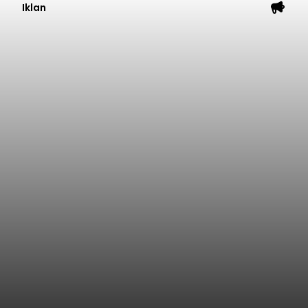
Iklan