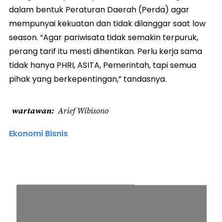
dalam bentuk Peraturan Daerah (Perda) agar
mempunyai kekuatan dan tidak dilanggar saat low
season. “Agar pariwisata tidak semakin terpuruk,
perang tarif itu mesti dihentikan. Perlu kerja sama
tidak hanya PHRI, ASITA, Pemerintah, tapi semua
pihak yang berkepentingan,” tandasnya.
wartawan
Arief Wibisono
Ekonomi Bisnis