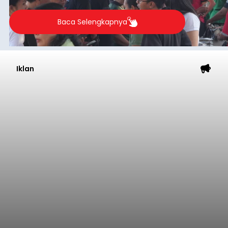
Baca Selengkapnya
Iklan