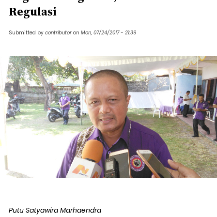
Regulasi
Submitted by
contributor
on
Mon, 07/24/2017 - 21:39
Putu Satyawira Marhaendra