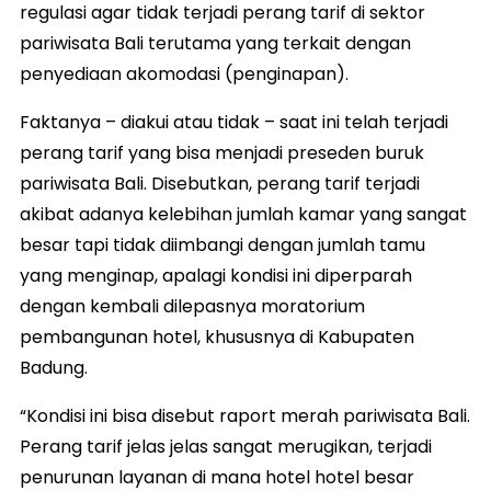
regulasi agar tidak terjadi perang tarif di sektor
pariwisata Bali terutama yang terkait dengan
penyediaan akomodasi (penginapan).
Faktanya – diakui atau tidak – saat ini telah terjadi
perang tarif yang bisa menjadi preseden buruk
pariwisata Bali. Disebutkan, perang tarif terjadi
akibat adanya kelebihan jumlah kamar yang sangat
besar tapi tidak diimbangi dengan jumlah tamu
yang menginap, apalagi kondisi ini diperparah
dengan kembali dilepasnya moratorium
pembangunan hotel, khususnya di Kabupaten
Badung.
“Kondisi ini bisa disebut raport merah pariwisata Bali.
Perang tarif jelas jelas sangat merugikan, terjadi
penurunan layanan di mana hotel hotel besar