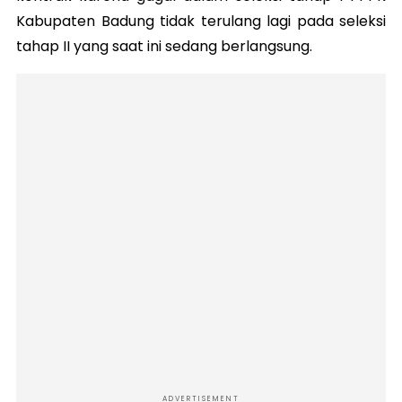
Kabupaten Badung tidak terulang lagi pada seleksi
tahap II yang saat ini sedang berlangsung.
ADVERTISEMENT