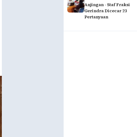
Anjingan - Staf Fraksi
Gerindra Dicecar 23
Pertanyaan