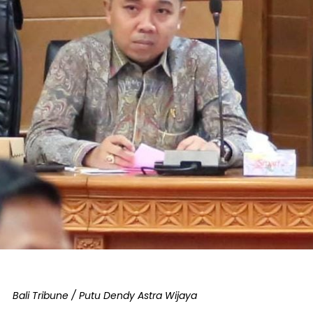
Bali Tribune / Putu Dendy Astra Wijaya