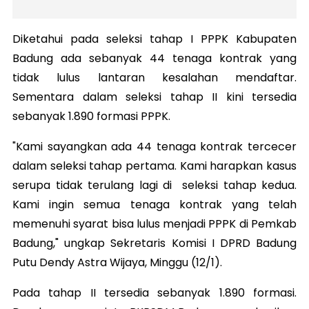
Diketahui pada seleksi tahap I PPPK Kabupaten
Badung ada sebanyak 44 tenaga kontrak yang
tidak lulus lantaran kesalahan mendaftar.
Sementara dalam seleksi tahap II kini tersedia
sebanyak 1.890 formasi PPPK.
"Kami sayangkan ada 44 tenaga kontrak tercecer
dalam seleksi tahap pertama. Kami harapkan kasus
serupa tidak terulang lagi di seleksi tahap kedua.
Kami ingin semua tenaga kontrak yang telah
memenuhi syarat bisa lulus menjadi PPPK di Pemkab
Badung," ungkap Sekretaris Komisi I DPRD Badung
Putu Dendy Astra Wijaya, Minggu (12/1).
Pada tahap II tersedia sebanyak 1.890 formasi.