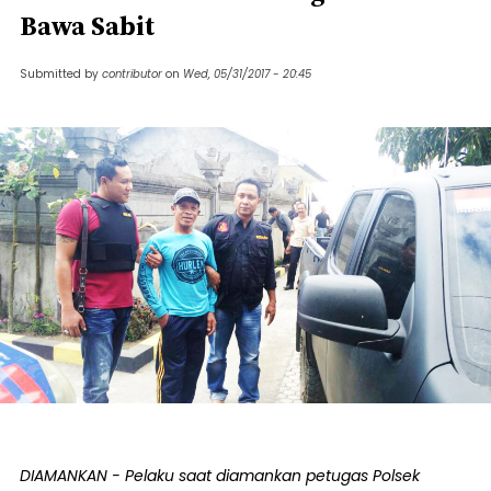
Bawa Sabit
Submitted by
contributor
on
Wed, 05/31/2017 - 20:45
DIAMANKAN - Pelaku saat diamankan petugas Polsek