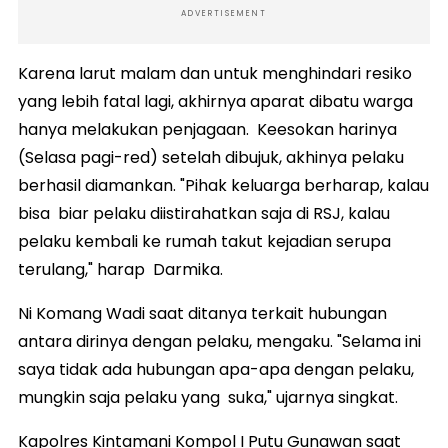
ADVERTISEMENT
Karena larut malam dan untuk menghindari resiko
yang lebih fatal lagi, akhirnya aparat dibatu warga
hanya melakukan penjagaan. Keesokan harinya
(Selasa pagi-red) setelah dibujuk, akhinya pelaku
berhasil diamankan. "Pihak keluarga berharap, kalau
bisa biar pelaku diistirahatkan saja di RSJ, kalau
pelaku kembali ke rumah takut kejadian serupa
terulang," harap Darmika.
Ni Komang Wadi saat ditanya terkait hubungan
antara dirinya dengan pelaku, mengaku. "Selama ini
saya tidak ada hubungan apa-apa dengan pelaku,
mungkin saja pelaku yang suka," ujarnya singkat.
Kapolres Kintamani Kompol I Putu Gunawan saat