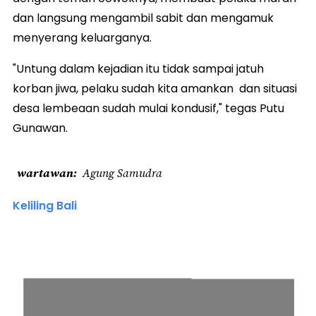
dan langsung mengambil sabit dan mengamuk
menyerang keluarganya.
"Untung dalam kejadian itu tidak sampai jatuh
korban jiwa, pelaku sudah kita amankan dan situasi
desa lembeaan sudah mulai kondusif," tegas Putu
Gunawan.
wartawan
Agung Samudra
Keliling Bali