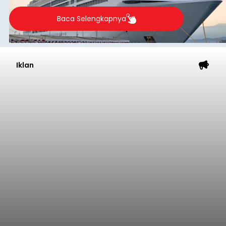
Baca Selengkapnya
Iklan