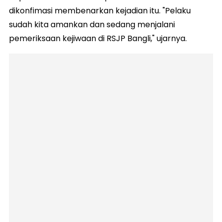
dikonfimasi membenarkan kejadian itu. "Pelaku
sudah kita amankan dan sedang menjalani
pemeriksaan kejiwaan di RSJP Bangli," ujarnya.