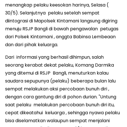
menangkap pelaku keesokan harinya, Selasa (
30/5). Selanjutnya pelaku setelah sempat
diintograsi di Mapolsek Kintamani langsung digiring
menuju RSJP Bangli di bawah pengawalan petugas
dari Polsek Kintamani , anggta Babinsa Lembeaan
dan dari pihak keluarga.
Dari informasi yang berhasil dihimpun, salah
seorang kerabat dekat pelaku, Komang Darmika
yang ditemui di RSJP Bangli, menuturkan kalau
saudara sepupunya (pelaku) beberapa bulan lalu
sempat melakukan aksi percobaan bunuh diri ,
dengan cara gantung diri di pohon durian. "Untung
saat pelaku melakukan percobaan bunuh diri itu,
cepat dikeatahui keluarga , sehingga nyawa pelaku
bisa diselamatkan walaupun sempat menjalani