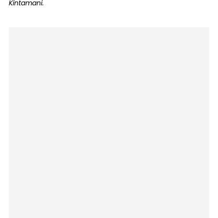
Kintamani.