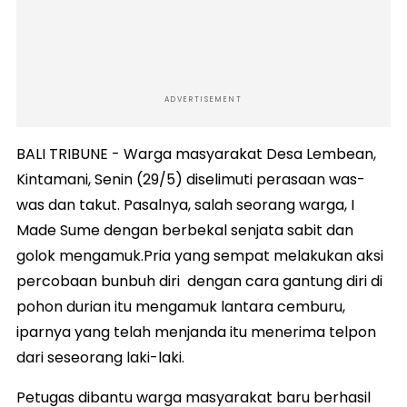
ADVERTISEMENT
BALI TRIBUNE - Warga masyarakat Desa Lembean,
Kintamani, Senin (29/5) diselimuti perasaan was-
was dan takut. Pasalnya, salah seorang warga, I
Made Sume dengan berbekal senjata sabit dan
golok mengamuk.Pria yang sempat melakukan aksi
percobaan bunbuh diri dengan cara gantung diri di
pohon durian itu mengamuk lantara cemburu,
iparnya yang telah menjanda itu menerima telpon
dari seseorang laki-laki.
Petugas dibantu warga masyarakat baru berhasil