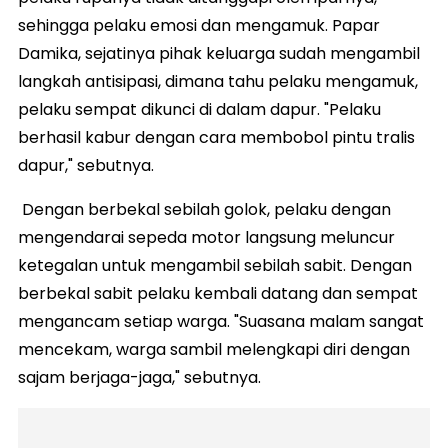
sehingga pelaku emosi dan mengamuk. Papar
Damika, sejatinya pihak keluarga sudah mengambil
langkah antisipasi, dimana tahu pelaku mengamuk,
pelaku sempat dikunci di dalam dapur. "Pelaku
berhasil kabur dengan cara membobol pintu tralis
dapur," sebutnya.
Dengan berbekal sebilah golok, pelaku dengan
mengendarai sepeda motor langsung meluncur
ketegalan untuk mengambil sebilah sabit. Dengan
berbekal sabit pelaku kembali datang dan sempat
mengancam setiap warga. "Suasana malam sangat
mencekam, warga sambil melengkapi diri dengan
sajam berjaga-jaga," sebutnya.