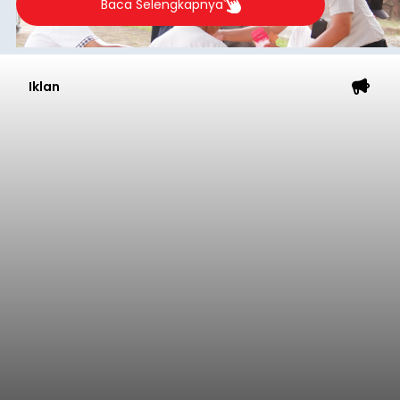
Baca Selengkapnya
Iklan