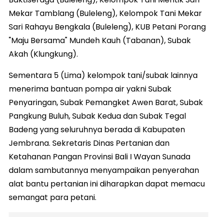
Mekar Tamblang (Buleleng), Kelompok Tani Mekar
Sari Rahayu Bengkala (Buleleng), KUB Petani Porang
"Maju Bersama" Mundeh Kauh (Tabanan), Subak
Akah (Klungkung).
Sementara 5 (Lima) kelompok tani/subak lainnya
menerima bantuan pompa air yakni Subak
Penyaringan, Subak Pemangket Awen Barat, Subak
Pangkung Buluh, Subak Kedua dan Subak Tegal
Badeng yang seluruhnya berada di Kabupaten
Jembrana. Sekretaris Dinas Pertanian dan
Ketahanan Pangan Provinsi Bali I Wayan Sunada
dalam sambutannya menyampaikan penyerahan
alat bantu pertanian ini diharapkan dapat memacu
semangat para petani.