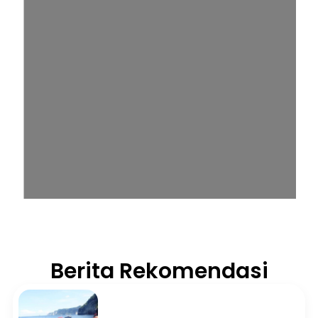
Berita Rekomendasi