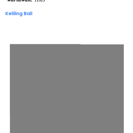
Keliling Bali