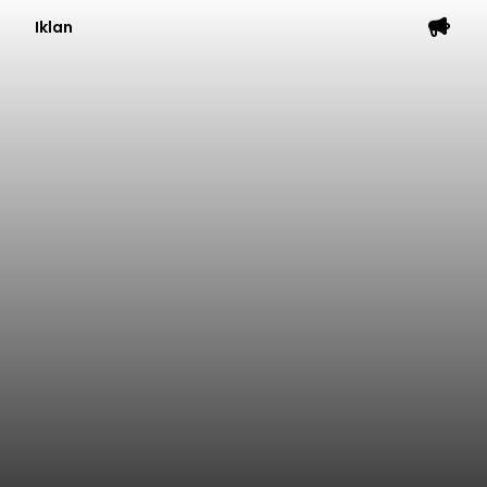
Iklan