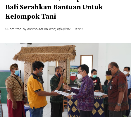
Bali Serahkan Bantuan Untuk
Kelompok Tani
Submitted by
contributor
on
Wed, 10/13/2021 - 05:29