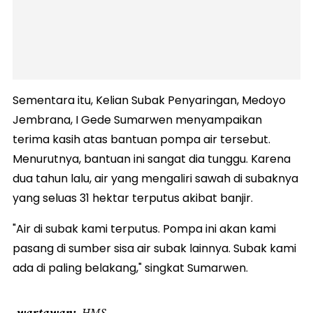
Sementara itu, Kelian Subak Penyaringan, Medoyo
Jembrana, I Gede Sumarwen menyampaikan
terima kasih atas bantuan pompa air tersebut.
Menurutnya, bantuan ini sangat dia tunggu. Karena
dua tahun lalu, air yang mengaliri sawah di subaknya
yang seluas 31 hektar terputus akibat banjir.
"Air di subak kami terputus. Pompa ini akan kami
pasang di sumber sisa air subak lainnya. Subak kami
ada di paling belakang," singkat Sumarwen.
wartawan
HMS