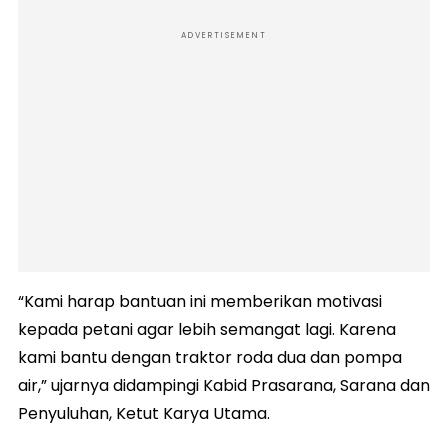
ADVERTISEMENT
“Kami harap bantuan ini memberikan motivasi
kepada petani agar lebih semangat lagi. Karena
kami bantu dengan traktor roda dua dan pompa
air,” ujarnya didampingi Kabid Prasarana, Sarana dan
Penyuluhan, Ketut Karya Utama.