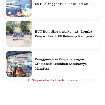
Usir Pelanggar Jauhi Zona Inti KKP
HUT Kota Singaraja ke-412 - Lomba
Penjor Hias, DKP Buleleng Raih Juara I
Pengguna Jasa Penyeberangan
Gilimanuk Keluhkan Lambatnya
Manifest
Swipe untuk lihat berita lainnya