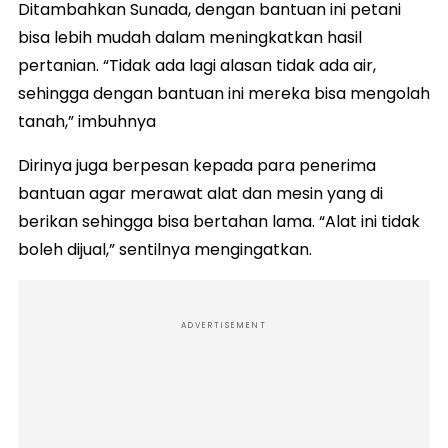
Ditambahkan Sunada, dengan bantuan ini petani
bisa lebih mudah dalam meningkatkan hasil
pertanian. “Tidak ada lagi alasan tidak ada air,
sehingga dengan bantuan ini mereka bisa mengolah
tanah,” imbuhnya
Dirinya juga berpesan kepada para penerima
bantuan agar merawat alat dan mesin yang di
berikan sehingga bisa bertahan lama. “Alat ini tidak
boleh dijual,” sentilnya mengingatkan.
ADVERTISEMENT