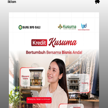
Iklan