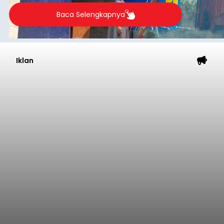
Baca Selengkapnya
Iklan