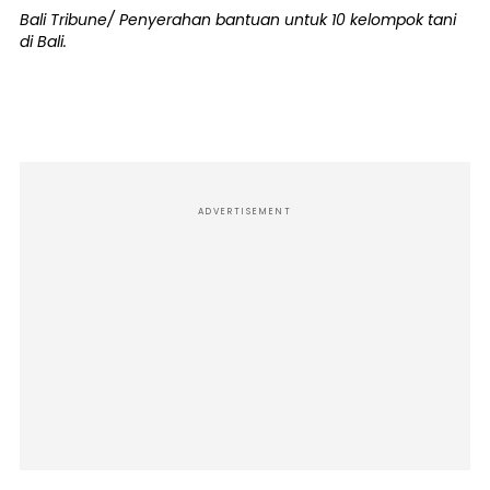
Bali Tribune/ Penyerahan bantuan untuk 10 kelompok tani
di Bali.
ADVERTISEMENT