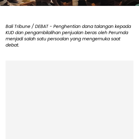
Bali Tribune / DEBAT - Penghentian dana talangan kepada
KUD dan pengambilalihan penjualan beras oleh Perumda
menjadi salah satu persoalan yang mengemuka saat
debat.