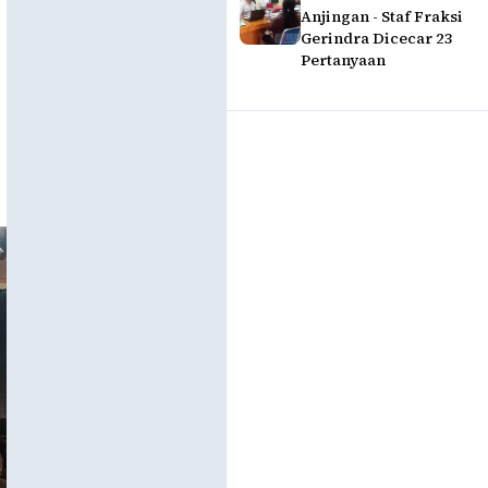
Anjingan - Staf Fraksi
Gerindra Dicecar 23
Pertanyaan