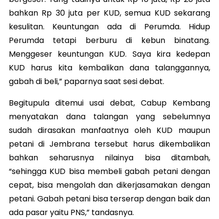
bahkan Rp 30 juta per KUD, semua KUD sekarang
kesulitan. Keuntungan ada di Perumda. Hidup
Perumda tetapi berburu di kebun binatang.
Menggeser keuntungan KUD. Saya kira kedepan
KUD harus kita kembalikan dana talanggannya,
gabah di beli,” paparnya saat sesi debat.
Begitupula ditemui usai debat, Cabup Kembang
menyatakan dana talangan yang sebelumnya
sudah dirasakan manfaatnya oleh KUD maupun
petani di Jembrana tersebut harus dikembalikan
bahkan seharusnya nilainya bisa ditambah,
“sehingga KUD bisa membeli gabah petani dengan
cepat, bisa mengolah dan dikerjasamakan dengan
petani. Gabah petani bisa terserap dengan baik dan
ada pasar yaitu PNS,” tandasnya.