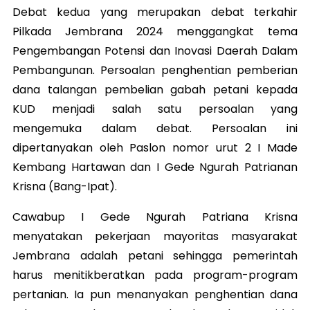
Debat kedua yang merupakan debat terkahir
Pilkada Jembrana 2024 menggangkat tema
Pengembangan Potensi dan Inovasi Daerah Dalam
Pembangunan. Persoalan penghentian pemberian
dana talangan pembelian gabah petani kepada
KUD menjadi salah satu persoalan yang
mengemuka dalam debat. Persoalan ini
dipertanyakan oleh Paslon nomor urut 2 I Made
Kembang Hartawan dan I Gede Ngurah Patrianan
Krisna (Bang-Ipat).
Cawabup I Gede Ngurah Patriana Krisna
menyatakan pekerjaan mayoritas masyarakat
Jembrana adalah petani sehingga pemerintah
harus menitikberatkan pada program-program
pertanian. Ia pun menanyakan penghentian dana