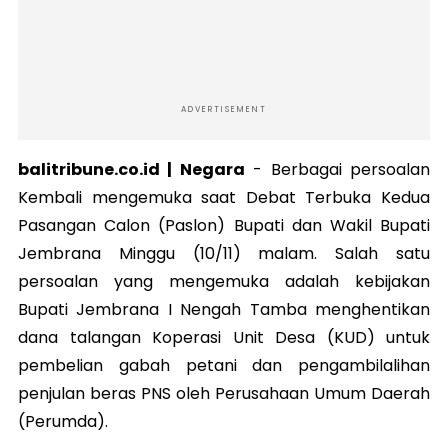
ADVERTISEMENT
balitribune.co.id | Negara
-
Berbagai persoalan
Kembali mengemuka saat Debat Terbuka Kedua
Pasangan Calon (Paslon) Bupati dan Wakil Bupati
Jembrana Minggu (10/11) malam. Salah satu
persoalan yang mengemuka adalah kebijakan
Bupati Jembrana I Nengah Tamba menghentikan
dana talangan Koperasi Unit Desa (KUD) untuk
pembelian gabah petani dan pengambilalihan
penjulan beras PNS oleh Perusahaan Umum Daerah
(Perumda).