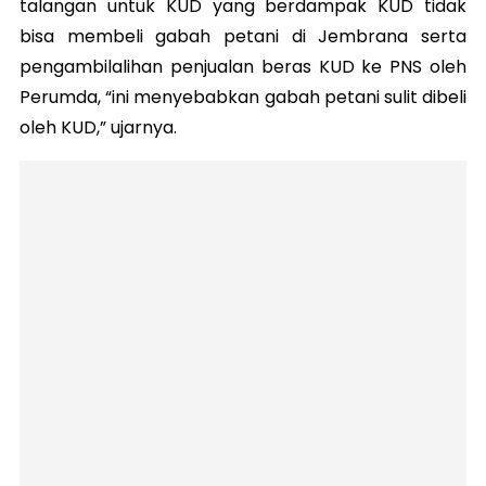
talangan untuk KUD yang berdampak KUD tidak
bisa membeli gabah petani di Jembrana serta
pengambilalihan penjualan beras KUD ke PNS oleh
Perumda, “ini menyebabkan gabah petani sulit dibeli
oleh KUD,” ujarnya.