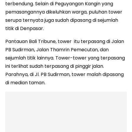
terbendung. Selain di Peguyangan Kangin yang
pemasangannya dikeluhkan warga, puluhan tower
serupa ternyata juga sudah dipasang di sejumlah
titik di Denpasar.
Pantauan Bali Tribune, tower itu terpasang di Jalan
PB Sudirman, Jalan Thamrin Pemecutan, dan
sejumlah titik lainnya. Tower-tower yang terpasang
ini terlihat sudah terpasang di pinggir jalan.
Parahnya, di Jl. PB Sudirman, tower malah dipasang
di median taman.