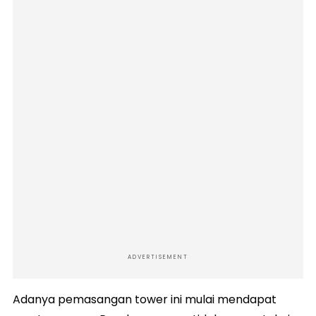
ADVERTISEMENT
Adanya pemasangan tower ini mulai mendapat