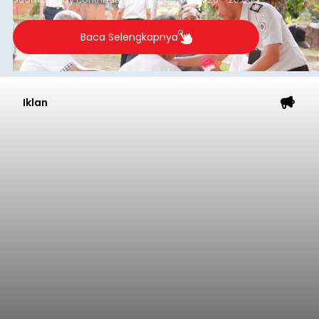
Baca Selengkapnya
Iklan