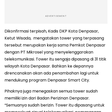
ADVERTISEMENT
Dikonfirmasi terpisah, Kadis DKP Kota Denpasar,
Ketut Wisada, mengatakan tower yang terpasang
tersebut merupakan kerja sama Pemkot Denpasar
dengan PT Mikrosel yang menyelenggarakan
telekomunikasi. Tower itu sengaja dipasang di 31 titik
wilayah Kota Denpasar. Bahkan ke depannya
direncanakan akan ada penambahan lagi untuk
mendukung program Denpasar Smart City.
Pihaknya juga menegaskan semua tower sudah
memiliki izin dari Badan Perizinan Denpasar.
“Semuanya sudah berizin. Tower itu dipasang untuk