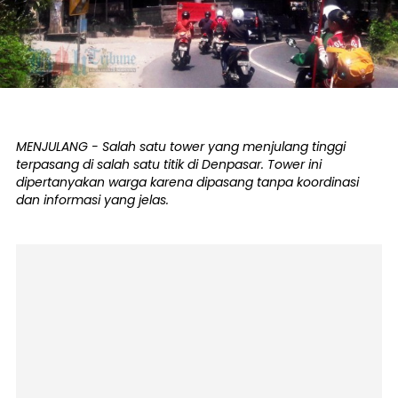
MENJULANG - Salah satu tower yang menjulang tinggi
terpasang di salah satu titik di Denpasar. Tower ini
dipertanyakan warga karena dipasang tanpa koordinasi
dan informasi yang jelas.