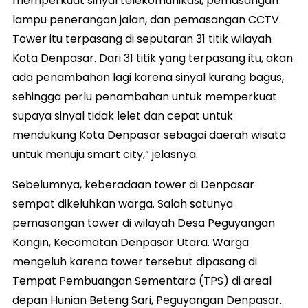
memperkuat sinyal telekomunikasi, pemasangan
lampu penerangan jalan, dan pemasangan CCTV.
Tower itu terpasang di seputaran 31 titik wilayah
Kota Denpasar. Dari 31 titik yang terpasang itu, akan
ada penambahan lagi karena sinyal kurang bagus,
sehingga perlu penambahan untuk memperkuat
supaya sinyal tidak lelet dan cepat untuk
mendukung Kota Denpasar sebagai daerah wisata
untuk menuju smart city,” jelasnya.
Sebelumnya, keberadaan tower di Denpasar
sempat dikeluhkan warga. Salah satunya
pemasangan tower di wilayah Desa Peguyangan
Kangin, Kecamatan Denpasar Utara. Warga
mengeluh karena tower tersebut dipasang di
Tempat Pembuangan Sementara (TPS) di areal
depan Hunian Beteng Sari, Peguyangan Denpasar.