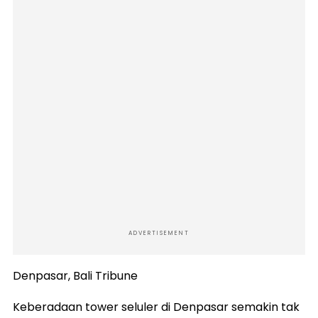
ADVERTISEMENT
Denpasar, Bali Tribune
Keberadaan tower seluler di Denpasar semakin tak