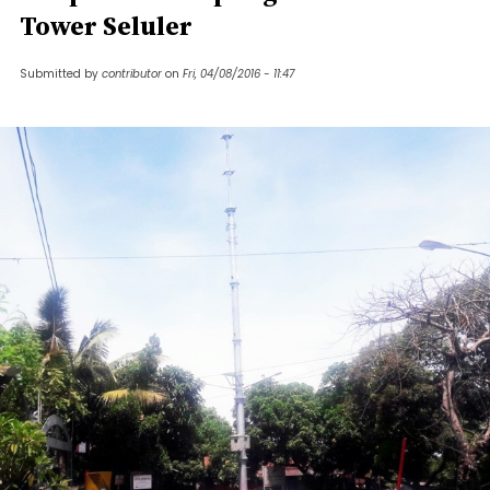
Tower Seluler
Submitted by
contributor
on
Fri, 04/08/2016 - 11:47