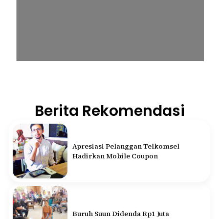
Berita Rekomendasi
Apresiasi Pelanggan Telkomsel
Hadirkan Mobile Coupon
Buruh Suun Didenda Rp1 Juta