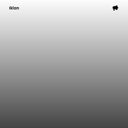
Iklan