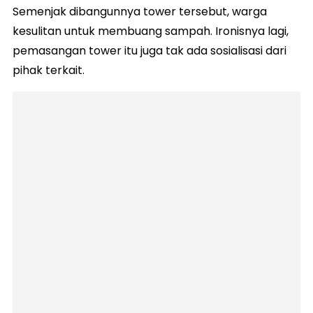
Semenjak dibangunnya tower tersebut, warga
kesulitan untuk membuang sampah. Ironisnya lagi,
pemasangan tower itu juga tak ada sosialisasi dari
pihak terkait.