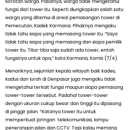
sorotan warga. Pasalnya, warga tidak mengetahui
fungsi dari tower itu. Seperti diungkapkan salah satu
warga yang ditemui di areal pemasangan tower di
Pemecutan, Kadek Karmana. Pihaknya mengaku
tidak tahu siapa yang memasang tower itu. “Saya
tidak tahu siapa yang memasang dan siapa pemilik
tower itu. Tiba-tiba saja sudah ada tower, entah
fungsinya untuk apa,” kata Karmana, Kamis (7/4).
Menariknya, sejumlah kepala wilayah baik kades,
kadus dan lurah di Denpasar juga mengaku tidak
mengetahui terkait fungsi maupun siapa pemasang
tower-tower tersebut. Padahal tower-tower
dengan ukuran cukup besar dan tinggi itu dipasang
di pinggir jalan. “Katanya tower itu untuk
memperkuat jaringan telekomunikasi, lampu
penerangan jalan dan CCTV. Tapi kalau memang