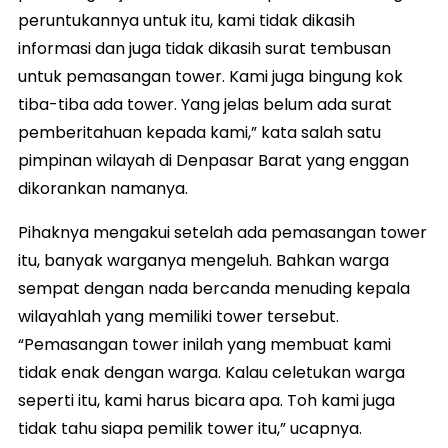
peruntukannya untuk itu, kami tidak dikasih
informasi dan juga tidak dikasih surat tembusan
untuk pemasangan tower. Kami juga bingung kok
tiba-tiba ada tower. Yang jelas belum ada surat
pemberitahuan kepada kami,” kata salah satu
pimpinan wilayah di Denpasar Barat yang enggan
dikorankan namanya.
Pihaknya mengakui setelah ada pemasangan tower
itu, banyak warganya mengeluh. Bahkan warga
sempat dengan nada bercanda menuding kepala
wilayahlah yang memiliki tower tersebut.
“Pemasangan tower inilah yang membuat kami
tidak enak dengan warga. Kalau celetukan warga
seperti itu, kami harus bicara apa. Toh kami juga
tidak tahu siapa pemilik tower itu,” ucapnya.