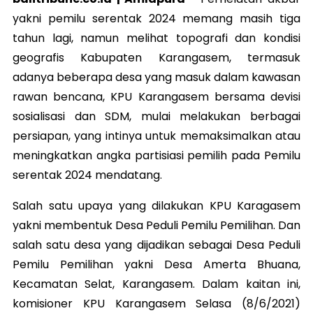
yakni pemilu serentak 2024 memang masih tiga
tahun lagi, namun melihat topografi dan kondisi
geografis Kabupaten Karangasem, termasuk
adanya beberapa desa yang masuk dalam kawasan
rawan bencana, KPU Karangasem bersama devisi
sosialisasi dan SDM, mulai melakukan berbagai
persiapan, yang intinya untuk memaksimalkan atau
meningkatkan angka partisiasi pemilih pada Pemilu
serentak 2024 mendatang.
Salah satu upaya yang dilakukan KPU Karagasem
yakni membentuk Desa Peduli Pemilu Pemilihan. Dan
salah satu desa yang dijadikan sebagai Desa Peduli
Pemilu Pemilihan yakni Desa Amerta Bhuana,
Kecamatan Selat, Karangasem. Dalam kaitan ini,
komisioner KPU Karangasem Selasa (8/6/2021)