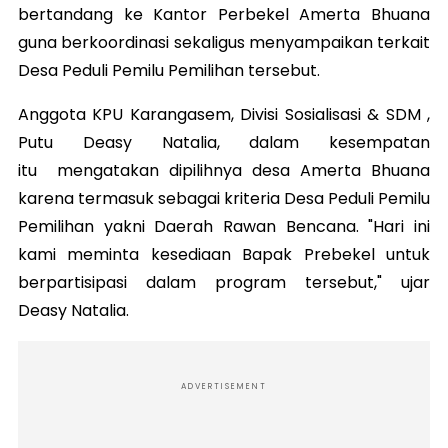
bertandang ke Kantor Perbekel Amerta Bhuana
guna berkoordinasi sekaligus menyampaikan terkait
Desa Peduli Pemilu Pemilihan tersebut.
Anggota KPU Karangasem, Divisi Sosialisasi & SDM ,
Putu Deasy Natalia, dalam kesempatan
itu mengatakan dipilihnya desa Amerta Bhuana
karena termasuk sebagai kriteria Desa Peduli Pemilu
Pemilihan yakni Daerah Rawan Bencana. "Hari ini
kami meminta kesediaan Bapak Prebekel untuk
berpartisipasi dalam program tersebut," ujar
Deasy Natalia.
ADVERTISEMENT