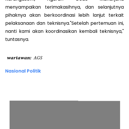
menyampaikan terimakasihnya, dan selanjutnya
pihaknya akan berkoordinasi lebih lanjut terkait
pelaksanaan dan teknisnya."Setelah pertemuan ini,
nanti kami akan koordinasikan kembali teknisnya,"
tuntasnya.
wartawan
AGS
Nasional Politik