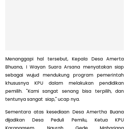
Menanggapi hal tersebut, Kepala Desa Amerta
Bhuana, I Wayan Suara Arsana menyatakan siap
sebagai wujud mendukung program pemerintah
khususnya KPU dalam melakukan pendidikan
pemilih. "Kami sangat senang bisa terpilih, dan
tentunya sangat siap," ucap nya.
Sementara atas kesediaan Desa Amertha Buana
dijadikan Desa Peduli Pemilu, Ketua KPU
Karangasem, Ngurah Gede Maharjana