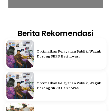
Berita Rekomendasi
Optimalkan Pelayanan Publik, Wagub
Dorong SKPD Berinovasi
Optimalkan Pelayanan Publik, Wagub
Dorong SKPD Berinovasi