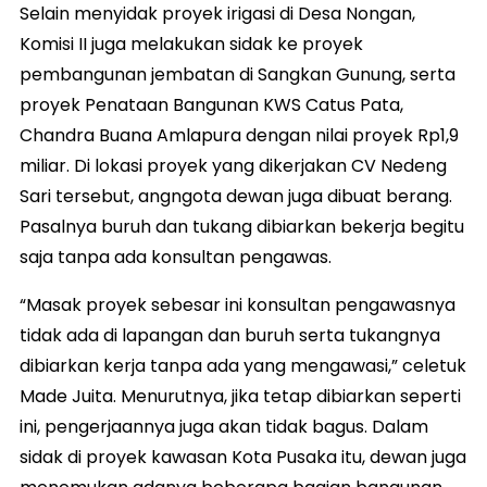
Selain menyidak proyek irigasi di Desa Nongan,
Komisi II juga melakukan sidak ke proyek
pembangunan jembatan di Sangkan Gunung, serta
proyek Penataan Bangunan KWS Catus Pata,
Chandra Buana Amlapura dengan nilai proyek Rp1,9
miliar. Di lokasi proyek yang dikerjakan CV Nedeng
Sari tersebut, angngota dewan juga dibuat berang.
Pasalnya buruh dan tukang dibiarkan bekerja begitu
saja tanpa ada konsultan pengawas.
“Masak proyek sebesar ini konsultan pengawasnya
tidak ada di lapangan dan buruh serta tukangnya
dibiarkan kerja tanpa ada yang mengawasi,” celetuk
Made Juita. Menurutnya, jika tetap dibiarkan seperti
ini, pengerjaannya juga akan tidak bagus. Dalam
sidak di proyek kawasan Kota Pusaka itu, dewan juga