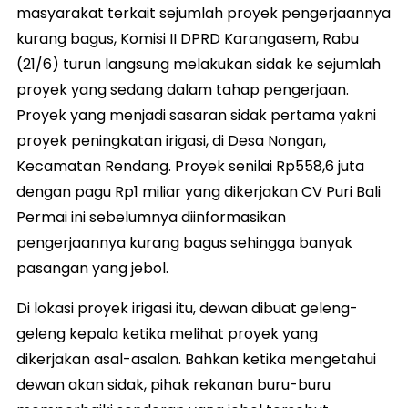
masyarakat terkait sejumlah proyek pengerjaannya
kurang bagus, Komisi II DPRD Karangasem, Rabu
(21/6) turun langsung melakukan sidak ke sejumlah
proyek yang sedang dalam tahap pengerjaan.
Proyek yang menjadi sasaran sidak pertama yakni
proyek peningkatan irigasi, di Desa Nongan,
Kecamatan Rendang. Proyek senilai Rp558,6 juta
dengan pagu Rp1 miliar yang dikerjakan CV Puri Bali
Permai ini sebelumnya diinformasikan
pengerjaannya kurang bagus sehingga banyak
pasangan yang jebol.
Di lokasi proyek irigasi itu, dewan dibuat geleng-
geleng kepala ketika melihat proyek yang
dikerjakan asal-asalan. Bahkan ketika mengetahui
dewan akan sidak, pihak rekanan buru-buru