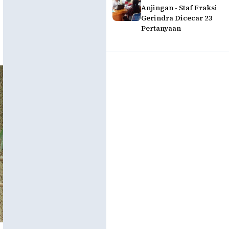
Anjingan - Staf Fraksi
Gerindra Dicecar 23
Pertanyaan