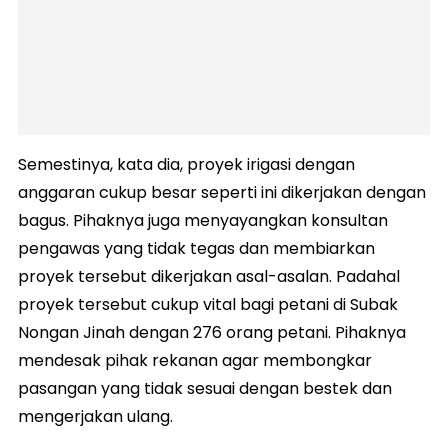
Semestinya, kata dia, proyek irigasi dengan
anggaran cukup besar seperti ini dikerjakan dengan
bagus. Pihaknya juga menyayangkan konsultan
pengawas yang tidak tegas dan membiarkan
proyek tersebut dikerjakan asal-asalan. Padahal
proyek tersebut cukup vital bagi petani di Subak
Nongan Jinah dengan 276 orang petani. Pihaknya
mendesak pihak rekanan agar membongkar
pasangan yang tidak sesuai dengan bestek dan
mengerjakan ulang.