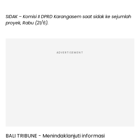
SIDAK – Komisi II DPRD Karangasem saat sidak ke sejumlah
proyek, Rabu (21/6).
ADVERTISEMENT
BALI TRIBUNE - Menindaklanjuti informasi