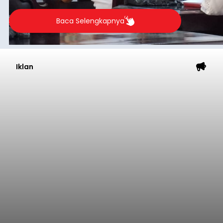
Baca Selengkapnya
Iklan