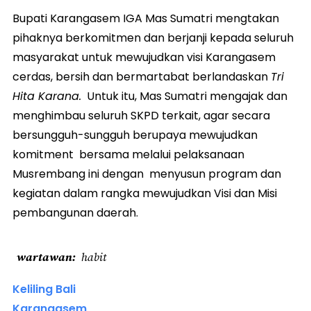
Bupati Karangasem IGA Mas Sumatri mengtakan
pihaknya berkomitmen dan berjanji kepada seluruh
masyarakat untuk mewujudkan visi Karangasem
cerdas, bersih dan bermartabat berlandaskan
Tri
Hita Karana.
Untuk itu, Mas Sumatri mengajak dan
menghimbau seluruh SKPD terkait, agar secara
bersungguh-sungguh berupaya mewujudkan
komitment bersama melalui pelaksanaan
Musrembang ini dengan menyusun program dan
kegiatan dalam rangka mewujudkan Visi dan Misi
pembangunan daerah.
wartawan
habit
Keliling Bali
Karangasem