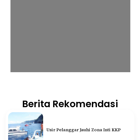
Berita Rekomendasi
Usir Pelanggar Jauhi Zona Inti KKP