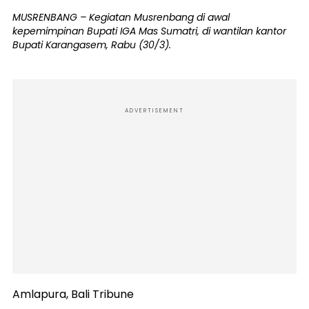
MUSRENBANG – Kegiatan Musrenbang di awal
kepemimpinan Bupati IGA Mas Sumatri, di wantilan kantor
Bupati Karangasem, Rabu (30/3).
ADVERTISEMENT
Amlapura, Bali Tribune