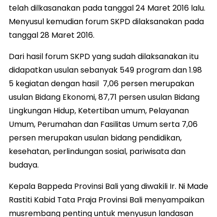
telah dilkasanakan pada tanggal 24 Maret 2016 lalu.
Menyusul kemudian forum SKPD dilaksanakan pada
tanggal 28 Maret 2016.
Dari hasil forum SKPD yang sudah dilaksanakan itu
didapatkan usulan sebanyak 549 program dan 1.98
5 kegiatan dengan hasil 7,06 persen merupakan
usulan Bidang Ekonomi, 87,71 persen usulan Bidang
Lingkungan Hidup, Ketertiban umum, Pelayanan
Umum, Perumahan dan Fasilitas Umum serta 7,06
persen merupakan usulan bidang pendidikan,
kesehatan, perlindungan sosial, pariwisata dan
budaya.
Kepala Bappeda Provinsi Bali yang diwakili Ir. Ni Made
Rastiti Kabid Tata Praja Provinsi Bali menyampaikan
musrembang penting untuk menyusun landasan