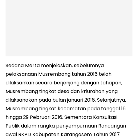
Sedana Merta menjelaskan, sebelumnya
pelaksanaan Musrembang tahun 2016 telah
dilaksankan secara berjenjang dengan tahapan,
Musrembang tingkat desa dan krlurahan yang
dilaksanakan pada bulan januari 2016. Selanjutnya,
Musrembang tingkat kecamatan pada tanggal 16
hingga 29 Pebruari 2016. Sementara Konsultasi
Publik dalam rangka penyempurnaan Rancangan
awal RKPD Kabupaten Karangasem Tahun 2017