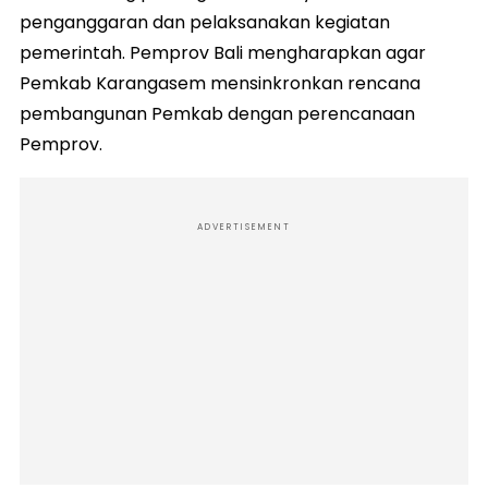
penganggaran dan pelaksanakan kegiatan
pemerintah. Pemprov Bali mengharapkan agar
Pemkab Karangasem mensinkronkan rencana
pembangunan Pemkab dengan perencanaan
Pemprov.
ADVERTISEMENT