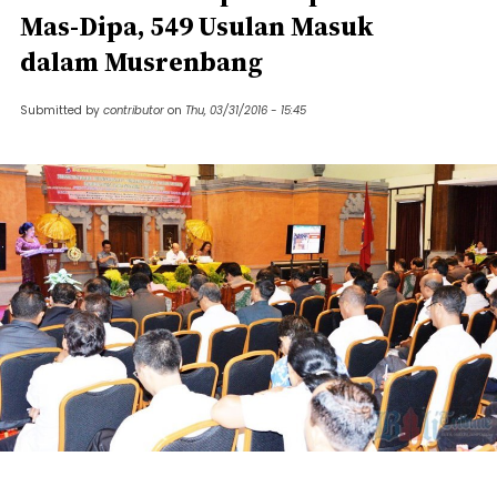
Mas-Dipa, 549 Usulan Masuk
dalam Musrenbang
Submitted by
contributor
on
Thu, 03/31/2016 - 15:45