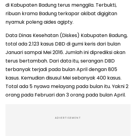
di Kabupaten Badung terus menggila. Terbukti,
ribuan krama Badung terkapar akibat digigitan
nyamuk poleng aides agipty.
Data Dinas Kesehatan (Diskes) Kabupaten Badung,
total ada 2.123 kasus DBD di gumi keris dari bulan
Januari sampai Mei 2016. Jumlah ini diprediksi akan
terus bertambah. Dari data itu, serangan DBD
terbanyak terjadi pada bulan April dengan 805
kasus. Kemudian disusul Mei sebanyak 400 kasus.
Total ada 5 nyawa melayang pada bulan itu. Yakni 2
orang pada Februari dan 3 orang pada bulan April.
ADVERTISEMENT