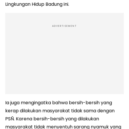
Lingkungan Hidup Badung ini.
ADVERTISEMENT
Ia juga mengingatka bahwa bersih-bersih yang
kerap dilakukan masyarakat tidak sama dengan
PSÑ. Karena bersih-bersih yang dilakukan
masyarakat tidak menyentuh sarang nyamuk yang