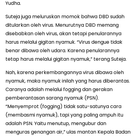
Yudha.
Suteja juga meluruskan momok bahwa DBD sudah
ditularkan oleh virus. Menurutnya DBD memang
disebabkan oleh virus, akan tetapi penularannya
harus melalui gigitan nyamuk. “Virus dengue tidak
benar dibawa oleh udara. Karena penularannya
tetap harus melalui gigitan nyamuk,” terang Suteja.
Nah, karena perkembangannya virus dibawa oleh
nyamuk, maka nyamuk inilah yang harus diberantas.
Caranya adalah melalui fogging dan gerakan
pemberantasan sarang nyamuk (PSN).
“Menyemprot (fogging) tidak satu-satunya cara
(membasmi nyamuk), tapi yang paling ampuh itu
adalah PSN. Yaitu menutup, mengubur dan
menguras genangan air,” ulas mantan Kepala Badan