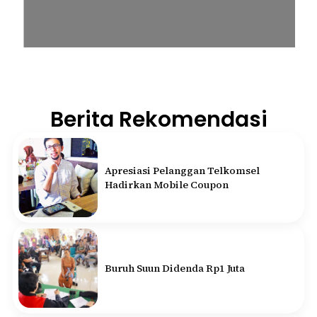
Berita Rekomendasi
Apresiasi Pelanggan Telkomsel
Hadirkan Mobile Coupon
Buruh Suun Didenda Rp1 Juta