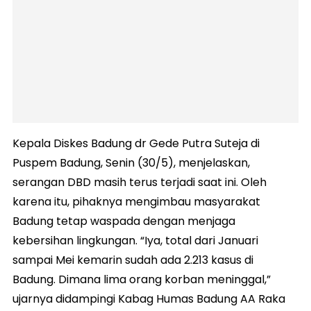
Kepala Diskes Badung dr Gede Putra Suteja di
Puspem Badung, Senin (30/5), menjelaskan,
serangan DBD masih terus terjadi saat ini. Oleh
karena itu, pihaknya mengimbau masyarakat
Badung tetap waspada dengan menjaga
kebersihan lingkungan. “Iya, total dari Januari
sampai Mei kemarin sudah ada 2.213 kasus di
Badung. Dimana lima orang korban meninggal,”
ujarnya didampingi Kabag Humas Badung AA Raka