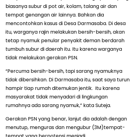
biasanya subur di pot air, kolam, talang air dan
tempat genangan air lainnya. Bahkan dia
mencontohkan kasus di Desa Darmasaba. Di desa
itu, warganya rajin melakukan bersih-bersih, akan
tetap nyamuk penular penyakit deman berdarah
tumbuh subur di daerah itu. Itu karena warganya
tidak melakukan gerakan PSN.
“Percuma bersih-bersih, tapi sarang nyamuknya
tidak dibersihkan. Di Darmasaba itu, saat saya turun
hampir tiap rumah ditemukan jentik. Itu karena
masyarakat tidak menyadari di lingkungan
rumahnya ada sarang nyamuk,” kata Suteja.
Gerakan PSN yang benar, lanjut dia adalah dengan
menutup, menguras dan mengubur (3M)tempat-
tempat yang berpotensi menjadi