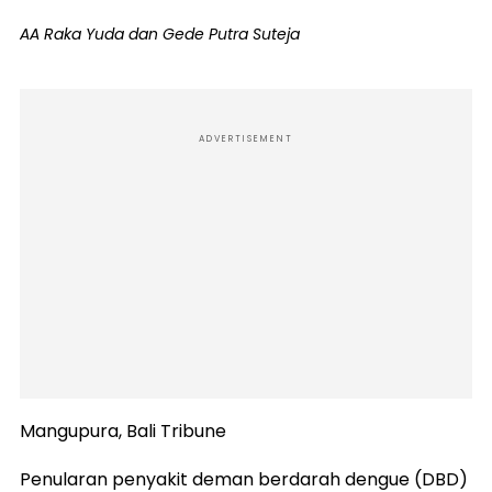
AA Raka Yuda dan Gede Putra Suteja
ADVERTISEMENT
Mangupura, Bali Tribune
Penularan penyakit deman berdarah dengue (DBD)