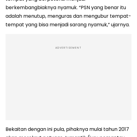
berkembangbiaknya nyamuk. “PSN yang benar itu
adalah menutup, menguras dan mengubur tempat-
tempat yang bisa menjadi sarang nyamuk,” ujarnya.
ADVERTISEMENT
Bekaitan dengan ini pula, pihaknya mulai tahun 2017