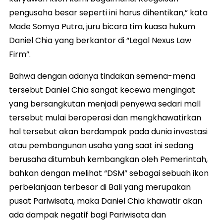
pengusaha besar seperti ini harus dihentikan,” kata
Made Somya Putra, juru bicara tim kuasa hukum
Daniel Chia yang berkantor di “Legal Nexus Law
Firm”.
Bahwa dengan adanya tindakan semena-mena
tersebut Daniel Chia sangat kecewa mengingat
yang bersangkutan menjadi penyewa sedari mall
tersebut mulai beroperasi dan mengkhawatirkan
hal tersebut akan berdampak pada dunia investasi
atau pembangunan usaha yang saat ini sedang
berusaha ditumbuh kembangkan oleh Pemerintah,
bahkan dengan melihat “DSM” sebagai sebuah ikon
perbelanjaan terbesar di Bali yang merupakan
pusat Pariwisata, maka Daniel Chia khawatir akan
ada dampak negatif bagi Pariwisata dan