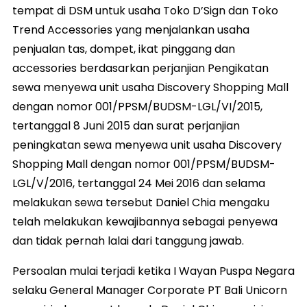
tempat di DSM untuk usaha Toko D’Sign dan Toko
Trend Accessories yang menjalankan usaha
penjualan tas, dompet, ikat pinggang dan
accessories berdasarkan perjanjian Pengikatan
sewa menyewa unit usaha Discovery Shopping Mall
dengan nomor 001/PPSM/BUDSM-LGL/VI/2015,
tertanggal 8 Juni 2015 dan surat perjanjian
peningkatan sewa menyewa unit usaha Discovery
Shopping Mall dengan nomor 001/PPSM/BUDSM-
LGL/V/2016, tertanggal 24 Mei 2016 dan selama
melakukan sewa tersebut Daniel Chia mengaku
telah melakukan kewajibannya sebagai penyewa
dan tidak pernah lalai dari tanggung jawab.
Persoalan mulai terjadi ketika I Wayan Puspa Negara
selaku General Manager Corporate PT Bali Unicorn