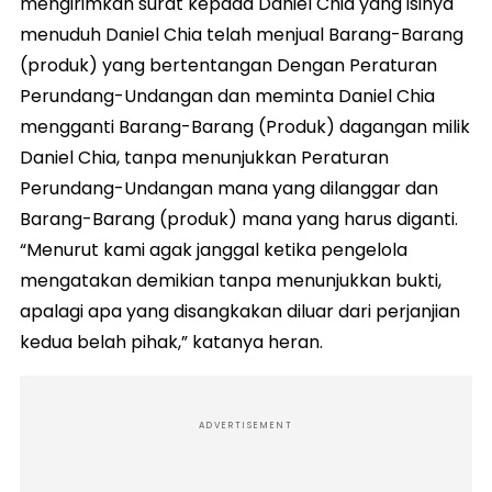
mengirimkan surat kepada Daniel Chia yang isinya
menuduh Daniel Chia telah menjual Barang-Barang
(produk) yang bertentangan Dengan Peraturan
Perundang-Undangan dan meminta Daniel Chia
mengganti Barang-Barang (Produk) dagangan milik
Daniel Chia, tanpa menunjukkan Peraturan
Perundang-Undangan mana yang dilanggar dan
Barang-Barang (produk) mana yang harus diganti.
“Menurut kami agak janggal ketika pengelola
mengatakan demikian tanpa menunjukkan bukti,
apalagi apa yang disangkakan diluar dari perjanjian
kedua belah pihak,” katanya heran.
ADVERTISEMENT