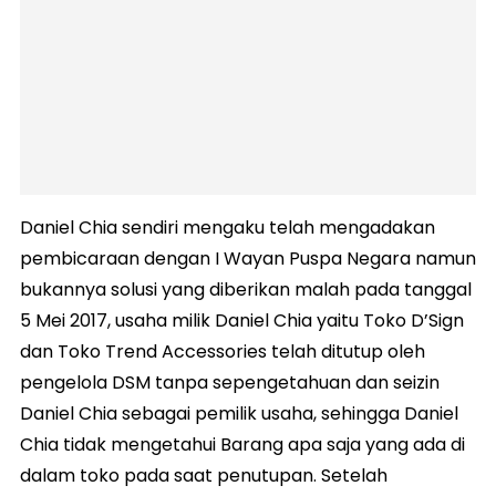
Daniel Chia sendiri mengaku telah mengadakan
pembicaraan dengan I Wayan Puspa Negara namun
bukannya solusi yang diberikan malah pada tanggal
5 Mei 2017, usaha milik Daniel Chia yaitu Toko D’Sign
dan Toko Trend Accessories telah ditutup oleh
pengelola DSM tanpa sepengetahuan dan seizin
Daniel Chia sebagai pemilik usaha, sehingga Daniel
Chia tidak mengetahui Barang apa saja yang ada di
dalam toko pada saat penutupan. Setelah