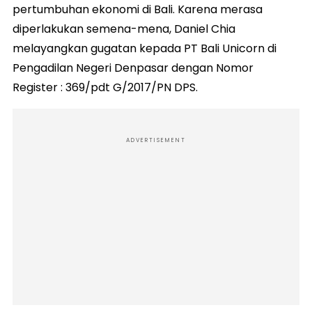
pertumbuhan ekonomi di Bali. Karena merasa
diperlakukan semena-mena, Daniel Chia
melayangkan gugatan kepada PT Bali Unicorn di
Pengadilan Negeri Denpasar dengan Nomor
Register : 369/pdt G/2017/PN DPS.
ADVERTISEMENT