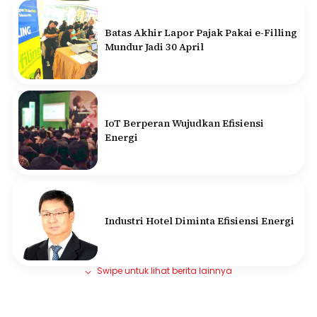
Batas Akhir Lapor Pajak Pakai e-Filling
Mundur Jadi 30 April
IoT Berperan Wujudkan Efisiensi
Energi
Industri Hotel Diminta Efisiensi Energi
Swipe untuk lihat berita lainnya