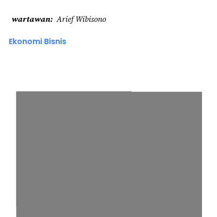
wartawan
Arief Wibisono
Ekonomi Bisnis