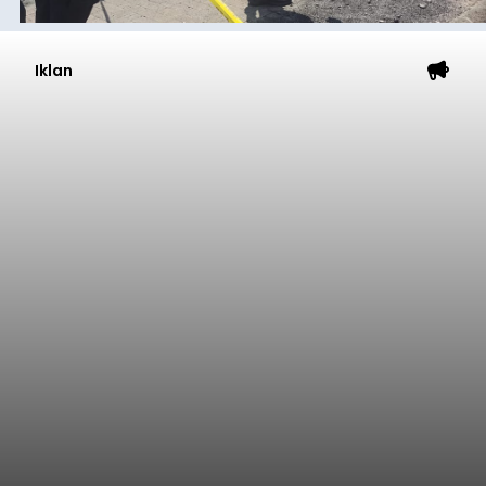
Iklan