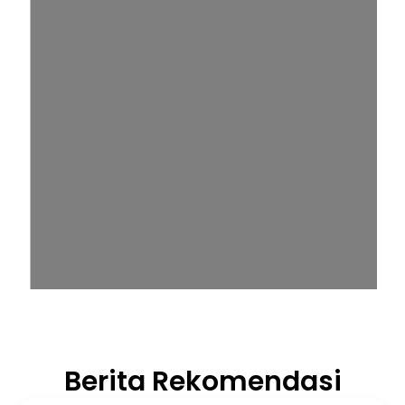
Berita Rekomendasi