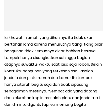
Ia khawatir rumah yang dihuninya itu tidak akan
bertahan lama karena menurutnya tiang-tiang pilar
bangunan tidak semuanya dicor bahkan besinya
tampak hanya disangkutkan sehingga bagian
atapnya suwaktu-waktu saat bisa saja roboh. Selain
kontruksi bangunan yang terkesan asal-asalan,
jendela dan pintu rumah dua kamar itu tampak
hanya ditaruh begitu saja dan tidak dipasang
sebagaiman mestinya. “Sempat ada yang datang
dari kelurahan koplin masalah pintu dan jendela itui
dan diminta diganti, tapi ya memang begitu