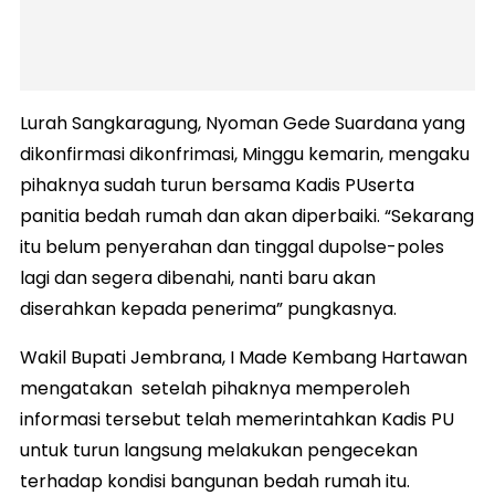
Lurah Sangkaragung, Nyoman Gede Suardana yang
dikonfirmasi dikonfrimasi, Minggu kemarin, mengaku
pihaknya sudah turun bersama Kadis PUserta
panitia bedah rumah dan akan diperbaiki. “Sekarang
itu belum penyerahan dan tinggal dupolse-poles
lagi dan segera dibenahi, nanti baru akan
diserahkan kepada penerima” pungkasnya.
Wakil Bupati Jembrana, I Made Kembang Hartawan
mengatakan setelah pihaknya memperoleh
informasi tersebut telah memerintahkan Kadis PU
untuk turun langsung melakukan pengecekan
terhadap kondisi bangunan bedah rumah itu.