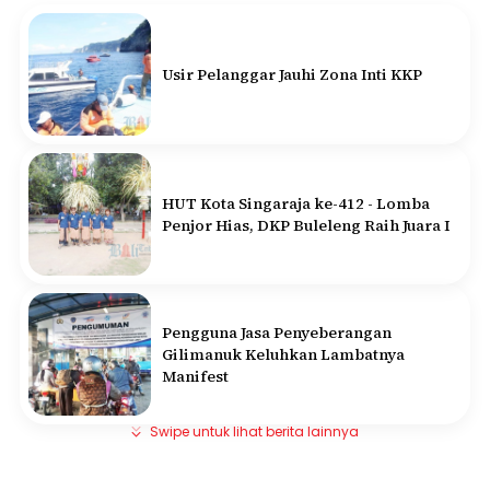
Usir Pelanggar Jauhi Zona Inti KKP
HUT Kota Singaraja ke-412 - Lomba
Penjor Hias, DKP Buleleng Raih Juara I
Pengguna Jasa Penyeberangan
Gilimanuk Keluhkan Lambatnya
Manifest
Swipe untuk lihat berita lainnya