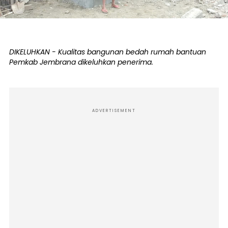
DIKELUHKAN - Kualitas bangunan bedah rumah bantuan
Pemkab Jembrana dikeluhkan penerima.
ADVERTISEMENT