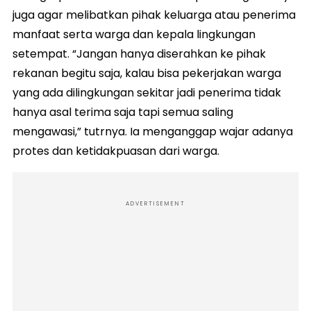
juga agar melibatkan pihak keluarga atau penerima
manfaat serta warga dan kepala lingkungan
setempat. “Jangan hanya diserahkan ke pihak
rekanan begitu saja, kalau bisa pekerjakan warga
yang ada dilingkungan sekitar jadi penerima tidak
hanya asal terima saja tapi semua saling
mengawasi,” tutrnya. Ia menganggap wajar adanya
protes dan ketidakpuasan dari warga.
ADVERTISEMENT