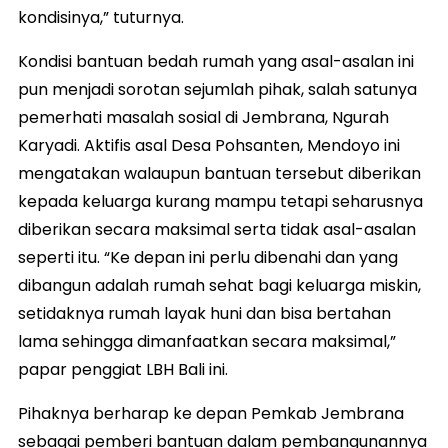
kondisinya,” tuturnya.
Kondisi bantuan bedah rumah yang asal-asalan ini
pun menjadi sorotan sejumlah pihak, salah satunya
pemerhati masalah sosial di Jembrana, Ngurah
Karyadi. Aktifis asal Desa Pohsanten, Mendoyo ini
mengatakan walaupun bantuan tersebut diberikan
kepada keluarga kurang mampu tetapi seharusnya
diberikan secara maksimal serta tidak asal-asalan
seperti itu. “Ke depan ini perlu dibenahi dan yang
dibangun adalah rumah sehat bagi keluarga miskin,
setidaknya rumah layak huni dan bisa bertahan
lama sehingga dimanfaatkan secara maksimal,”
papar penggiat LBH Bali ini.
Pihaknya berharap ke depan Pemkab Jembrana
sebagai pemberi bantuan dalam pembangunannya