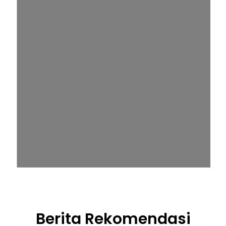
Berita Rekomendasi