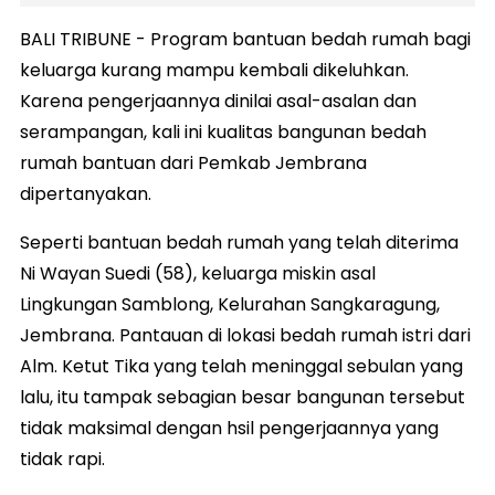
BALI TRIBUNE - Program bantuan bedah rumah bagi
keluarga kurang mampu kembali dikeluhkan.
Karena pengerjaannya dinilai asal-asalan dan
serampangan, kali ini kualitas bangunan bedah
rumah bantuan dari Pemkab Jembrana
dipertanyakan.
Seperti bantuan bedah rumah yang telah diterima
Ni Wayan Suedi (58), keluarga miskin asal
Lingkungan Samblong, Kelurahan Sangkaragung,
Jembrana. Pantauan di lokasi bedah rumah istri dari
Alm. Ketut Tika yang telah meninggal sebulan yang
lalu, itu tampak sebagian besar bangunan tersebut
tidak maksimal dengan hsil pengerjaannya yang
tidak rapi.