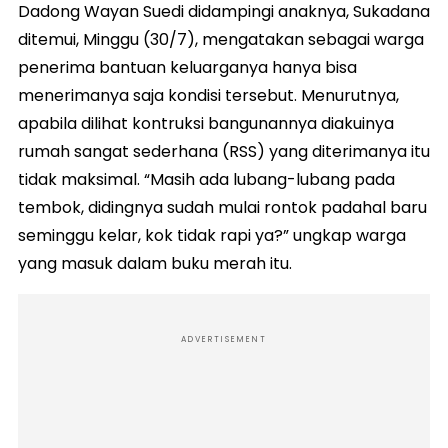
Dadong Wayan Suedi didampingi anaknya, Sukadana
ditemui, Minggu (30/7), mengatakan sebagai warga
penerima bantuan keluarganya hanya bisa
menerimanya saja kondisi tersebut. Menurutnya,
apabila dilihat kontruksi bangunannya diakuinya
rumah sangat sederhana (RSS) yang diterimanya itu
tidak maksimal. “Masih ada lubang-lubang pada
tembok, didingnya sudah mulai rontok padahal baru
seminggu kelar, kok tidak rapi ya?” ungkap warga
yang masuk dalam buku merah itu.
ADVERTISEMENT