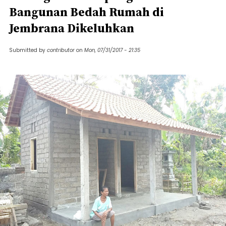
Bangunan Bedah Rumah di
Jembrana Dikeluhkan
Submitted by
contributor
on
Mon, 07/31/2017 - 21:35